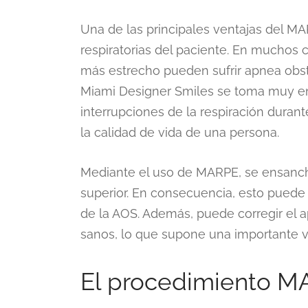
Una de las principales ventajas del MA
respiratorias del paciente. En muchos 
más estrecho pueden sufrir apnea obst
Miami Designer Smiles se toma muy en 
interrupciones de la respiración dura
la calidad de vida de una persona.
Mediante el uso de MARPE, se ensanchan
superior. En consecuencia, esto puede 
de la AOS. Además, puede corregir el a
sanos, lo que supone una importante ve
El procedimiento 