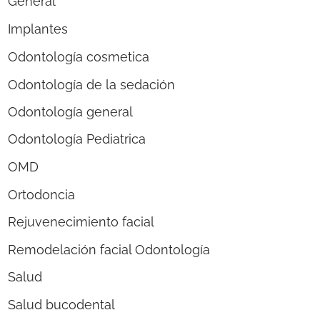
General
Implantes
Odontología cosmetica
Odontología de la sedación
Odontología general
Odontología Pediatrica
OMD
Ortodoncia
Rejuvenecimiento facial
Remodelación facial Odontología
Salud
Salud bucodental