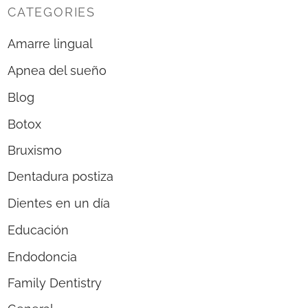
CATEGORIES
Amarre lingual
Apnea del sueño
Blog
Botox
Bruxismo
Dentadura postiza
Dientes en un día
Educación
Endodoncia
Family Dentistry