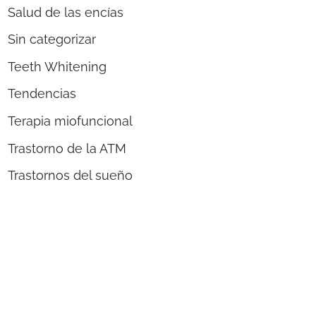
Salud de las encías
Sin categorizar
Teeth Whitening
Tendencias
Terapia miofuncional
Trastorno de la ATM
Trastornos del sueño