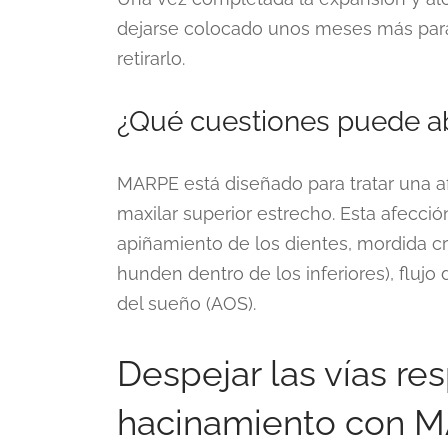
dejarse colocado unos meses más para 
retirarlo.
¿Qué cuestiones puede 
MARPE está diseñado para tratar una a
maxilar superior estrecho. Esta afecc
apiñamiento de los dientes, mordida c
hunden dentro de los inferiores), flujo
del sueño (AOS).
Despejar las vías res
hacinamiento con 