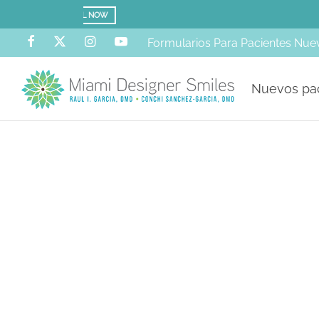
Formularios Para Pacientes Nue
Nuevos pa