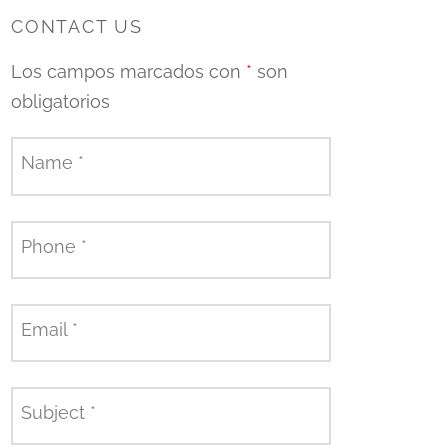
CONTACT US
Los campos marcados con
*
son
obligatorios
Name
*
Phone
*
Email
*
Subject
*