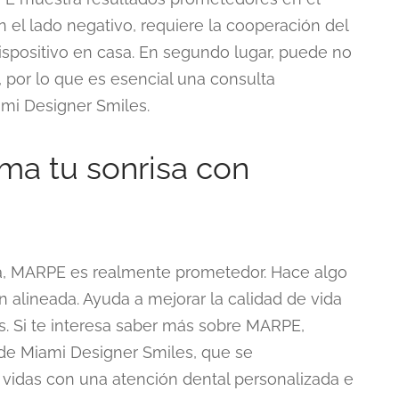
n el lado negativo, requiere la cooperación del
dispositivo en casa. En segundo lugar, puede no
 por lo que es esencial una consulta
ami Designer Smiles.
ma tu sonrisa con
ca, MARPE es realmente prometedor. Hace algo
n alineada. Ayuda a mejorar la calidad de vida
as. Si te interesa saber más sobre MARPE,
 de Miami Designer Smiles, que se
vidas con una atención dental personalizada e