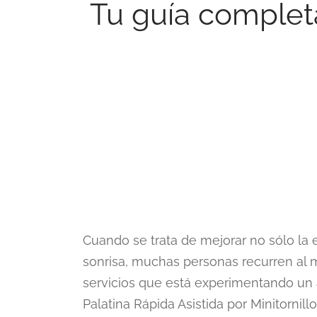
Tu guía complet
Cuando se trata de mejorar no sólo la e
sonrisa, muchas personas recurren al 
servicios que está experimentando un
Palatina Rápida Asistida por Minitornil