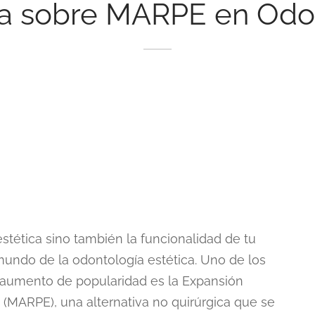
a sobre MARPE en Odon
stética sino también la funcionalidad de tu
mundo de la odontología estética. Uno de los
 aumento de popularidad es la Expansión
lo (MARPE), una alternativa no quirúrgica que se