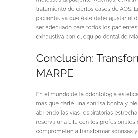
tratamiento de ciertos casos de AOS. E
paciente, ya que éste debe ajustar el 
ser adecuado para todos los pacientes,
exhaustiva con el equipo dental de Mi
Conclusión: Transfor
MARPE
En el mundo de la odontología estéti
más que darte una sonrisa bonita y bie
abriendo las vías respiratorias estrech
reserva una cita con los profesionales
comprometen a transformar sonrisas y 