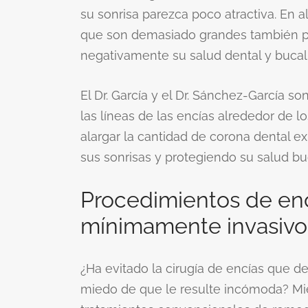
su sonrisa parezca poco atractiva. En a
que son demasiado grandes también p
negativamente su salud dental y bucal
El Dr. García y el Dr. Sánchez-García s
las líneas de las encías alrededor de l
alargar la cantidad de corona dental 
sus sonrisas y protegiendo su salud bu
Procedimientos de enc
mínimamente invasivo
¿Ha evitado la cirugía de encías que 
miedo de que le resulte incómoda? Mi