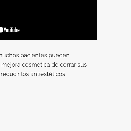
 muchos pacientes pueden
a mejora cosmética de cerrar sus
 reducir los antiestéticos