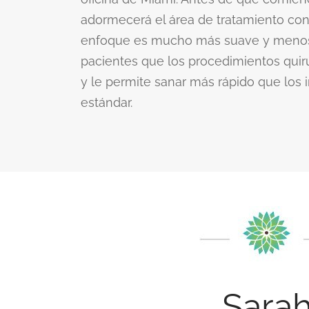
adormecerá el área de tratamiento con
enfoque es mucho más suave y menos 
pacientes que los procedimientos qui
y le permite sanar más rápido que los 
estándar.
Sara