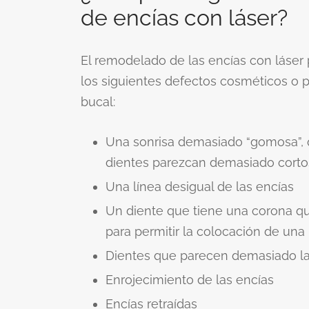
de encías con láser?
El remodelado de las encías con láser 
los siguientes defectos cosméticos o 
bucal:
Una sonrisa demasiado “gomosa”, 
dientes parezcan demasiado corto
Una línea desigual de las encías
Un diente que tiene una corona q
para permitir la colocación de una 
Dientes que parecen demasiado l
Enrojecimiento de las encías
Encías retraídas