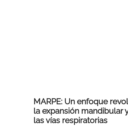
MARPE: Un enfoque revol
la expansión mandibular y
las vías respiratorias