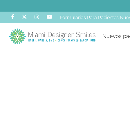
Formularios Para Pacientes Nue
Nuevos pa