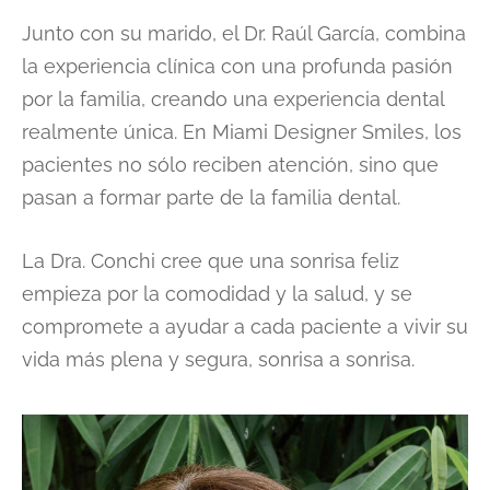
Junto con su marido, el Dr. Raúl García, combina
la experiencia clínica con una profunda pasión
por la familia, creando una experiencia dental
realmente única. En Miami Designer Smiles, los
pacientes no sólo reciben atención, sino que
pasan a formar parte de la familia dental.
La Dra. Conchi cree que una sonrisa feliz
empieza por la comodidad y la salud, y se
compromete a ayudar a cada paciente a vivir su
vida más plena y segura, sonrisa a sonrisa.