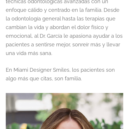
técnicas odontológicas avanzadas con un
enfoque cálido y centrado en la familia. Desde
la odontología general hasta las terapias que
cambian la vida y abordan el dolor físico y
emocional, al Dr. García le apasiona ayudar a los
pacientes a sentirse mejor, sonreír más y llevar
una vida más sana.
En Miami Designer Smiles, los pacientes son
algo más que citas, son familia.