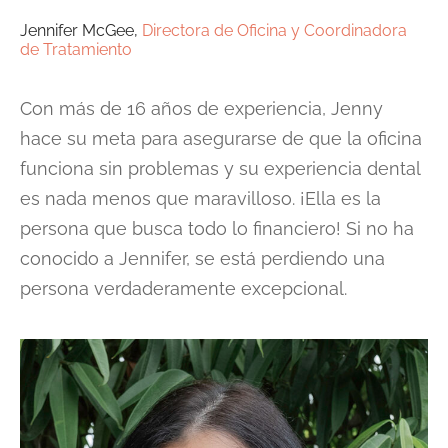
Jennifer McGee,
Directora de Oficina y Coordinadora
de Tratamiento
Con más de 16 años de experiencia, Jenny
hace su meta para asegurarse de que la oficina
funciona sin problemas y su experiencia dental
es nada menos que maravilloso. ¡Ella es la
persona que busca todo lo financiero! Si no ha
conocido a Jennifer, se está perdiendo una
persona verdaderamente excepcional.