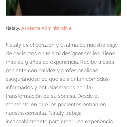
Nataly,
Asistente Administrativa
Nataly es el corazón y el alma de nuestro viaje
de pacientes en Miami designer smiles. Tiene
más de 9 años de experiencia. Recibe a cada
paciente con calidez y profesionalidad,
asegurándose de que se sientan cómodos,
informados y entusiasmados con la
transformación de su sonrisa. Desde el
momento en que los pacientes entran en
nuestra consulta, Nataly trabaja
incansablemente para crear una experiencia