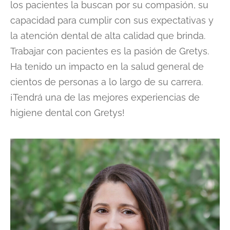
los pacientes la buscan por su compasión, su
capacidad para cumplir con sus expectativas y
la atención dental de alta calidad que brinda.
Trabajar con pacientes es la pasión de Gretys.
Ha tenido un impacto en la salud general de
cientos de personas a lo largo de su carrera.
¡Tendrá una de las mejores experiencias de
higiene dental con Gretys!