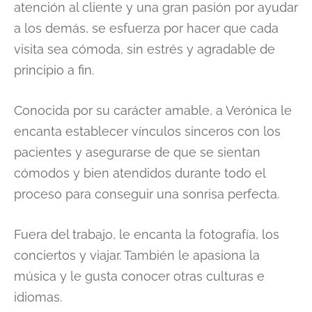
atención al cliente y una gran pasión por ayudar
a los demás, se esfuerza por hacer que cada
visita sea cómoda, sin estrés y agradable de
principio a fin.
Conocida por su carácter amable, a Verónica le
encanta establecer vínculos sinceros con los
pacientes y asegurarse de que se sientan
cómodos y bien atendidos durante todo el
proceso para conseguir una sonrisa perfecta.
Fuera del trabajo, le encanta la fotografía, los
conciertos y viajar. También le apasiona la
música y le gusta conocer otras culturas e
idiomas.