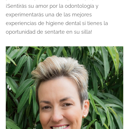
¡Sentirás su amor por la odontología y
experimentarás una de las mejores
experiencias de higiene dental si tienes la
oportunidad de sentarte en su silla!