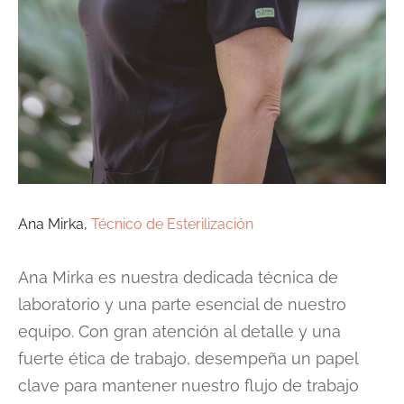
Ana Mirka,
Técnico de Esterilización
Ana Mirka es nuestra dedicada técnica de
laboratorio y una parte esencial de nuestro
equipo. Con gran atención al detalle y una
fuerte ética de trabajo, desempeña un papel
clave para mantener nuestro flujo de trabajo