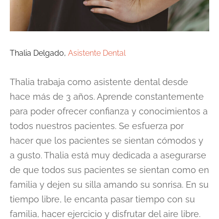
Thalia Delgado,
Asistente Dental
Thalia trabaja como asistente dental desde
hace más de 3 años. Aprende constantemente
para poder ofrecer confianza y conocimientos a
todos nuestros pacientes. Se esfuerza por
hacer que los pacientes se sientan cómodos y
a gusto. Thalia está muy dedicada a asegurarse
de que todos sus pacientes se sientan como en
familia y dejen su silla amando su sonrisa. En su
tiempo libre, le encanta pasar tiempo con su
familia, hacer ejercicio y disfrutar del aire libre.