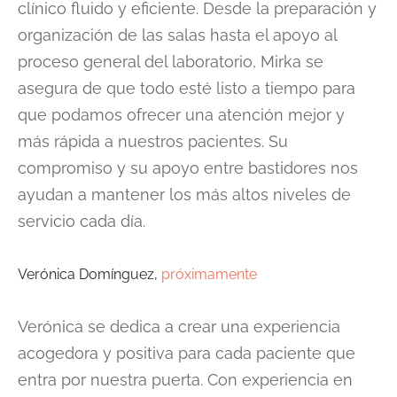
clínico fluido y eficiente. Desde la preparación y
organización de las salas hasta el apoyo al
proceso general del laboratorio, Mirka se
asegura de que todo esté listo a tiempo para
que podamos ofrecer una atención mejor y
más rápida a nuestros pacientes. Su
compromiso y su apoyo entre bastidores nos
ayudan a mantener los más altos niveles de
servicio cada día.
Verónica Domínguez,
próximamente
Verónica se dedica a crear una experiencia
acogedora y positiva para cada paciente que
entra por nuestra puerta. Con experiencia en