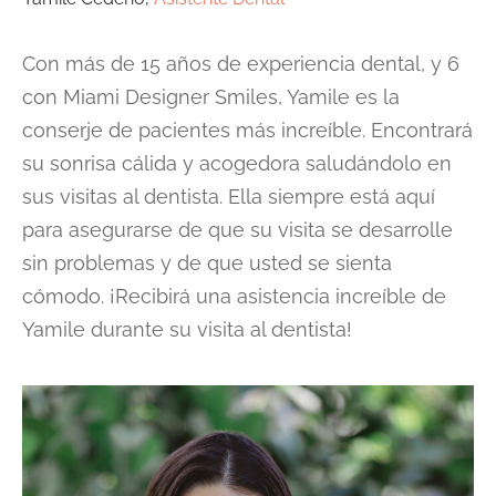
Con más de 15 años de experiencia dental, y 6
con Miami Designer Smiles, Yamile es la
conserje de pacientes más increíble. Encontrará
su sonrisa cálida y acogedora saludándolo en
sus visitas al dentista. Ella siempre está aquí
para asegurarse de que su visita se desarrolle
sin problemas y de que usted se sienta
cómodo. ¡Recibirá una asistencia increíble de
Yamile durante su visita al dentista!