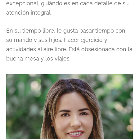
excepcional, guiándoles en cada detalle de su
atención integral.
En su tiempo libre, le gusta pasar tiempo con
su marido y sus hijos. Hacer ejercicio y
actividades al aire libre. Está obsesionada con la
buena mesa y los viajes.