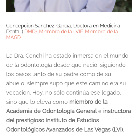
Concepción Sánchez-García, Doctora en Medicina
Dental (
DMD), Miembro de la LVIF, Miembro de la
MAGD
La Dra. Conchi ha estado inmersa en el mundo
de la odontología desde que nació, siguiendo
los pasos tanto de su padre como de su
abuelo, siempre supo que este camino era su
vocación. Hoy, no sólo continúa ese legado,
sino que lo eleva como
miembro de la
Academia de Odontología General
e
instructora
del prestigioso Instituto de Estudios
Odontológicos Avanzados de Las Vegas (LVI)
.