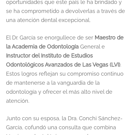
oportunidades que este país le ha brindado y
se ha comprometido a devolverlas a través de
una atención dental excepcional.
El Dr. García se enorgullece de ser
Maestro de
la Academia de Odontología
General e
Instructor del Instituto de Estudios
Odontológicos Avanzados de Las Vegas (LVI)
.
Estos logros reflejan su compromiso continuo
de mantenerse a la vanguardia de la
odontología y ofrecer el más alto nivel de
atención.
Junto con su esposa, la Dra. Conchi Sánchez-
García, cofundó una consulta que combina