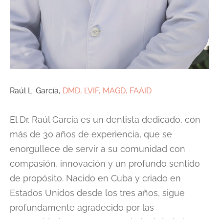
Raúl L. García,
DMD, LVIF, MAGD, FAAID
El Dr. Raúl García es un dentista dedicado, con
más de 30 años de experiencia, que se
enorgullece de servir a su comunidad con
compasión, innovación y un profundo sentido
de propósito. Nacido en Cuba y criado en
Estados Unidos desde los tres años, sigue
profundamente agradecido por las