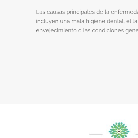
Las causas principales de la enfermed
incluyen una mala higiene dental, el ta
envejecimiento o las condiciones gene