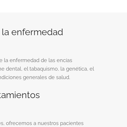
 la enfermedad
de la enfermedad de las encías
e dental, el tabaquismo, la genética, el
ndiciones generales de salud.
atamientos
s, ofrecemos a nuestros pacientes