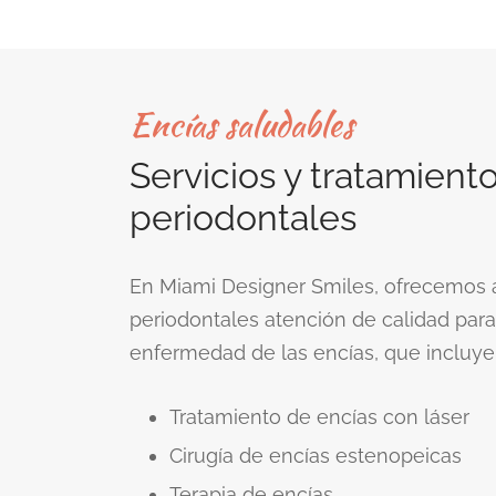
Encías saludables
Servicios y tratamient
periodontales
En Miami Designer Smiles, ofrecemos 
periodontales atención de calidad para 
enfermedad de las encías, que incluye
Tratamiento de encías con láser
Cirugía de encías estenopeicas
Terapia de encías