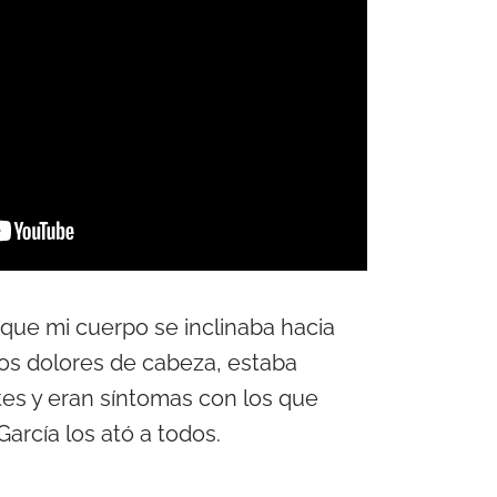
que mi cuerpo se inclinaba hacia
os dolores de cabeza, estaba
tes y eran síntomas con los que
. García los ató a todos.