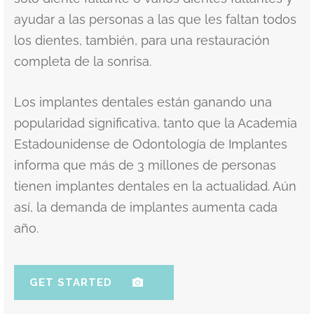
ayudar a las personas a las que les faltan todos
los dientes, también, para una restauración
completa de la sonrisa.
Los implantes dentales están ganando una
popularidad significativa, tanto que la Academia
Estadounidense de Odontología de Implantes
informa que más de 3 millones de personas
tienen implantes dentales en la actualidad. Aún
así, la demanda de implantes aumenta cada
año.
GET STARTED