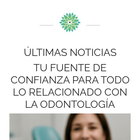
ÚLTIMAS NOTICIAS
TU FUENTE DE
CONFIANZA PARA TODO
LO RELACIONADO CON
LA ODONTOLOGÍA