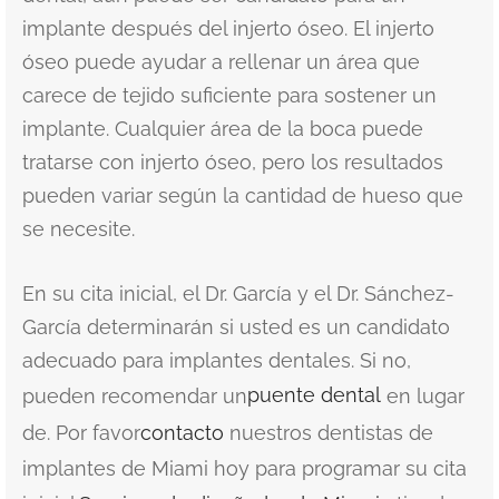
implante después del injerto óseo. El injerto
óseo puede ayudar a rellenar un área que
carece de tejido suficiente para sostener un
implante. Cualquier área de la boca puede
tratarse con injerto óseo, pero los resultados
pueden variar según la cantidad de hueso que
se necesite.
En su cita inicial, el Dr. García y el Dr. Sánchez-
García determinarán si usted es un candidato
adecuado para implantes dentales. Si no,
pueden recomendar un
puente dental
en lugar
de. Por favor
contacto
nuestros dentistas de
implantes de Miami hoy para programar su cita