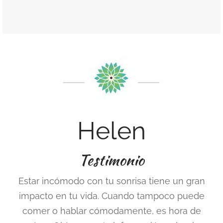
Helen
Testimonio
Estar incómodo con tu sonrisa tiene un gran
impacto en tu vida. Cuando tampoco puede
comer o hablar cómodamente, es hora de