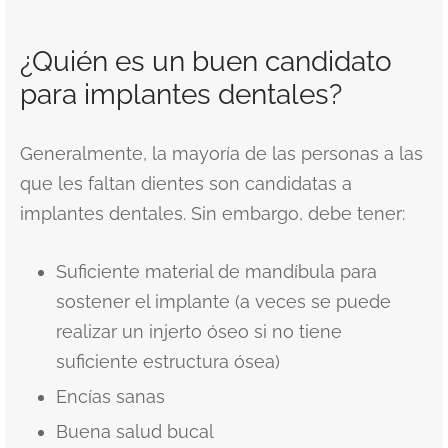
¿Quién es un buen candidato
para implantes dentales?
Generalmente, la mayoría de las personas a las
que les faltan dientes son candidatas a
implantes dentales. Sin embargo, debe tener:
Suficiente material de mandíbula para
sostener el implante (a veces se puede
realizar un injerto óseo si no tiene
suficiente estructura ósea)
Encías sanas
Buena salud bucal