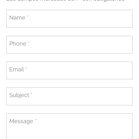
Name
*
Phone
*
Email
*
Subject
*
Message
*