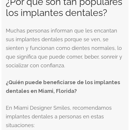
¿Por qué son tan populares
los implantes dentales?
Muchas personas informan que les encantan
sus implantes dentales porque se ven, se
sienten y funcionan como dientes normales, lo
que significa que puede comer, beber, sonreír y
socializar con confianza.
¿Quién puede beneficiarse de los implantes
dentales en Miami, Florida?
En Miami Designer Smiles, recomendamos
implantes dentales a personas en estas
situaciones: