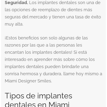
Seguridad.
Los implantes dentales son una de
las opciones de reemplazo de dientes más
seguras del mercado y tienen una tasa de éxito
muy alta.
¡Estos beneficios son solo algunas de las
razones por las que a las personas les
encantan los implantes dentales! Si está
interesado en aprender más sobre cómo los
implantes dentales pueden brindarle una
sonrisa hermosa y duradera, llame hoy mismo a
Miami Designer Smiles.
Tipos de implantes
dentales en Miami