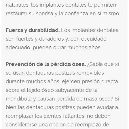
naturales, los implantes dentales le permiten
restaurar su sonrisa y la confianza en sí mismo.
Fuerza y durabilidad.
Los implantes dentales
son fuertes y duraderos y, con el cuidado
adecuado, pueden durar muchos años.
Prevención de la pérdida ósea.
¿Sabía que si
se usan dentaduras postizas removibles
durante muchos años, ejercen presión directa
sobre el tejido óseo subyacente de la
mandíbula y causan pérdida de masa ósea? Si
bien las dentaduras postizas pueden ayudar a
reemplazar los dientes faltantes, no deben
considerarse una opción de reemplazo de