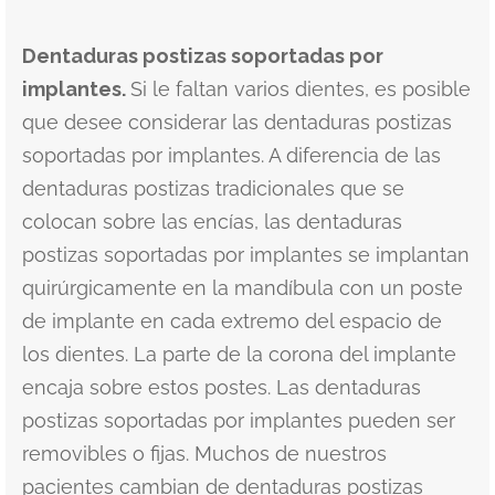
Dentaduras postizas soportadas por
implantes.
Si le faltan varios dientes, es posible
que desee considerar las dentaduras postizas
soportadas por implantes. A diferencia de las
dentaduras postizas tradicionales que se
colocan sobre las encías, las dentaduras
postizas soportadas por implantes se implantan
quirúrgicamente en la mandíbula con un poste
de implante en cada extremo del espacio de
los dientes. La parte de la corona del implante
encaja sobre estos postes. Las dentaduras
postizas soportadas por implantes pueden ser
removibles o fijas. Muchos de nuestros
pacientes cambian de dentaduras postizas