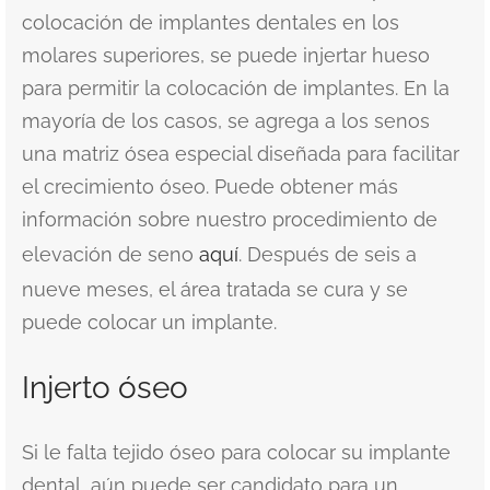
colocación de implantes dentales en los
molares superiores, se puede injertar hueso
para permitir la colocación de implantes. En la
mayoría de los casos, se agrega a los senos
una matriz ósea especial diseñada para facilitar
el crecimiento óseo. Puede obtener más
información sobre nuestro procedimiento de
elevación de seno
aquí
. Después de seis a
nueve meses, el área tratada se cura y se
puede colocar un implante.
Injerto óseo
Si le falta tejido óseo para colocar su implante
dental, aún puede ser candidato para un