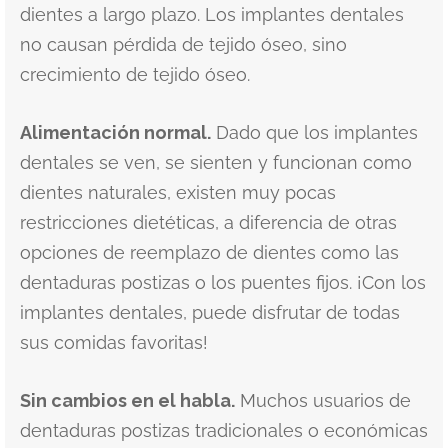
dientes a largo plazo. Los implantes dentales
no causan pérdida de tejido óseo, sino
crecimiento de tejido óseo.
Alimentación normal.
Dado que los implantes
dentales se ven, se sienten y funcionan como
dientes naturales, existen muy pocas
restricciones dietéticas, a diferencia de otras
opciones de reemplazo de dientes como las
dentaduras postizas o los puentes fijos. ¡Con los
implantes dentales, puede disfrutar de todas
sus comidas favoritas!
Sin cambios en el habla.
Muchos usuarios de
dentaduras postizas tradicionales o económicas