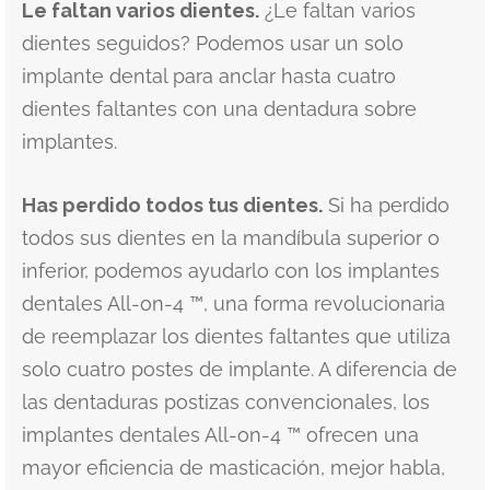
Le faltan varios dientes.
¿Le faltan varios
dientes seguidos? Podemos usar un solo
implante dental para anclar hasta cuatro
dientes faltantes con una dentadura sobre
implantes.
Has perdido todos tus dientes.
Si ha perdido
todos sus dientes en la mandíbula superior o
inferior, podemos ayudarlo con los implantes
dentales All-on-4 ™, una forma revolucionaria
de reemplazar los dientes faltantes que utiliza
solo cuatro postes de implante. A diferencia de
las dentaduras postizas convencionales, los
implantes dentales All-on-4 ™ ofrecen una
mayor eficiencia de masticación, mejor habla,