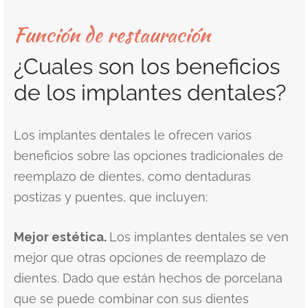
Función de restauración
¿Cuales son los beneficios
de los implantes dentales?
Los implantes dentales le ofrecen varios
beneficios sobre las opciones tradicionales de
reemplazo de dientes, como dentaduras
postizas y puentes, que incluyen:
Mejor estética.
Los implantes dentales se ven
mejor que otras opciones de reemplazo de
dientes. Dado que están hechos de porcelana
que se puede combinar con sus dientes