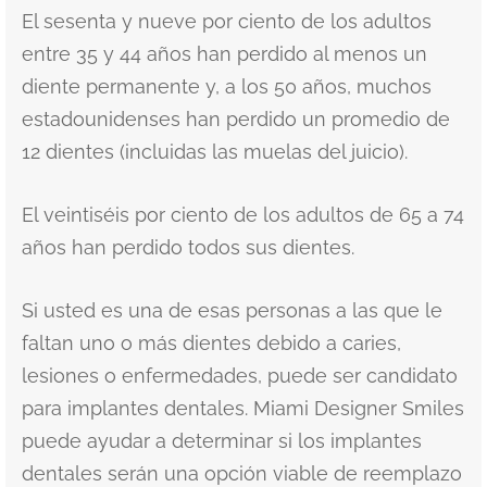
El sesenta y nueve por ciento de los adultos
entre 35 y 44 años han perdido al menos un
diente permanente y, a los 50 años, muchos
estadounidenses han perdido un promedio de
12 dientes (incluidas las muelas del juicio).
El veintiséis por ciento de los adultos de 65 a 74
años han perdido todos sus dientes.
Si usted es una de esas personas a las que le
faltan uno o más dientes debido a caries,
lesiones o enfermedades, puede ser candidato
para implantes dentales. Miami Designer Smiles
puede ayudar a determinar si los implantes
dentales serán una opción viable de reemplazo