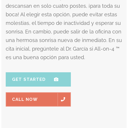
descansan en solo cuatro postes, ¡para toda su
boca! Al elegir esta opción, puede evitar estas
molestias, el tiempo de inactividad y esperar su
sonrisa. En cambio, puede salir de la oficina con
una hermosa sonrisa nueva de inmediato. En su
cita inicial, pregúntele al Dr. García si All-on-4 ™
es una buena opción para usted.
GET STARTED
CALL NOW