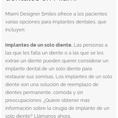
Miami Designer Smiles ofrece a los pacientes
varias opciones para implantes dentales, que
incluyen:
Implantes de un solo diente.
Las personas a
las que les falta un diente o a las que se les
extrae un diente pueden querer considerar un
implante dental de un solo diente para
restaurar sus sonrisas. Los implantes de un solo
diente son una solución de reemplazo de
dientes permanente, cómoda y sin
preocupaciones. ¿Quiere obtener más
información sobre la cirugía de implante de un
solo diente? Llámanos ahora.