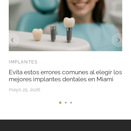
IMPLANTES
Evita estos errores comunes al elegir los
mejores implantes dentales en Miami
mayo 25, 2026