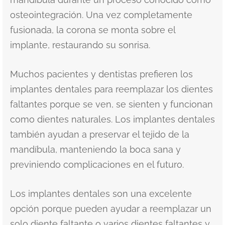
osteointegración. Una vez completamente
fusionada, la corona se monta sobre el
implante, restaurando su sonrisa.
Muchos pacientes y dentistas prefieren los
implantes dentales para reemplazar los dientes
faltantes porque se ven, se sienten y funcionan
como dientes naturales. Los implantes dentales
también ayudan a preservar el tejido de la
mandíbula, manteniendo la boca sana y
previniendo complicaciones en el futuro.
Los implantes dentales son una excelente
opción porque pueden ayudar a reemplazar un
solo diente faltante o varios dientes faltantes y