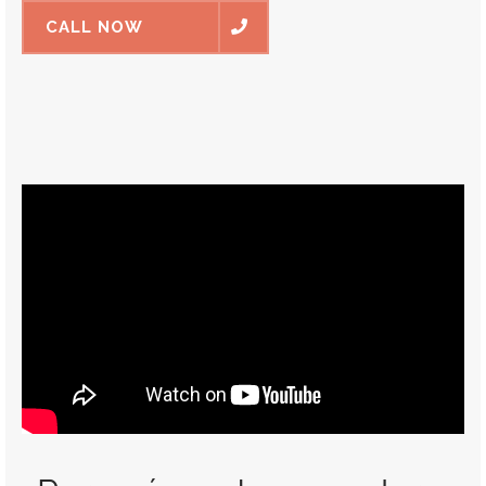
CALL NOW