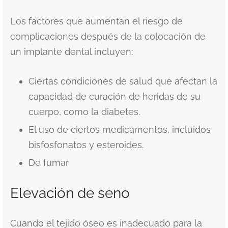
Los factores que aumentan el riesgo de
complicaciones después de la colocación de
un implante dental incluyen:
Ciertas condiciones de salud que afectan la
capacidad de curación de heridas de su
cuerpo, como la diabetes.
El uso de ciertos medicamentos, incluidos
bisfosfonatos y esteroides.
De fumar
Elevación de seno
Cuando el tejido óseo es inadecuado para la