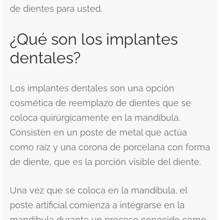
de dientes para usted.
¿Qué son los implantes
dentales?
Los implantes dentales son una opción
cosmética de reemplazo de dientes que se
coloca quirúrgicamente en la mandíbula.
Consisten en un poste de metal que actúa
como raíz y una corona de porcelana con forma
de diente, que es la porción visible del diente.
Una vez que se coloca en la mandíbula, el
poste artificial comienza a integrarse en la
mandíbula durante un proceso conocido como