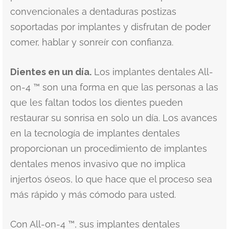
convencionales a dentaduras postizas
soportadas por implantes y disfrutan de poder
comer, hablar y sonreír con confianza.
Dientes en un día.
Los implantes dentales All-
on-4 ™ son una forma en que las personas a las
que les faltan todos los dientes pueden
restaurar su sonrisa en solo un día. Los avances
en la tecnología de implantes dentales
proporcionan un procedimiento de implantes
dentales menos invasivo que no implica
injertos óseos, lo que hace que el proceso sea
más rápido y más cómodo para usted.
Con All-on-4 ™, sus implantes dentales