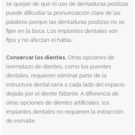
se quejan de que el uso de dentaduras postizas
puede dificultar la pronunciación clara de las
palabras porque las dentaduras postizas no se
fijan en la boca. Los implantes dentales son
fijos y no afectan el habla.
Conservar los dientes.
Otras opciones de
reemplazo de dientes, como los puentes
dentales, requieren eliminar parte de la
estructura dental sana a cada lado del espacio
dejado por el diente faltante. A diferencia de
otras opciones de dientes artificiales, los
implantes dentales no requieren la extracción
de esmalte.