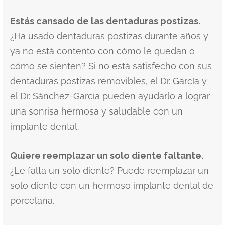
Estás cansado de las dentaduras postizas.
¿Ha usado dentaduras postizas durante años y
ya no está contento con cómo le quedan o
cómo se sienten? Si no está satisfecho con sus
dentaduras postizas removibles, el Dr. García y
el Dr. Sánchez-García pueden ayudarlo a lograr
una sonrisa hermosa y saludable con un
implante dental.
Quiere reemplazar un solo diente faltante.
¿Le falta un solo diente? Puede reemplazar un
solo diente con un hermoso implante dental de
porcelana.