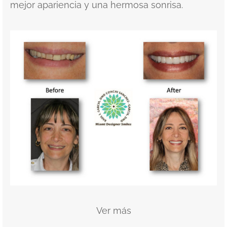
mejor apariencia y una hermosa sonrisa.
Ver más