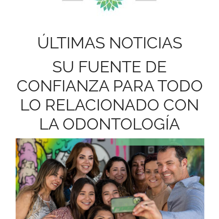
ÚLTIMAS NOTICIAS
SU FUENTE DE
CONFIANZA PARA TODO
LO RELACIONADO CON
LA ODONTOLOGÍA