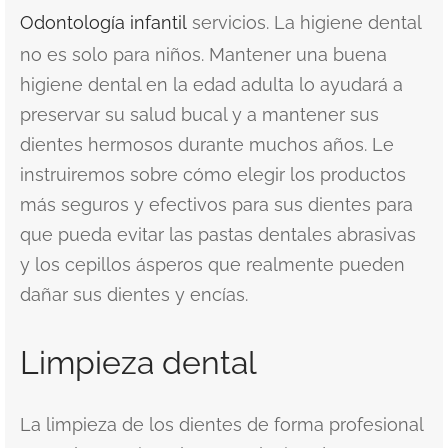
Odontología infantil
servicios. La higiene dental
no es solo para niños. Mantener una buena
higiene dental en la edad adulta lo ayudará a
preservar su salud bucal y a mantener sus
dientes hermosos durante muchos años. Le
instruiremos sobre cómo elegir los productos
más seguros y efectivos para sus dientes para
que pueda evitar las pastas dentales abrasivas
y los cepillos ásperos que realmente pueden
dañar sus dientes y encías.
Limpieza dental
La limpieza de los dientes de forma profesional