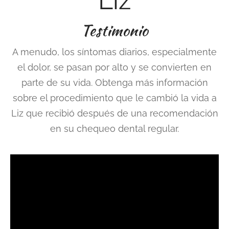
Liz
Testimonio
A menudo, los síntomas diarios, especialmente
el dolor, se pasan por alto y se convierten en
parte de su vida. Obtenga más información
sobre el procedimiento que le cambió la vida a
Liz que recibió después de una recomendación
en su chequeo dental regular.