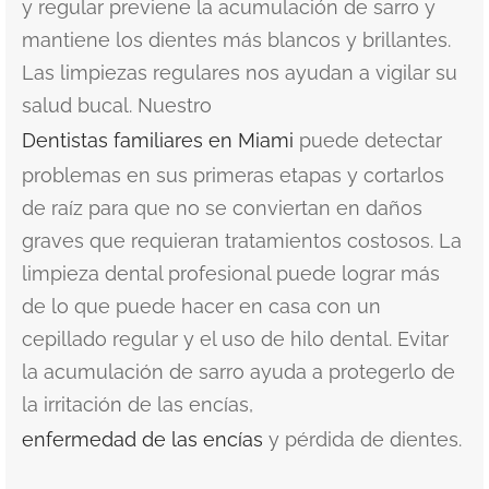
y regular previene la acumulación de sarro y
mantiene los dientes más blancos y brillantes.
Las limpiezas regulares nos ayudan a vigilar su
salud bucal. Nuestro
Dentistas familiares en Miami
puede detectar
problemas en sus primeras etapas y cortarlos
de raíz para que no se conviertan en daños
graves que requieran tratamientos costosos. La
limpieza dental profesional puede lograr más
de lo que puede hacer en casa con un
cepillado regular y el uso de hilo dental. Evitar
la acumulación de sarro ayuda a protegerlo de
la irritación de las encías,
enfermedad de las encías
y pérdida de dientes.