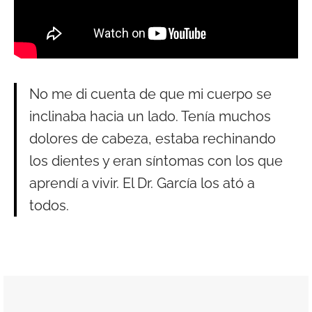
No me di cuenta de que mi cuerpo se
inclinaba hacia un lado. Tenía muchos
dolores de cabeza, estaba rechinando
los dientes y eran síntomas con los que
aprendí a vivir. El Dr. García los ató a
todos.