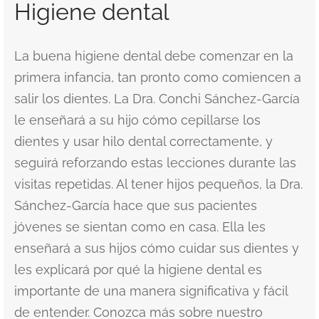
Higiene dental
La buena higiene dental debe comenzar en la
primera infancia, tan pronto como comiencen a
salir los dientes. La Dra. Conchi Sánchez-García
le enseñará a su hijo cómo cepillarse los
dientes y usar hilo dental correctamente, y
seguirá reforzando estas lecciones durante las
visitas repetidas. Al tener hijos pequeños, la Dra.
Sánchez-García hace que sus pacientes
jóvenes se sientan como en casa. Ella les
enseñará a sus hijos cómo cuidar sus dientes y
les explicará por qué la higiene dental es
importante de una manera significativa y fácil
de entender. Conozca más sobre nuestro