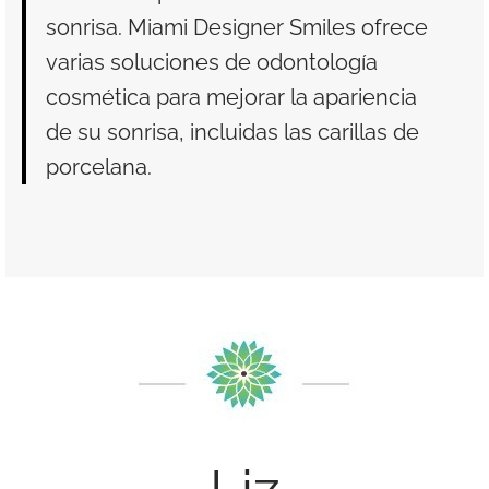
sonrisa. Miami Designer Smiles ofrece
varias soluciones de odontología
cosmética para mejorar la apariencia
de su sonrisa, incluidas las carillas de
porcelana.