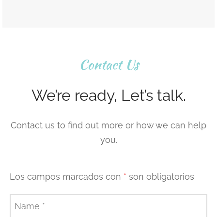
Contact Us
We’re ready, Let’s talk.
Contact us to find out more or how we can help
you.
Los campos marcados con
*
son obligatorios
Name
*