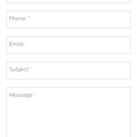
Phone
*
Email
*
Subject
*
Message
*