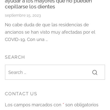
ayudar a los mayores que no pueden
cepillarse los dientes
septiembre 15, 2023
No cabe duda de que las residencias de
ancianos se han visto muy afectadas por el
COVID-19. Con una …
SEARCH
CONTACT US
Los campos marcados con
*
son obligatorios