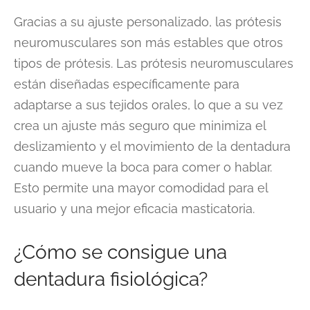
Gracias a su ajuste personalizado, las prótesis
neuromusculares son más estables que otros
tipos de prótesis. Las prótesis neuromusculares
están diseñadas específicamente para
adaptarse a sus tejidos orales, lo que a su vez
crea un ajuste más seguro que minimiza el
deslizamiento y el movimiento de la dentadura
cuando mueve la boca para comer o hablar.
Esto permite una mayor comodidad para el
usuario y una mejor eficacia masticatoria.
¿Cómo se consigue una
dentadura fisiológica?