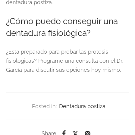
dentadura postiza.
¿Cómo puedo conseguir una
dentadura fisiológica?
¿Está preparado para probar las prótesis
fisiológicas? Programe una consulta con el Dr.
García para discutir sus opciones hoy mismo.
Posted in:
Dentadura postiza
Share