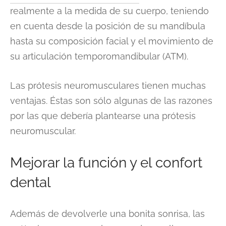
realmente a la medida de su cuerpo, teniendo
en cuenta desde la posición de su mandíbula
hasta su composición facial y el movimiento de
su articulación temporomandibular (ATM).
Las prótesis neuromusculares tienen muchas
ventajas. Éstas son sólo algunas de las razones
por las que debería plantearse una prótesis
neuromuscular.
Mejorar la función y el confort
dental
Además de devolverle una bonita sonrisa, las