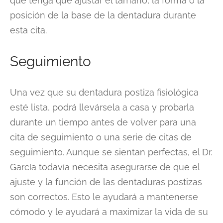
que tenga que ajustar el tamaño, la forma o la
posición de la base de la dentadura durante
esta cita.
Seguimiento
Una vez que su dentadura postiza fisiológica
esté lista, podrá llevársela a casa y probarla
durante un tiempo antes de volver para una
cita de seguimiento o una serie de citas de
seguimiento. Aunque se sientan perfectas, el Dr.
García todavía necesita asegurarse de que el
ajuste y la función de las dentaduras postizas
son correctos. Esto le ayudará a mantenerse
cómodo y le ayudará a maximizar la vida de su