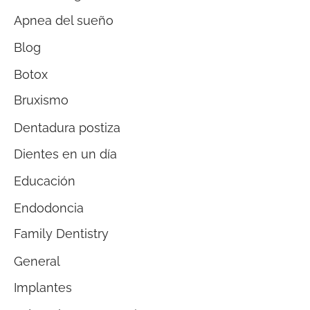
Apnea del sueño
Blog
Botox
Bruxismo
Dentadura postiza
Dientes en un día
Educación
Endodoncia
Family Dentistry
General
Implantes