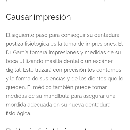
Causar impresión
El siguiente paso para conseguir su dentadura
postiza fisiológica es la toma de impresiones. El
Dr. García tomará impresiones y medidas de su
boca utilizando masilla dental o un escáner
digital. Esto trazará con precisión los contornos
y la forma de sus encías y de los dientes que le
queden. El médico también puede tomar
medidas de su mandíbula para asegurar una
mordida adecuada en su nueva dentadura
fisiológica.