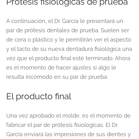
Prótesis fisiológicas de prueba
A continuación, el Dr. García le presentará un
par de prótesis dentales de prueba. Suelen ser
de cera o plástico y le permitirán ver el aspecto
y el tacto de su nueva dentadura fisiológica una
vez que el producto final esté terminado. Ahora
es el momento de hacer ajustes si algo le
resulta incómodo en su par de prueba.
El producto final
Una vez aprobado el molde, es el momento de
fabricar el par de prótesis fisiológicas. El Dr.
García enviará las impresiones de sus dientes y