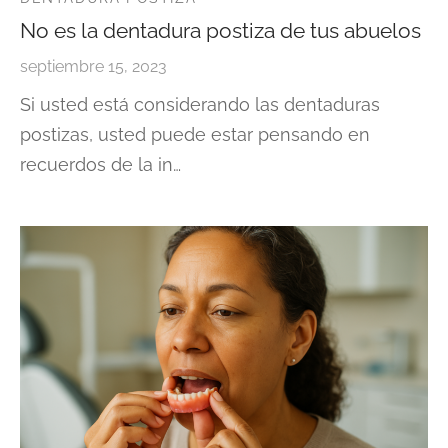
No es la dentadura postiza de tus abuelos
septiembre 15, 2023
Si usted está considerando las dentaduras
postizas, usted puede estar pensando en
recuerdos de la in…