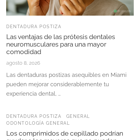
DENTADURA POSTIZA
Las ventajas de las prótesis dentales
neuromusculares para una mayor
comodidad
agosto 8, 2026
Las dentaduras postizas asequibles en Miami
pueden mejorar considerablemente tu
experiencia dental, …
DENTADURA POSTIZA
GENERAL
ODONTOLOGÍA GENERAL
Los comprimidos de cepillado podrían