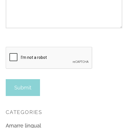
CATEGORIES
Amarre lingual