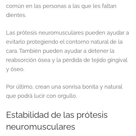
común en las personas a las que les faltan
dientes.
Las prótesis neuromusculares pueden ayudar a
evitarlo protegiendo el contorno natural de la
cara. También pueden ayudar a detener la
reabsorción ósea y la pérdida de tejido gingival
y óseo.
Por último, crean una sonrisa bonita y natural
que podrá lucir con orgullo.
Estabilidad de las prótesis
neuromusculares