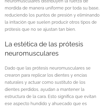
neuromusculares distribuyen la fuerza de
mordida de manera uniforme por toda su base,
reduciendo los puntos de presión y eliminando
la irritación que suelen producir otros tipos de
prótesis que no se ajustan tan bien.
La estética de las prótesis
neuromusculares
Dado que las prótesis neuromusculares se
crearon para replicar los dientes y encías
naturales y actuar como sustituto de los
dientes perdidos, ayudan a mantener la
estructura de la cara. Esto significa que evitan
ese aspecto hundido y ahuecado que es