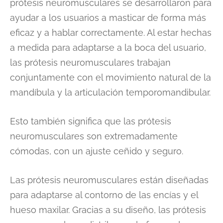
prótesis neuromusculares se desarrollaron para
ayudar a los usuarios a masticar de forma más
eficaz y a hablar correctamente. Al estar hechas
a medida para adaptarse a la boca del usuario,
las prótesis neuromusculares trabajan
conjuntamente con el movimiento natural de la
mandíbula y la articulación temporomandibular.
Esto también significa que las prótesis
neuromusculares son extremadamente
cómodas, con un ajuste ceñido y seguro.
Las prótesis neuromusculares están diseñadas
para adaptarse al contorno de las encías y el
hueso maxilar. Gracias a su diseño, las prótesis