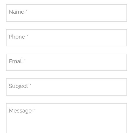
Name
*
Phone
*
Email
*
Subject
*
Message
*