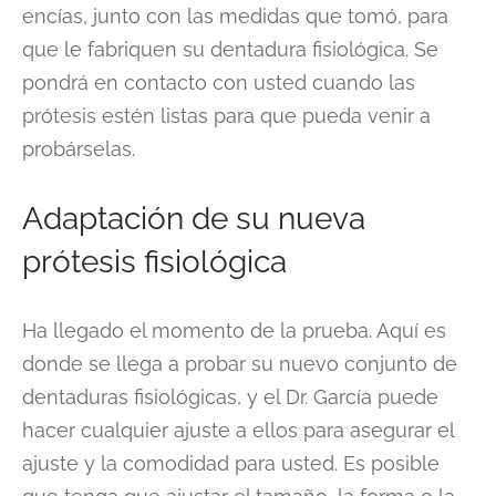
encías, junto con las medidas que tomó, para
que le fabriquen su dentadura fisiológica. Se
pondrá en contacto con usted cuando las
prótesis estén listas para que pueda venir a
probárselas.
Adaptación de su nueva
prótesis fisiológica
Ha llegado el momento de la prueba. Aquí es
donde se llega a probar su nuevo conjunto de
dentaduras fisiológicas, y el Dr. García puede
hacer cualquier ajuste a ellos para asegurar el
ajuste y la comodidad para usted. Es posible