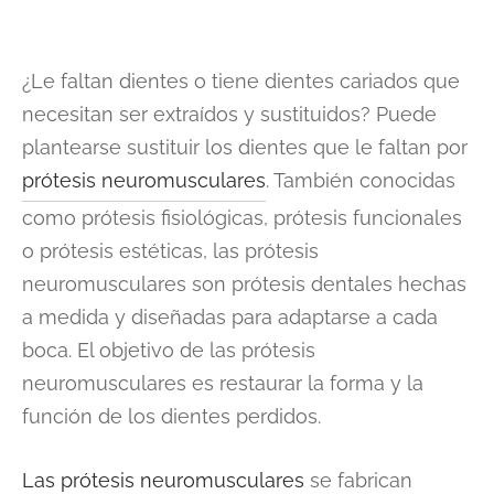
¿Le faltan dientes o tiene dientes cariados que
necesitan ser extraídos y sustituidos? Puede
plantearse sustituir los dientes que le faltan por
prótesis neuromusculares
. También conocidas
como prótesis fisiológicas, prótesis funcionales
o prótesis estéticas, las prótesis
neuromusculares son prótesis dentales hechas
a medida y diseñadas para adaptarse a cada
boca. El objetivo de las prótesis
neuromusculares es restaurar la forma y la
función de los dientes perdidos.
Las prótesis neuromusculares
se fabrican