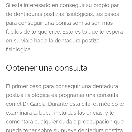
Si está interesado en conseguir su propio par
de dentaduras postizas fisiológicas, los pasos
para conseguir una bonita sonrisa son más
fáciles de lo que cree. Esto es lo que le espera
en su viaje hacia la dentadura postiza
fisiológica.
Obtener una consulta
El primer paso para conseguir una dentadura
postiza fisiológica es programar una consulta
con el Dr. García. Durante esta cita, el médico le
examinará la boca, incluidas las encías, y le
comentará cualquier duda o preocupación que
pueda tener sobre su nueva dentadura postiza.