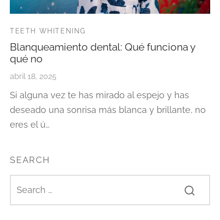
TEETH WHITENING
Blanqueamiento dental: Qué funciona y
qué no
abril 18, 2025
Si alguna vez te has mirado al espejo y has
deseado una sonrisa más blanca y brillante, no
eres el ú…
SEARCH