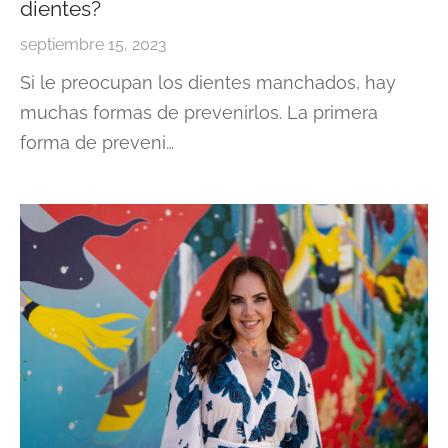
dientes?
septiembre 15, 2023
Si le preocupan los dientes manchados, hay
muchas formas de prevenirlos. La primera
forma de preveni…