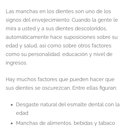
Las manchas en los dientes son uno de los
signos del envejecimiento. Cuando la gente le
mira a usted y a sus dientes descoloridos,
automáticamente hace suposiciones sobre su
edad y salud, así como sobre otros factores
como su personalidad, educación y nivel de
ingresos.
Hay muchos factores que pueden hacer que
sus dientes se oscurezcan. Entre ellas figuran:
Desgaste natural del esmalte dental con la
edad
Manchas de alimentos, bebidas y tabaco