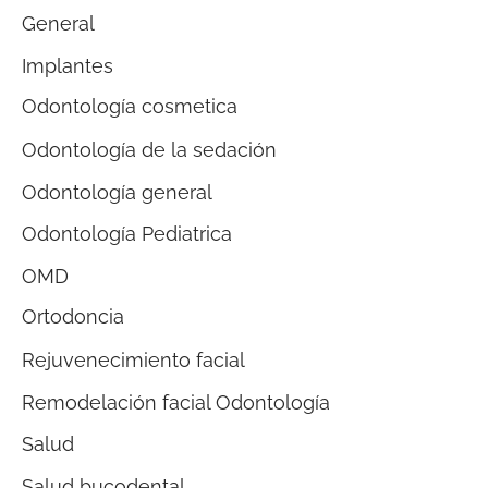
General
Implantes
Odontología cosmetica
Odontología de la sedación
Odontología general
Odontología Pediatrica
OMD
Ortodoncia
Rejuvenecimiento facial
Remodelación facial Odontología
Salud
Salud bucodental