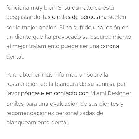
funciona muy bien. Si su esmalte se está
desgastando,
las carillas de porcelana
suelen
ser la mejor opción. Si ha sufrido una lesión en
un diente que ha provocado su oscurecimiento,
el mejor tratamiento puede ser una
corona
dental.
Para obtener más información sobre la
restauración de la blancura de su sonrisa, por
favor
póngase en contacto con
Miami Designer
Smiles para una evaluación de sus dientes y
recomendaciones personalizadas de
blanqueamiento dental.