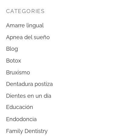
CATEGORIES
Amarre lingual
Apnea del sueño
Blog
Botox
Bruxismo
Dentadura postiza
Dientes en un día
Educación
Endodoncia
Family Dentistry