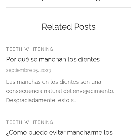
Related Posts
TEETH WHITENING
Por qué se manchan los dientes
septiembre 15, 2023
Las manchas en los dientes son una
consecuencia natural del envejecimiento.
Desgraciadamente, esto s…
TEETH WHITENING
¿Cómo puedo evitar mancharme los