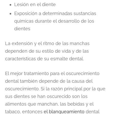
Lesión en el diente
Exposición a determinadas sustancias
químicas durante el desarrollo de los
dientes
La extensión y el ritmo de las manchas
dependen de su estilo de vida y de las
características de su esmalte dental.
El mejor tratamiento para el oscurecimiento
dental también depende de la causa del
oscurecimiento. Si la razón principal por la que
sus dientes se han oscurecido son los
alimentos que manchan, las bebidas y el
tabaco, entonces
el blanqueamiento
dental