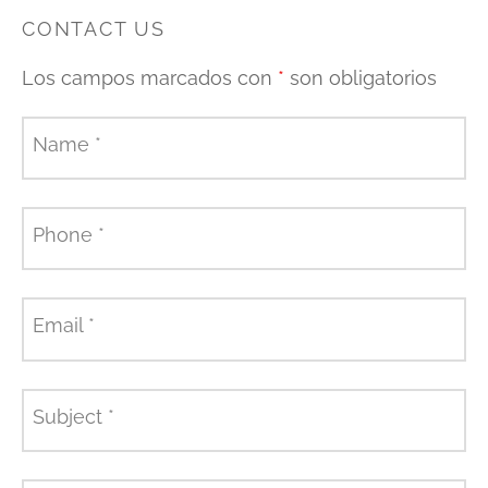
CONTACT US
Los campos marcados con
*
son obligatorios
Name
*
Phone
*
Email
*
Subject
*