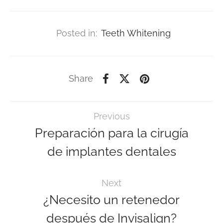
Posted in:
Teeth Whitening
Share
Previous
Preparación para la cirugía
de implantes dentales
Next
¿Necesito un retenedor
después de Invisalign?