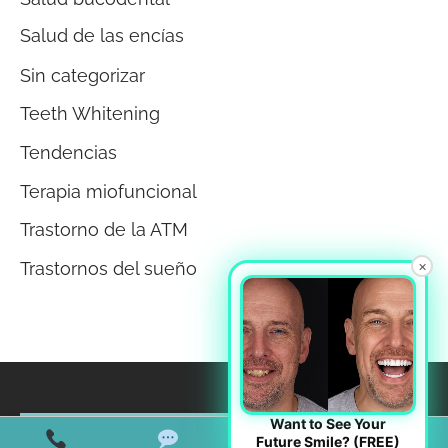
Salud de las encías
Sin categorizar
Teeth Whitening
Tendencias
Terapia miofuncional
Trastorno de la ATM
×
Trastornos del sueño
Want to See Your
Future Smile? (FREE)