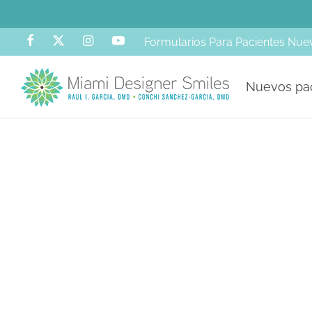
Formularios Para Pacientes Nue
Nuevos pa