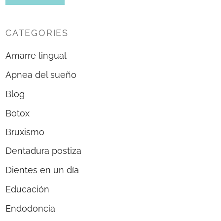
CATEGORIES
Amarre lingual
Apnea del sueño
Blog
Botox
Bruxismo
Dentadura postiza
Dientes en un día
Educación
Endodoncia