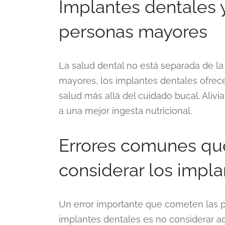
Implantes dentales y
personas mayores
La salud dental no está separada de la 
mayores, los implantes dentales ofre
salud más allá del cuidado bucal. Alivi
a una mejor ingesta nutricional.
Errores comunes que
considerar los impl
Un error importante que cometen las p
implantes dentales es no considerar 