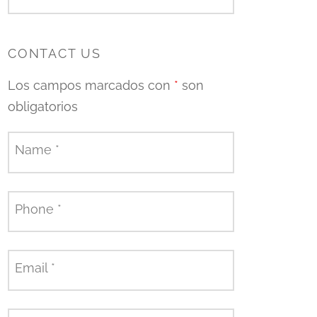
CONTACT US
Los campos marcados con
*
son
obligatorios
Name
*
Phone
*
Email
*