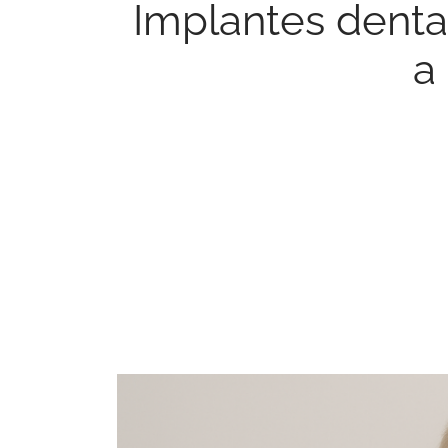
Implantes denta
a