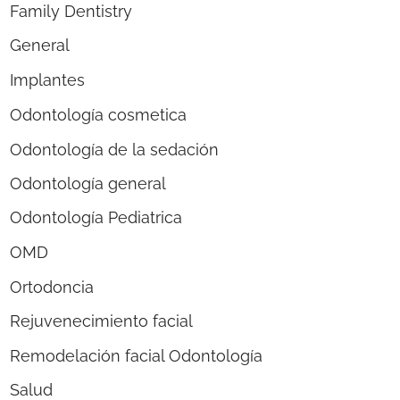
Family Dentistry
General
Implantes
Odontología cosmetica
Odontología de la sedación
Odontología general
Odontología Pediatrica
OMD
Ortodoncia
Rejuvenecimiento facial
Remodelación facial Odontología
Salud