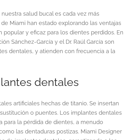
nuestra salud bucal es cada vez más
de Miami han estado explorando las ventajas
 popular y eficaz para los dientes perdidos. En
ión Sánchez-García y el Dr. Raúl García son
es dentales, y atienden con frecuencia a la
lantes dentales
les artificiales hechas de titanio. Se insertan
 sustitución o puentes. Los implantes dentales
a para la pérdida de dientes, a menudo
 como las dentaduras postizas. Miami Designer