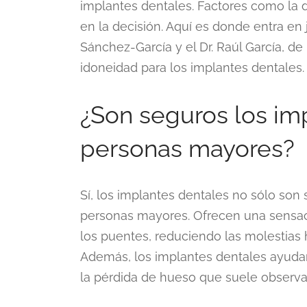
implantes dentales. Factores como la d
en la decisión. Aquí es donde entra en
Sánchez-García y el Dr. Raúl García, de
idoneidad para los implantes dentales.
¿Son seguros los im
personas mayores?
Sí, los implantes dentales no sólo son
personas mayores. Ofrecen una sensaci
los puentes, reduciendo las molestias h
Además, los implantes dentales ayuda
la pérdida de hueso que suele observa