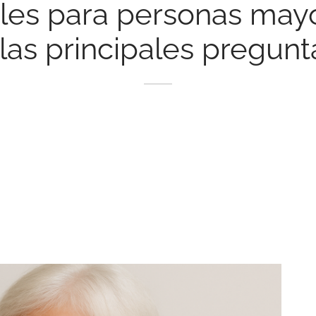
les para personas may
 las principales pregunt