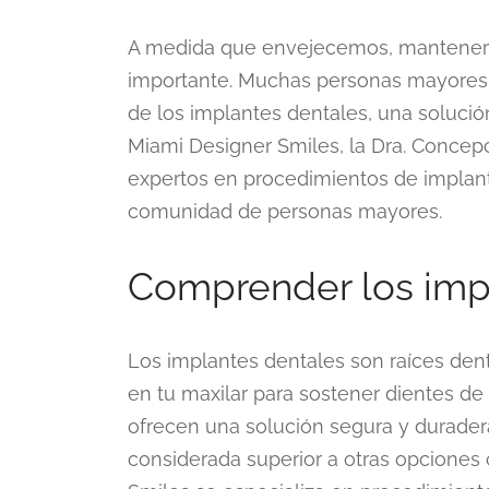
A medida que envejecemos, mantener 
importante. Muchas personas mayores 
de los implantes dentales, una solución
Miami Designer Smiles, la Dra. Concepc
expertos en procedimientos de implant
comunidad de personas mayores.
Comprender los imp
Los implantes dentales son raíces denta
en tu maxilar para sostener dientes de
ofrecen una solución segura y durader
considerada superior a otras opciones