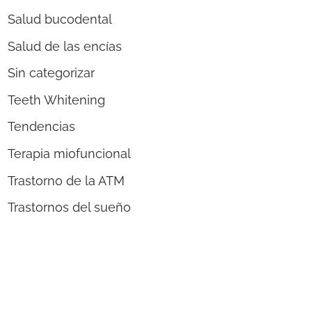
Salud bucodental
Salud de las encías
Sin categorizar
Teeth Whitening
Tendencias
Terapia miofuncional
Trastorno de la ATM
Trastornos del sueño