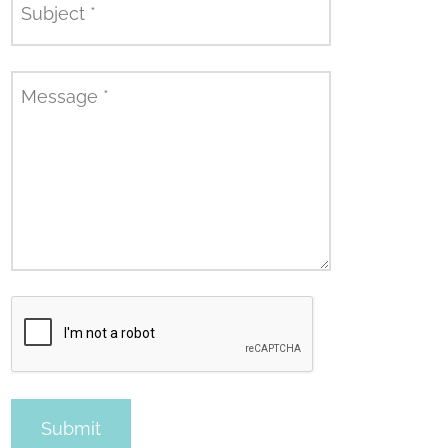
Subject
*
Message
*