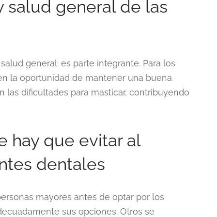
 salud general de las
salud general: es parte integrante. Para los
cen la oportunidad de mantener una buena
an las dificultades para masticar, contribuyendo
 hay que evitar al
antes dentales
ersonas mayores antes de optar por los
adecuadamente sus opciones. Otros se