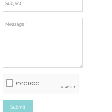
Subject
*
Message
*