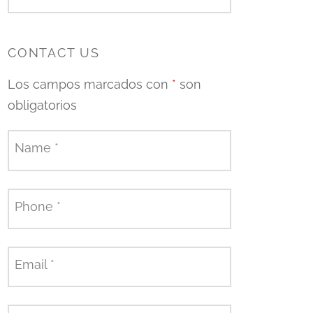
CONTACT US
Los campos marcados con
*
son
obligatorios
Name
*
Phone
*
Email
*