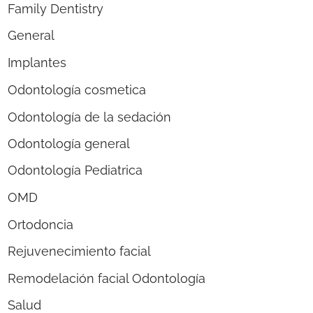
Family Dentistry
General
Implantes
Odontología cosmetica
Odontología de la sedación
Odontología general
Odontología Pediatrica
OMD
Ortodoncia
Rejuvenecimiento facial
Remodelación facial Odontología
Salud