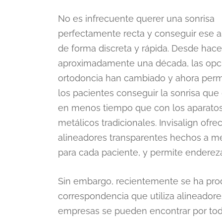
No es infrecuente querer una sonrisa
perfectamente recta y conseguir ese 
de forma discreta y rápida. Desde hace
aproximadamente una década, las opc
ortodoncia han cambiado y ahora perm
los pacientes conseguir la sonrisa qu
en menos tiempo que con los aparato
metálicos tradicionales. Invisalign ofre
alineadores transparentes hechos a m
para cada paciente, y permite enderezar
Sin embargo, recientemente se ha pro
correspondencia que utiliza alineadore
empresas se pueden encontrar por todo 