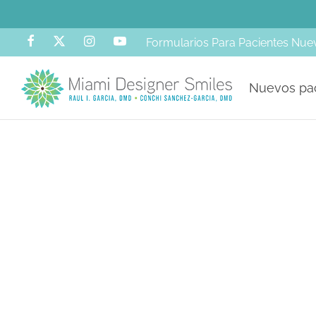
Formularios Para Pacientes Nue
Nuevos pa