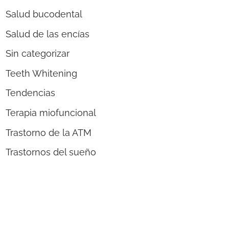
Salud bucodental
Salud de las encías
Sin categorizar
Teeth Whitening
Tendencias
Terapia miofuncional
Trastorno de la ATM
Trastornos del sueño