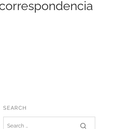
r correspondencia
SEARCH