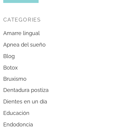
CATEGORIES
Amarre lingual
Apnea del sueño
Blog
Botox
Bruxismo
Dentadura postiza
Dientes en un día
Educación
Endodoncia