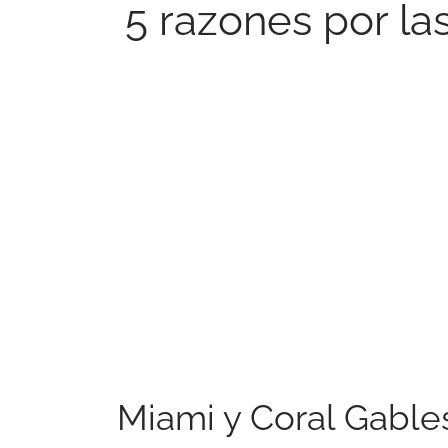
5 razones por la
Miami y Coral Gable