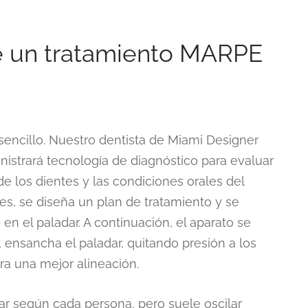
e un tratamiento MARPE
sencillo. Nuestro dentista de Miami Designer
nistrará tecnología de diagnóstico para evaluar
de los dientes y las condiciones orales del
s, se diseña un plan de tratamiento y se
s en el paladar. A continuación, el aparato se
 ensancha el paladar, quitando presión a los
ra una mejor alineación.
ar según cada persona, pero suele oscilar