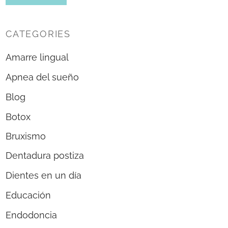
CATEGORIES
Amarre lingual
Apnea del sueño
Blog
Botox
Bruxismo
Dentadura postiza
Dientes en un día
Educación
Endodoncia