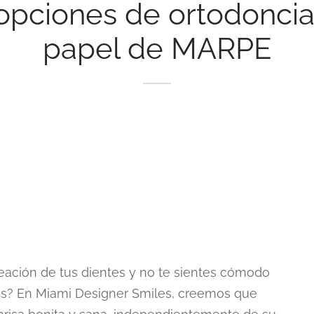
opciones de ortodoncia 
papel de MARPE
neación de tus dientes y no te sientes cómodo
ales? En Miami Designer Smiles, creemos que