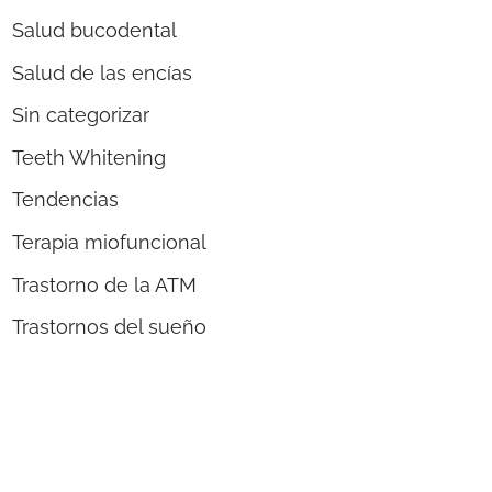
Salud bucodental
Salud de las encías
Sin categorizar
Teeth Whitening
Tendencias
Terapia miofuncional
Trastorno de la ATM
Trastornos del sueño