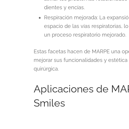
dientes y encías.
Respiración mejorada: La expansió
espacio de las vías respiratorias, 
un proceso respiratorio mejorado.
Estas facetas hacen de MARPE una opc
mejorar sus funcionalidades y estética
quirúrgica.
Aplicaciones de MA
Smiles