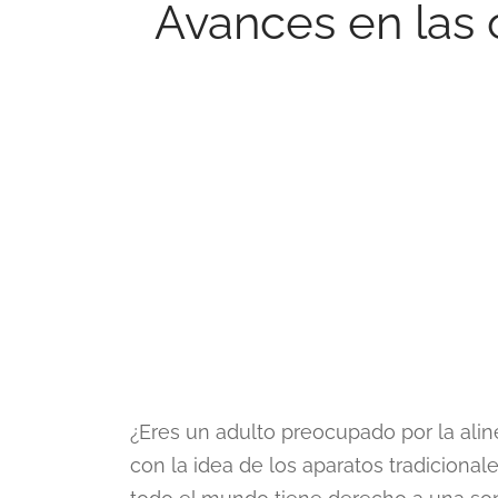
Avances en las 
¿Eres un adulto preocupado por la ali
con la idea de los aparatos tradicion