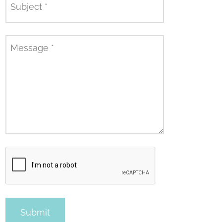
Subject
*
Message
*