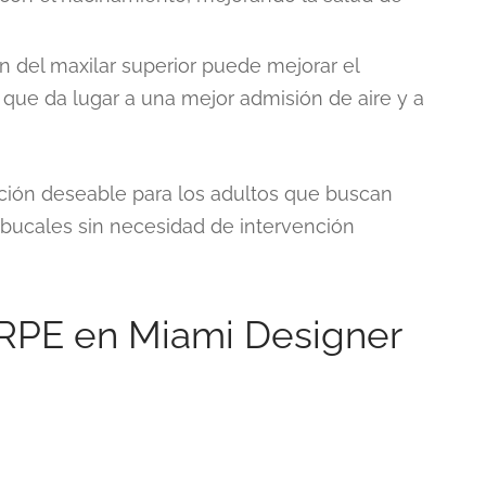
n del maxilar superior puede mejorar el
lo que da lugar a una mejor admisión de aire y a
ión deseable para los adultos que buscan
 bucales sin necesidad de intervención
RPE en Miami Designer