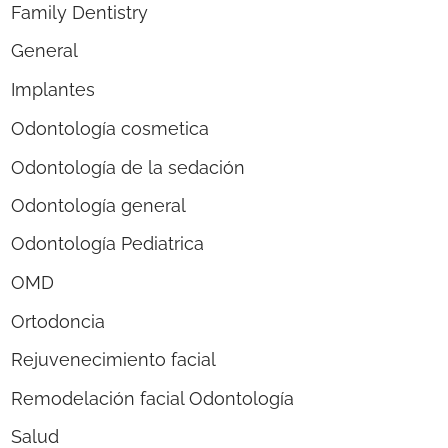
Family Dentistry
General
Implantes
Odontología cosmetica
Odontología de la sedación
Odontología general
Odontología Pediatrica
OMD
Ortodoncia
Rejuvenecimiento facial
Remodelación facial Odontología
Salud