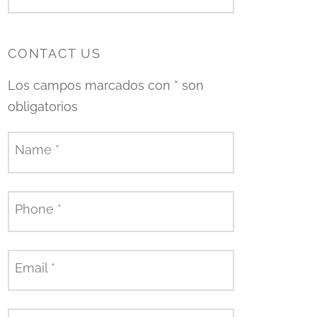
CONTACT US
Los campos marcados con
*
son
obligatorios
Name
*
Phone
*
Email
*