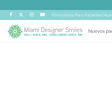
Formularios Para Pacientes Nue
Nuevos pa