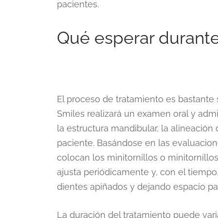
pacientes.
Qué esperar durant
El proceso de tratamiento es bastante 
Smiles realizará un examen oral y admi
la estructura mandibular, la alineación 
paciente. Basándose en las evaluacione
colocan los minitornillos o minitornillo
ajusta periódicamente y, con el tiempo,
dientes apiñados y dejando espacio pa
La duración del tratamiento puede vari