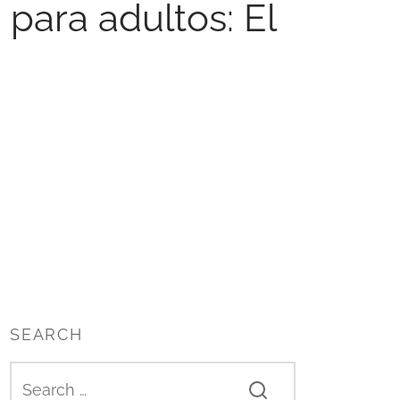
para adultos: El
SEARCH