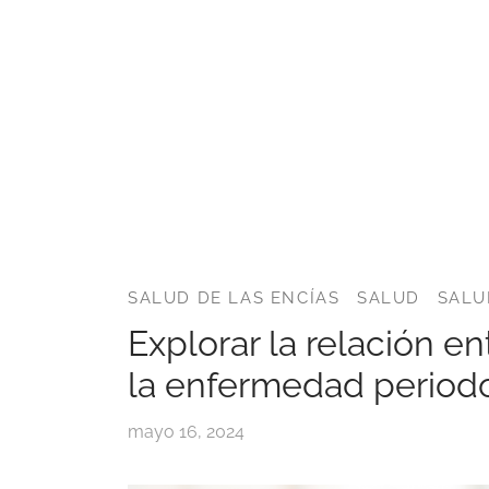
SALUD DE LAS ENCÍAS
SALUD
SALU
Explorar la relación ent
la enfermedad period
mayo 16, 2024