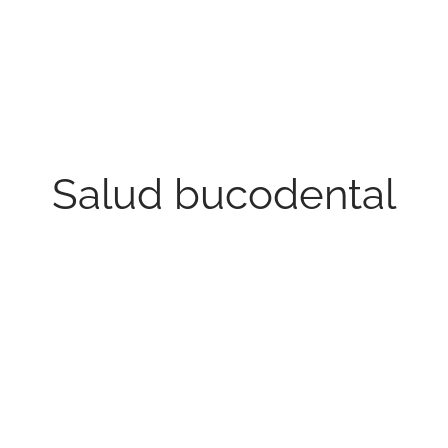
Salud bucodental