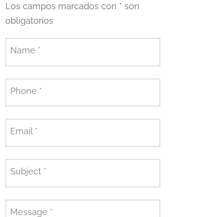
Los campos marcados con
*
son
obligatorios
Name
*
Phone
*
Email
*
Subject
*
Message
*