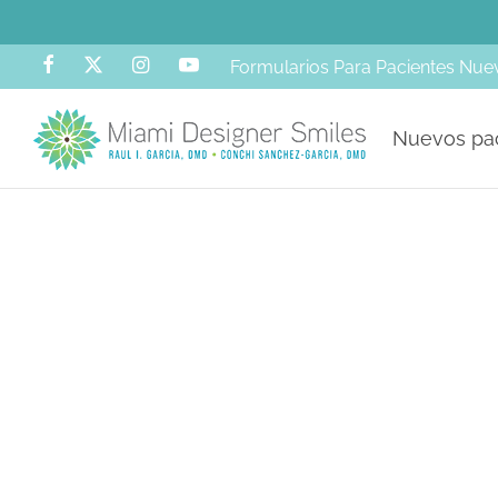
Formularios Para Pacientes Nue
Nuevos pa