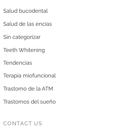
Salud bucodental
Salud de las encías
Sin categorizar
Teeth Whitening
Tendencias
Terapia miofuncional
Trastorno de la ATM
Trastornos del sueño
CONTACT US