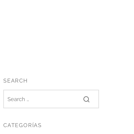
SEARCH
CATEGORÍAS