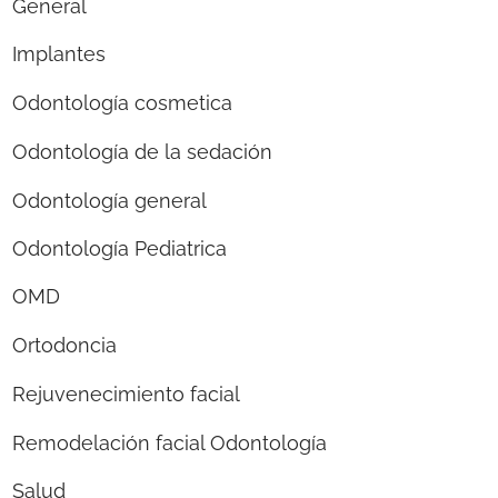
General
Implantes
Odontología cosmetica
Odontología de la sedación
Odontología general
Odontología Pediatrica
OMD
Ortodoncia
Rejuvenecimiento facial
Remodelación facial Odontología
Salud