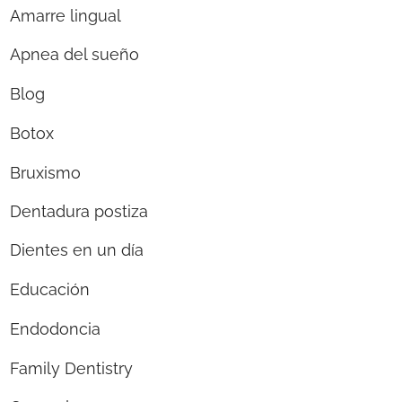
Amarre lingual
Apnea del sueño
Blog
Botox
Bruxismo
Dentadura postiza
Dientes en un día
Educación
Endodoncia
Family Dentistry