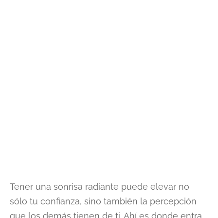
Tener una sonrisa radiante puede elevar no
sólo tu confianza, sino también la percepción
que los demás tienen de ti. Ahí es donde entra