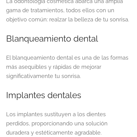
La odontología cosmética abarca una amplia
gama de tratamientos, todos ellos con un
objetivo común: realzar la belleza de tu sonrisa.
Blanqueamiento dental
El blanqueamiento dental es una de las formas
más asequibles y rápidas de mejorar
significativamente tu sonrisa.
Implantes dentales
Los implantes sustituyen a los dientes
perdidos, proporcionando una solución
duradera y estéticamente agradable.