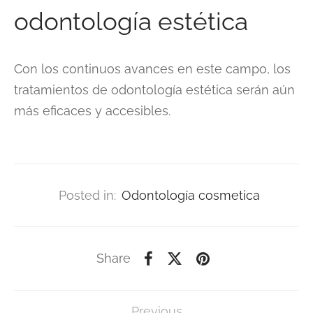
odontología estética
Con los continuos avances en este campo, los
tratamientos de odontología estética serán aún
más eficaces y accesibles.
Posted in:
Odontología cosmetica
Share
Previous