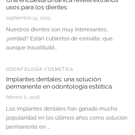
usos para los dientes
septiembre 15, 2023
Nuestros dientes son muy interesantes,
¿verdad? Están cubiertos de esmalte, que,
aunque insustituibl…
ODONTOLOGÍA COSMETICA
Implantes dentales: una solución
permanente en odontología estética
febrero 6, 2026
Los implantes dentales han ganado mucha
popularidad en los últimos años como solución
permanente en …