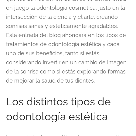
en juego la odontología cosmética, justo en la
intersección de la ciencia y el arte, creando
sonrisas sanas y estéticamente agradables.
Esta entrada del blog ahondará en los tipos de
tratamientos de odontología estética y cada
uno de sus beneficios, tanto si estás
considerando invertir en un cambio de imagen
de la sonrisa como si estás explorando formas
de mejorar la salud de tus dientes.
Los distintos tipos de
odontología estética