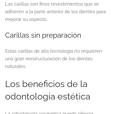
Las carillas son finos revestimientos que se
adhieren a la parte anterior de los dientes para
mejorar su aspecto.
Carillas sin preparación
Estas carillas de alta tecnología no requieren
una gran reestructuración de los dientes
naturales.
Los beneficios de la
odontología estética
La odontología cosmética puede ofrecer