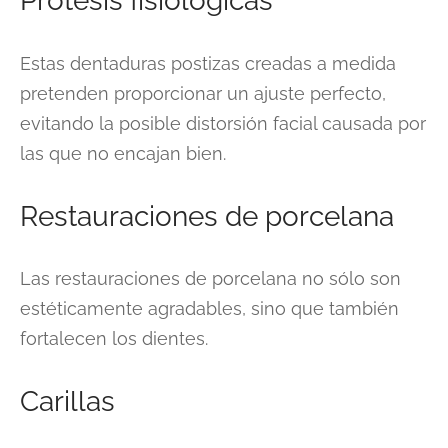
Prótesis fisiológicas
Estas dentaduras postizas creadas a medida
pretenden proporcionar un ajuste perfecto,
evitando la posible distorsión facial causada por
las que no encajan bien.
Restauraciones de porcelana
Las restauraciones de porcelana no sólo son
estéticamente agradables, sino que también
fortalecen los dientes.
Carillas