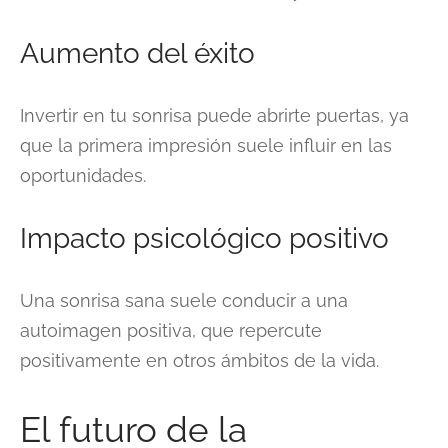
Aumento del éxito
Invertir en tu sonrisa puede abrirte puertas, ya
que la primera impresión suele influir en las
oportunidades.
Impacto psicológico positivo
Una sonrisa sana suele conducir a una
autoimagen positiva, que repercute
positivamente en otros ámbitos de la vida.
El futuro de la