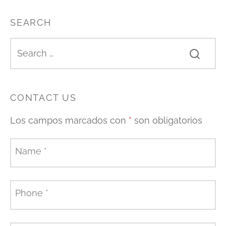
SEARCH
CONTACT US
Los campos marcados con
*
son obligatorios
Name
*
Phone
*