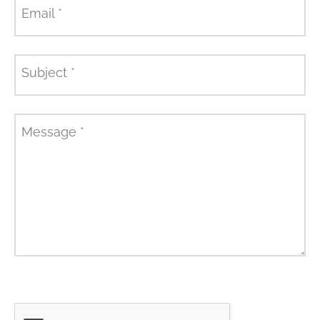
Email
*
Subject
*
Message
*