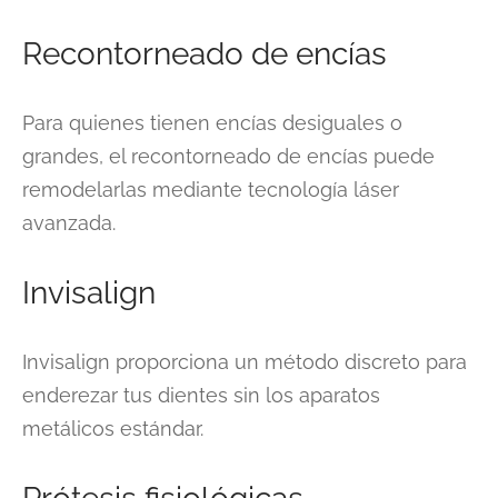
Recontorneado de encías
Para quienes tienen encías desiguales o
grandes, el recontorneado de encías puede
remodelarlas mediante tecnología láser
avanzada.
Invisalign
Invisalign proporciona un método discreto para
enderezar tus dientes sin los aparatos
metálicos estándar.