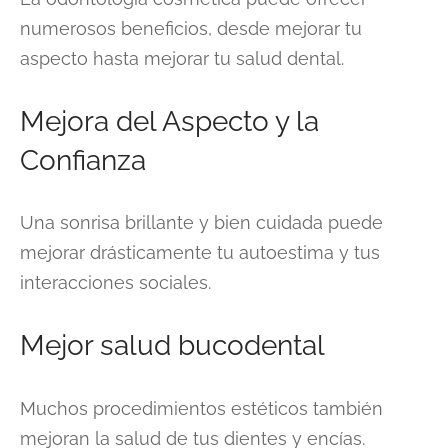
numerosos beneficios, desde mejorar tu
aspecto hasta mejorar tu salud dental.
Mejora del Aspecto y la
Confianza
Una sonrisa brillante y bien cuidada puede
mejorar drásticamente tu autoestima y tus
interacciones sociales.
Mejor salud bucodental
Muchos procedimientos estéticos también
mejoran la salud de tus dientes y encías.