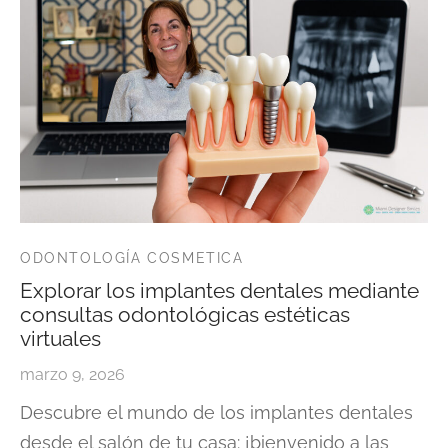
ODONTOLOGÍA COSMETICA
Explorar los implantes dentales mediante
consultas odontológicas estéticas
virtuales
marzo 9, 2026
Descubre el mundo de los implantes dentales
desde el salón de tu casa: ¡bienvenido a las