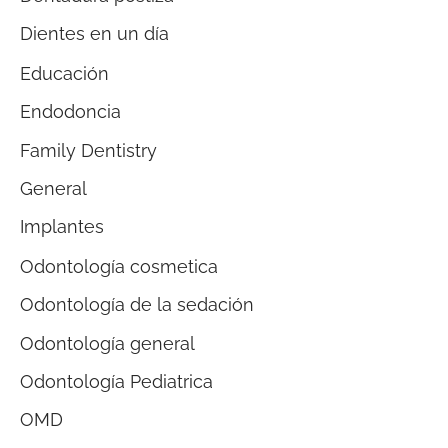
Dientes en un día
Educación
Endodoncia
Family Dentistry
General
Implantes
Odontología cosmetica
Odontología de la sedación
Odontología general
Odontología Pediatrica
OMD