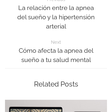
La relación entre la apnea
del sueño y la hipertensión
arterial
Next
Cómo afecta la apnea del
sueño a tu salud mental
Related Posts