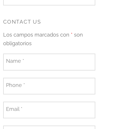
CONTACT US
Los campos marcados con
*
son
obligatorios
Name
*
Phone
*
Email
*