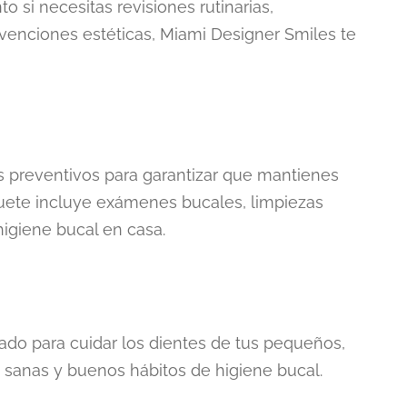
o si necesitas revisiones rutinarias,
rvenciones estéticas, Miami Designer Smiles te
 preventivos para garantizar que mantienes
uete incluye exámenes bucales, limpiezas
igiene bucal en casa.
ado para cuidar los dientes de tus pequeños,
 sanas y buenos hábitos de higiene bucal.