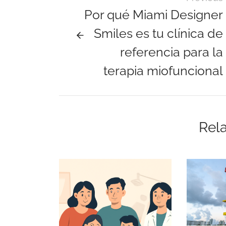
Por qué Miami Designer
Smiles es tu clínica de
referencia para la
terapia miofuncional
Rela