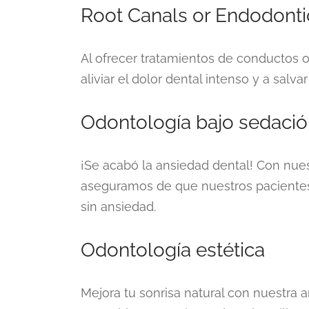
Root Canals or Endodonti
Al ofrecer tratamientos de conductos 
aliviar el dolor dental intenso y a salva
Odontología bajo sedaci
¡Se acabó la ansiedad dental! Con nues
aseguramos de que nuestros pacientes
sin ansiedad.
Odontología estética
Mejora tu sonrisa natural con nuestra 