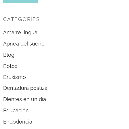
CATEGORIES
Amarre lingual
Apnea del sueño
Blog
Botox
Bruxismo
Dentadura postiza
Dientes en un día
Educación
Endodoncia