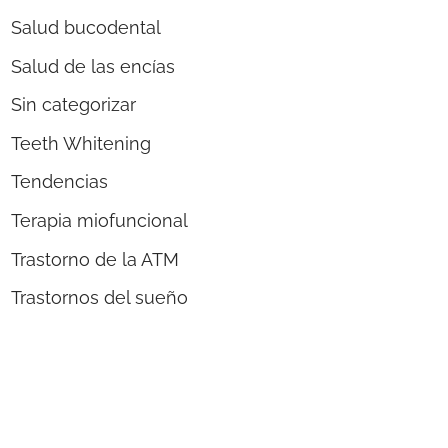
Salud bucodental
Salud de las encías
Sin categorizar
Teeth Whitening
Tendencias
Terapia miofuncional
Trastorno de la ATM
Trastornos del sueño