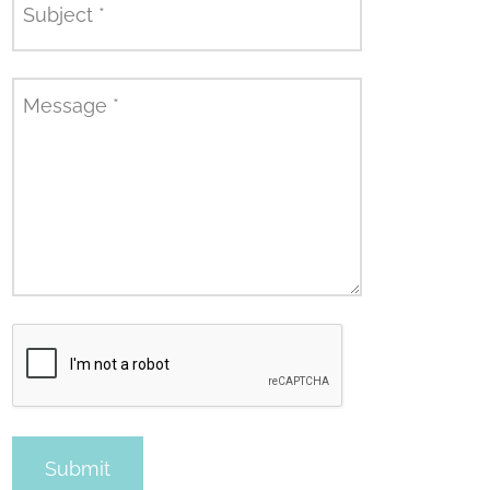
Subject
*
Message
*