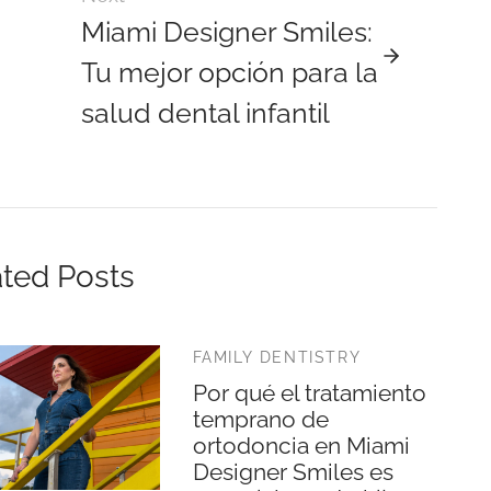
Miami Designer Smiles:
Tu mejor opción para la
salud dental infantil
ted Posts
FAMILY DENTISTRY
Por qué el tratamiento
temprano de
ortodoncia en Miami
Designer Smiles es