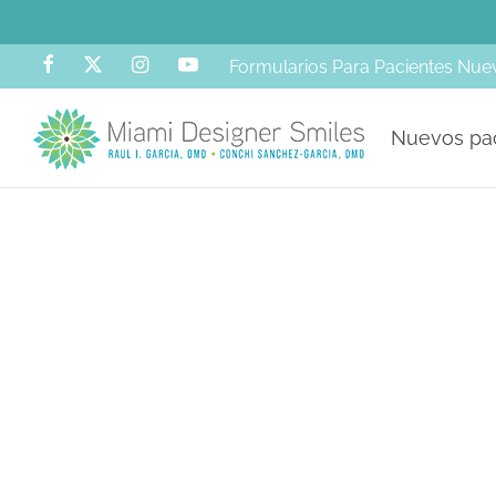
Formularios Para Pacientes Nue
Nuevos pa