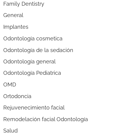
Family Dentistry
General
Implantes
Odontología cosmetica
Odontología de la sedación
Odontología general
Odontología Pediatrica
OMD
Ortodoncia
Rejuvenecimiento facial
Remodelación facial Odontología
Salud