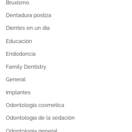
Bruxismo
Dentadura postiza
Dientes en un día
Educación
Endodoncia
Family Dentistry
General
Implantes
Odontología cosmetica
Odontología de la sedación
Odontología general