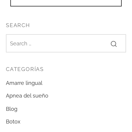
SEARCH
CATEGORÍAS
Amarre lingual
Apnea del sueño
Blog
Botox