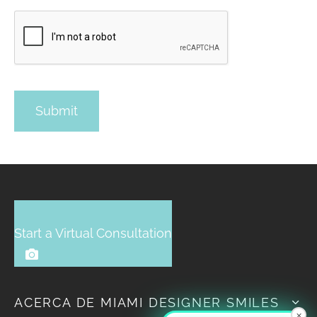
Start a Virtual Consultation
ACERCA DE MIAMI DESIGNER SMILES
×