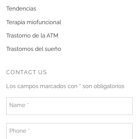
Tendencias
Terapia miofuncional
Trastorno de la ATM
Trastornos del sueño
CONTACT US
Los campos marcados con
*
son obligatorios
Name
*
Phone
*