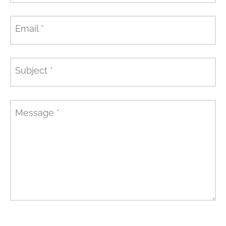
Email
*
Subject
*
Message
*