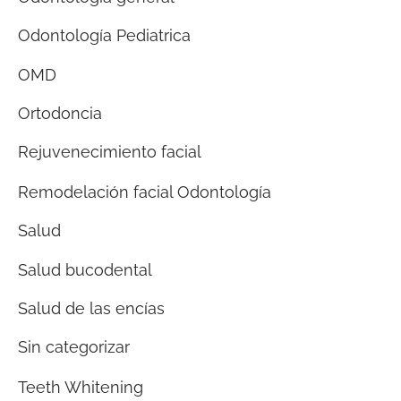
Odontología Pediatrica
OMD
Ortodoncia
Rejuvenecimiento facial
Remodelación facial Odontología
Salud
Salud bucodental
Salud de las encías
Sin categorizar
Teeth Whitening