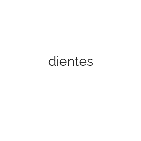
dientes