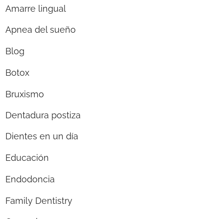
Amarre lingual
Apnea del sueño
Blog
Botox
Bruxismo
Dentadura postiza
Dientes en un día
Educación
Endodoncia
Family Dentistry