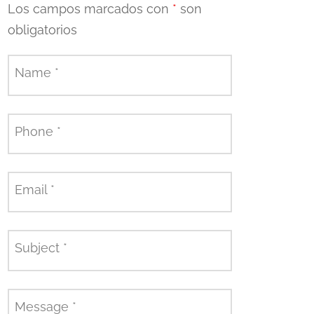
Los campos marcados con
*
son
obligatorios
Name
*
Phone
*
Email
*
Subject
*
Message
*