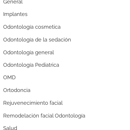
General
Implantes
Odontología cosmetica
Odontología de la sedación
Odontología general
Odontología Pediatrica
OMD
Ortodoncia
Rejuvenecimiento facial
Remodelación facial Odontología
Salud