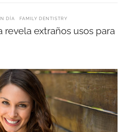
N DÍA
FAMILY DENTISTRY
 revela extraños usos para