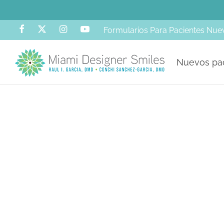
Formularios Para Pacientes Nue
Nuevos pa