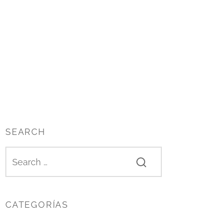
SEARCH
CATEGORÍAS