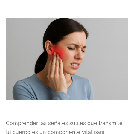
Comprender las señales sutiles que transmite
tu cuerpo es un componente vital para