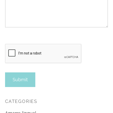
CATEGORIES