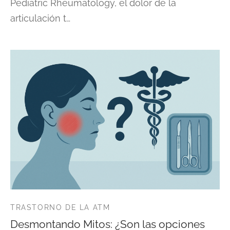
Pediatric Rheumatology, el dolor de la
articulación t…
TRASTORNO DE LA ATM
Desmontando Mitos: ¿Son las opciones