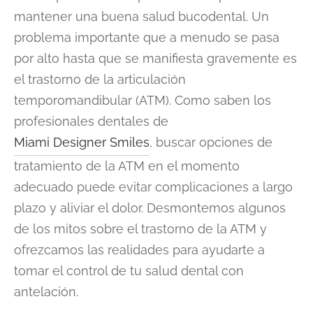
mantener una buena salud bucodental. Un
problema importante que a menudo se pasa
por alto hasta que se manifiesta gravemente es
el trastorno de la articulación
temporomandibular (ATM). Como saben los
profesionales dentales de
Miami Designer Smiles
, buscar opciones de
tratamiento de la ATM en el momento
adecuado puede evitar complicaciones a largo
plazo y aliviar el dolor. Desmontemos algunos
de los mitos sobre el trastorno de la ATM y
ofrezcamos las realidades para ayudarte a
tomar el control de tu salud dental con
antelación.