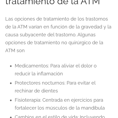
tratamiento de la ATM
Las opciones de tratamiento de los trastornos
de la ATM varían en función de la gravedad y la
causa subyacente del trastorno. Algunas
opciones de tratamiento no quirúrgico de la
ATM son
Medicamentos: Para aliviar el dolor o
reducir la inflamación
Protectores nocturnos: Para evitar el
rechinar de dientes
Fisioterapia: Centrada en ejercicios para
fortalecer los músculos de la mandíbula
Cambios en el estilo de vida: Incluyendo