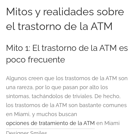
Mitos y realidades sobre
el trastorno de la ATM
Mito 1: El trastorno de la ATM es
poco frecuente
Algunos creen que los trastornos de la ATM son
una rareza, por lo que pasan por alto los
síntomas, tachándolos de triviales. De hecho,
los trastornos de la ATM son bastante comunes
en Miami, y muchos buscan
opciones de tratamiento de la ATM
en Miami
Designer Smiles.