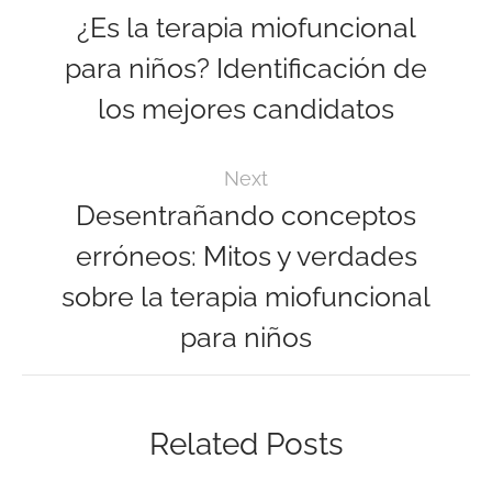
¿Es la terapia miofuncional
para niños? Identificación de
los mejores candidatos
Next
Desentrañando conceptos
erróneos: Mitos y verdades
sobre la terapia miofuncional
para niños
Related Posts