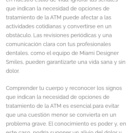
que indican la necesidad de opciones de
tratamiento de la ATM puede afectar a las
actividades cotidianas y convertirse en un
obstáculo. Las revisiones periódicas y una
comunicación clara con tus profesionales
dentales, como el equipo de Miami Designer
Smiles, pueden garantizarte una vida sana y sin
dolor.
Comprender tu cuerpo y reconocer los signos
que indican la necesidad de opciones de
tratamiento de la ATM es esencial para evitar
que una cuestión menor se convierta en un
problema grave. El conocimiento es poder y, en
este caso, podría suponer un alivio del dolor y