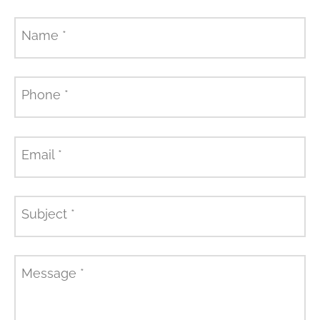
Name
*
Phone
*
Email
*
Subject
*
Message
*