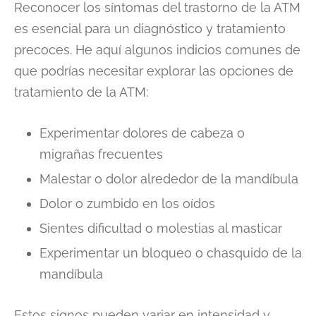
Reconocer los síntomas del trastorno de la ATM
es esencial para un diagnóstico y tratamiento
precoces. He aquí algunos indicios comunes de
que podrías necesitar explorar las opciones de
tratamiento de la ATM:
Experimentar dolores de cabeza o
migrañas frecuentes
Malestar o dolor alrededor de la mandíbula
Dolor o zumbido en los oídos
Sientes dificultad o molestias al masticar
Experimentar un bloqueo o chasquido de la
mandíbula
Estos signos pueden variar en intensidad y