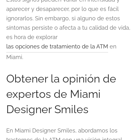
aparecer y desaparecer, por lo que es fácil
ignorarlos. Sin embargo, si alguno de estos
síntomas persiste o afecta a tu calidad de vida,
es hora de explorar
las opciones de tratamiento de la ATM
en
Miami.
Obtener la opinión de
expertos de Miami
Designer Smiles
En Miami Designer Smiles, abordamos los
trastornos de la ATM con una visión integral.