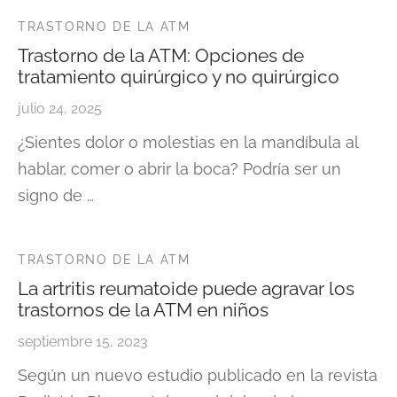
TRASTORNO DE LA ATM
Trastorno de la ATM: Opciones de
tratamiento quirúrgico y no quirúrgico
julio 24, 2025
¿Sientes dolor o molestias en la mandíbula al
hablar, comer o abrir la boca? Podría ser un
signo de …
TRASTORNO DE LA ATM
La artritis reumatoide puede agravar los
trastornos de la ATM en niños
septiembre 15, 2023
Según un nuevo estudio publicado en la revista