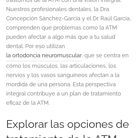
Nuestros profesionales dentales, la Dra.
Concepción Sánchez-García y el Dr. Raúl García,
comprenden que problemas como la ATM
pueden afectar a algo más que a tu salud
dental. Por eso utilizan
la ortodoncia neuromuscular
, que se centra en
cómo los músculos, las articulaciones, los
nervios y los vasos sanguíneos afectan a la
mordida de una persona. Esta perspectiva
integral contribuye a un plan de tratamiento
eficaz de la ATM.
Explorar las opciones de