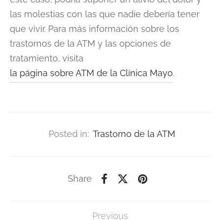
las molestias con las que nadie debería tener
que vivir. Para más información sobre los
trastornos de la ATM y las opciones de
tratamiento, visita
la página sobre ATM de la Clínica Mayo
.
Posted in:
Trastorno de la ATM
Share
Previous