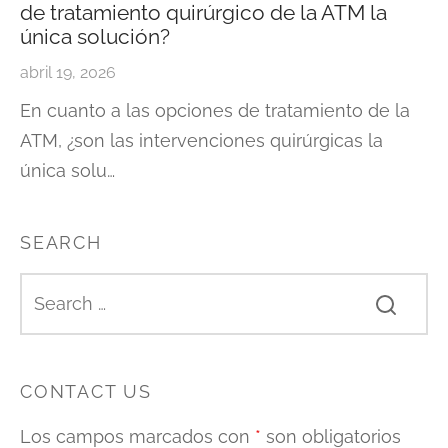
de tratamiento quirúrgico de la ATM la
única solución?
abril 19, 2026
En cuanto a las opciones de tratamiento de la
ATM, ¿son las intervenciones quirúrgicas la
única solu…
SEARCH
CONTACT US
Los campos marcados con
*
son obligatorios