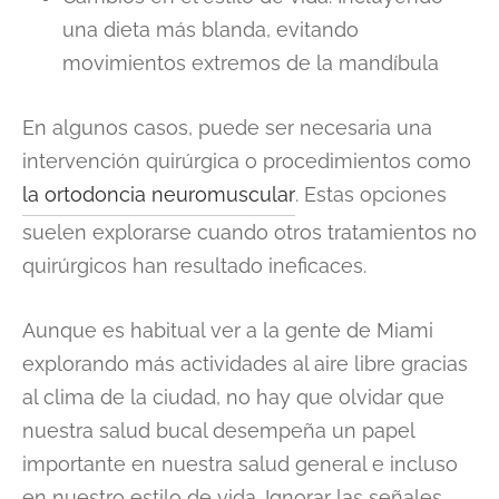
una dieta más blanda, evitando
movimientos extremos de la mandíbula
En algunos casos, puede ser necesaria una
intervención quirúrgica o procedimientos como
la ortodoncia neuromuscular
. Estas opciones
suelen explorarse cuando otros tratamientos no
quirúrgicos han resultado ineficaces.
Aunque es habitual ver a la gente de Miami
explorando más actividades al aire libre gracias
al clima de la ciudad, no hay que olvidar que
nuestra salud bucal desempeña un papel
importante en nuestra salud general e incluso
en nuestro estilo de vida. Ignorar las señales