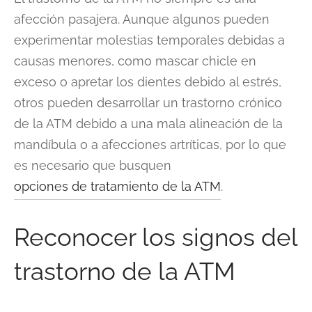
afección pasajera. Aunque algunos pueden
experimentar molestias temporales debidas a
causas menores, como mascar chicle en
exceso o apretar los dientes debido al estrés,
otros pueden desarrollar un trastorno crónico
de la ATM debido a una mala alineación de la
mandíbula o a afecciones artríticas, por lo que
es necesario que busquen
opciones de tratamiento de la ATM
.
Reconocer los signos del
trastorno de la ATM