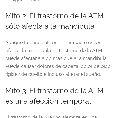
Mito 2: El trastorno de la ATM
sólo afecta a la mandíbula
Aunque la principal zona de impacto es, en
efecto, la mandíbula, el trastorno de la ATM
puede afectar a algo más que a la mandíbula.
Puede causar dolores de cabeza, dolor de oído,
rigidez de cuello e incluso alterar el sueño.
Mito 3: El trastorno de la ATM
es una afección temporal
El trastorno de la ATM no siempre es una