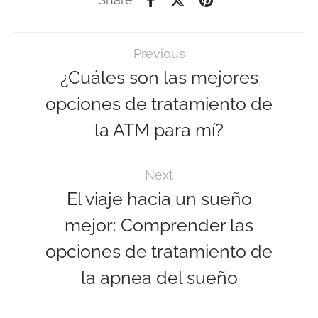
Previous
¿Cuáles son las mejores
opciones de tratamiento de
la ATM para mí?
Next
El viaje hacia un sueño
mejor: Comprender las
opciones de tratamiento de
la apnea del sueño