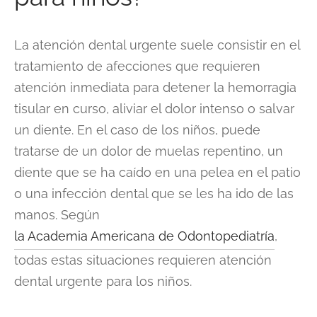
La atención dental urgente suele consistir en el
tratamiento de afecciones que requieren
atención inmediata para detener la hemorragia
tisular en curso, aliviar el dolor intenso o salvar
un diente. En el caso de los niños, puede
tratarse de un dolor de muelas repentino, un
diente que se ha caído en una pelea en el patio
o una infección dental que se les ha ido de las
manos. Según
la Academia Americana de Odontopediatría
,
todas estas situaciones requieren atención
dental urgente para los niños.