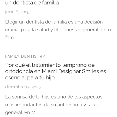
un dentista de familia
junio 6, 2025
Elegir un dentista de familia es una decisión
crucial para la salud y el bienestar general de tu
fam…
FAMILY DENTISTRY
Por qué el tratamiento temprano de
ortodoncia en Miami Designer Smiles es
esencial para tu hijo
diciembre 17, 2025
La sonrisa de tu hijo es uno de los aspectos
más importantes de su autoestima y salud
general. En Mi…