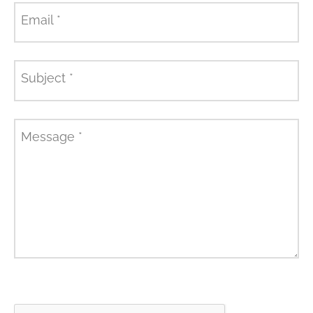
Email
*
Subject
*
Message
*