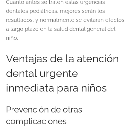
Cuanto antes se traten estas urgencias
dentales pediátricas, mejores serán los
resultados, y normalmente se evitarán efectos
a largo plazo en la salud dental general del
niño.
Ventajas de la atención
dental urgente
inmediata para niños
Prevención de otras
complicaciones