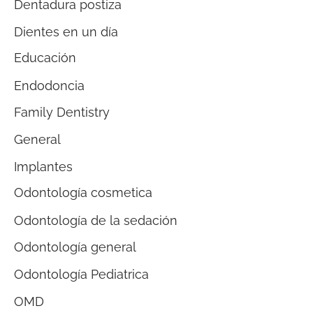
Dentadura postiza
Dientes en un día
Educación
Endodoncia
Family Dentistry
General
Implantes
Odontología cosmetica
Odontología de la sedación
Odontología general
Odontología Pediatrica
OMD