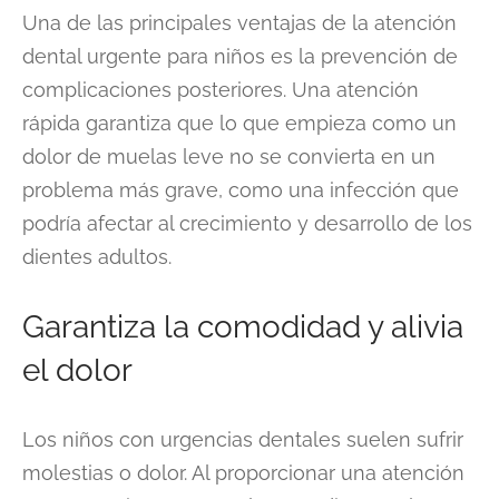
Una de las principales ventajas de la atención
dental urgente para niños es la prevención de
complicaciones posteriores. Una atención
rápida garantiza que lo que empieza como un
dolor de muelas leve no se convierta en un
problema más grave, como una infección que
podría afectar al crecimiento y desarrollo de los
dientes adultos.
Garantiza la comodidad y alivia
el dolor
Los niños con urgencias dentales suelen sufrir
molestias o dolor. Al proporcionar una atención