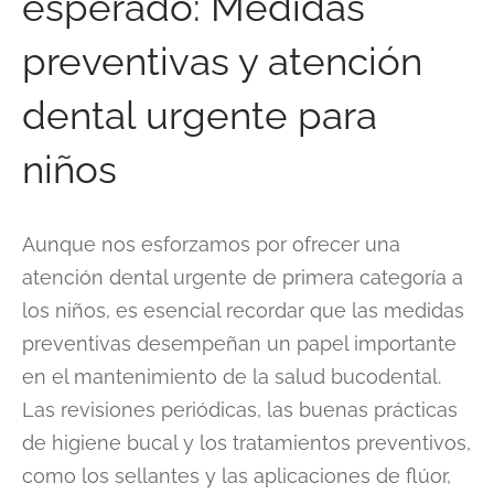
esperado: Medidas
preventivas y atención
dental urgente para
niños
Aunque nos esforzamos por ofrecer una
atención dental urgente de primera categoría a
los niños, es esencial recordar que las medidas
preventivas desempeñan un papel importante
en el mantenimiento de la salud bucodental.
Las revisiones periódicas, las buenas prácticas
de higiene bucal y los tratamientos preventivos,
como los sellantes y las aplicaciones de flúor,