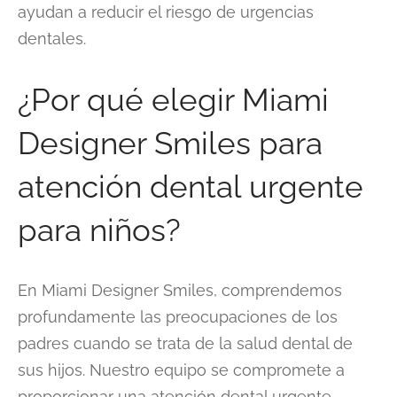
ayudan a reducir el riesgo de urgencias
dentales.
¿Por qué elegir Miami
Designer Smiles para
atención dental urgente
para niños?
En Miami Designer Smiles, comprendemos
profundamente las preocupaciones de los
padres cuando se trata de la salud dental de
sus hijos. Nuestro equipo se compromete a
proporcionar una atención dental urgente