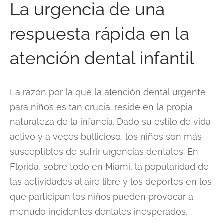
La urgencia de una
respuesta rápida en la
atención dental infantil
La razón por la que la atención dental urgente
para niños es tan crucial reside en la propia
naturaleza de la infancia. Dado su estilo de vida
activo y a veces bullicioso, los niños son más
susceptibles de sufrir urgencias dentales. En
Florida, sobre todo en Miami, la popularidad de
las actividades al aire libre y los deportes en los
que participan los niños pueden provocar a
menudo incidentes dentales inesperados.