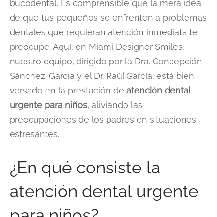
bucodental. Es comprensible que la mera idea
de que tus pequeños se enfrenten a problemas
dentales que requieran atención inmediata te
preocupe. Aquí, en Miami Designer Smiles,
nuestro equipo, dirigido por la Dra. Concepción
Sánchez-García y el Dr. Raúl García, está bien
versado en la prestación de
atención dental
urgente para niños
, aliviando las
preocupaciones de los padres en situaciones
estresantes.
¿En qué consiste la
atención dental urgente
para niños?