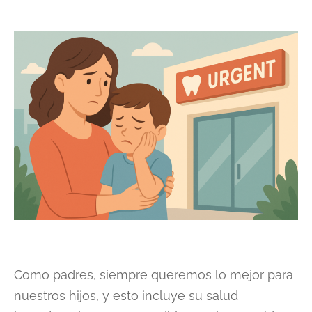
Como padres, siempre queremos lo mejor para
nuestros hijos, y esto incluye su salud