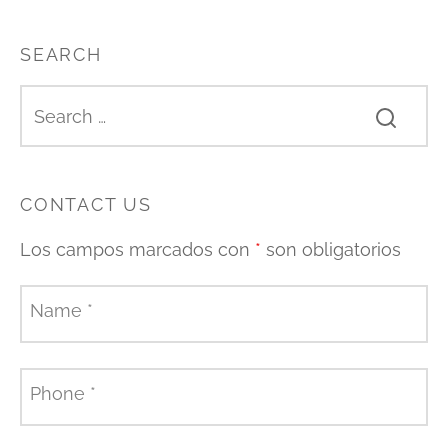
SEARCH
CONTACT US
Los campos marcados con
*
son obligatorios
Name
*
Phone
*