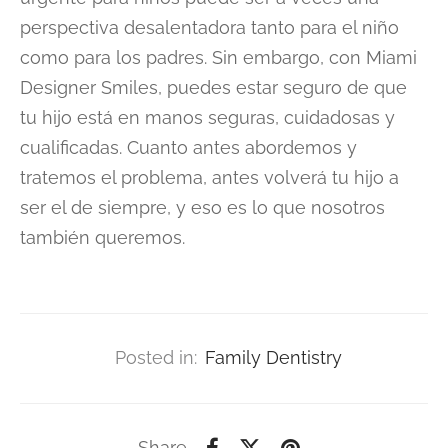
perspectiva desalentadora tanto para el niño
como para los padres. Sin embargo, con Miami
Designer Smiles, puedes estar seguro de que
tu hijo está en manos seguras, cuidadosas y
cualificadas. Cuanto antes abordemos y
tratemos el problema, antes volverá tu hijo a
ser el de siempre, y eso es lo que nosotros
también queremos.
Posted in:
Family Dentistry
Share