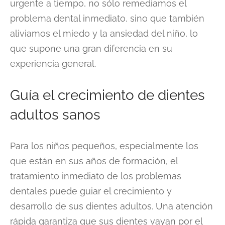
urgente a tiempo, no sólo remediamos el
problema dental inmediato, sino que también
aliviamos el miedo y la ansiedad del niño, lo
que supone una gran diferencia en su
experiencia general.
Guía el crecimiento de dientes
adultos sanos
Para los niños pequeños, especialmente los
que están en sus años de formación, el
tratamiento inmediato de los problemas
dentales puede guiar el crecimiento y
desarrollo de sus dientes adultos. Una atención
rápida garantiza que sus dientes vayan por el