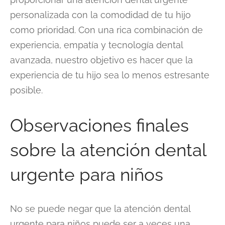
personalizada con la comodidad de tu hijo
como prioridad. Con una rica combinación de
experiencia, empatía y tecnología dental
avanzada, nuestro objetivo es hacer que la
experiencia de tu hijo sea lo menos estresante
posible.
Observaciones finales
sobre la atención dental
urgente para niños
No se puede negar que la atención dental
urgente para niños puede ser a veces una