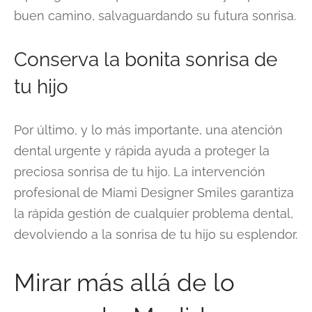
buen camino, salvaguardando su futura sonrisa.
Conserva la bonita sonrisa de
tu hijo
Por último, y lo más importante, una atención
dental urgente y rápida ayuda a proteger la
preciosa sonrisa de tu hijo. La intervención
profesional de Miami Designer Smiles garantiza
la rápida gestión de cualquier problema dental,
devolviendo a la sonrisa de tu hijo su esplendor.
Mirar más allá de lo