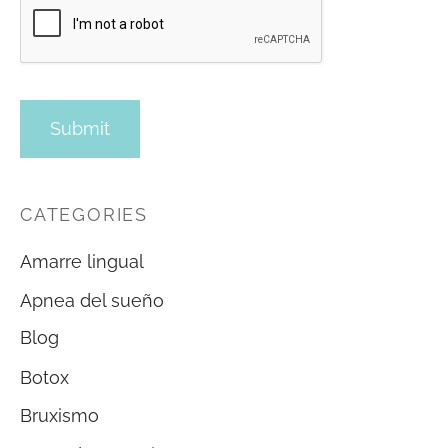
CATEGORIES
Amarre lingual
Apnea del sueño
Blog
Botox
Bruxismo