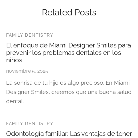
Related Posts
FAMILY DENTISTRY
El enfoque de Miami Designer Smiles para
prevenir los problemas dentales en los
niños
noviembre 5, 2025
La sonrisa de tu hijo es algo precioso. En Miami
Designer Smiles, creemos que una buena salud
dental…
FAMILY DENTISTRY
Odontología familiar: Las ventajas de tener