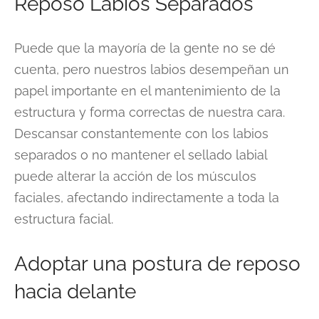
Reposo Labios Separados
Puede que la mayoría de la gente no se dé
cuenta, pero nuestros labios desempeñan un
papel importante en el mantenimiento de la
estructura y forma correctas de nuestra cara.
Descansar constantemente con los labios
separados o no mantener el sellado labial
puede alterar la acción de los músculos
faciales, afectando indirectamente a toda la
estructura facial.
Adoptar una postura de reposo
hacia delante