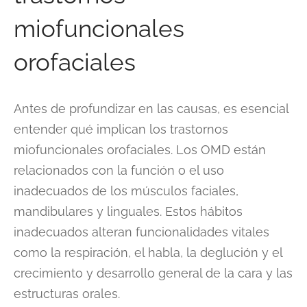
miofuncionales
orofaciales
Antes de profundizar en las causas, es esencial
entender qué implican los trastornos
miofuncionales orofaciales. Los OMD están
relacionados con la función o el uso
inadecuados de los músculos faciales,
mandibulares y linguales. Estos hábitos
inadecuados alteran funcionalidades vitales
como la respiración, el habla, la deglución y el
crecimiento y desarrollo general de la cara y las
estructuras orales.