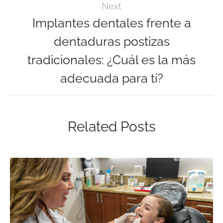
Next
Implantes dentales frente a
dentaduras postizas
tradicionales: ¿Cuál es la más
adecuada para ti?
Related Posts