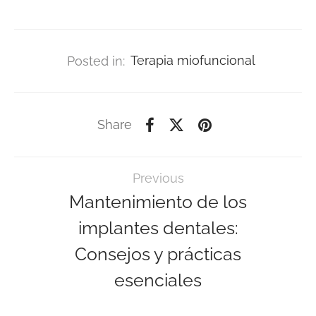
Posted in:
Terapia miofuncional
Share
Previous
Mantenimiento de los
implantes dentales:
Consejos y prácticas
esenciales