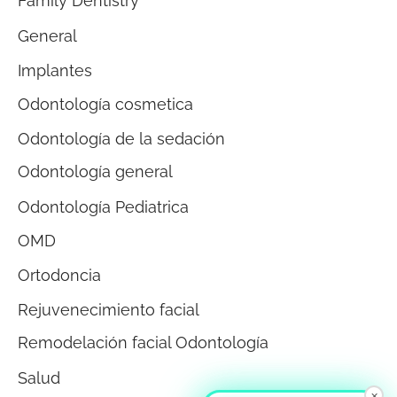
Family Dentistry
General
Implantes
Odontología cosmetica
Odontología de la sedación
Odontología general
Odontología Pediatrica
OMD
Ortodoncia
Rejuvenecimiento facial
Remodelación facial Odontología
Salud
×