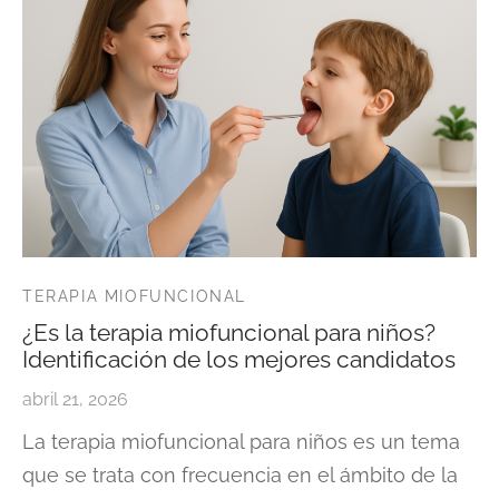
TERAPIA MIOFUNCIONAL
¿Es la terapia miofuncional para niños?
Identificación de los mejores candidatos
abril 21, 2026
La terapia miofuncional para niños es un tema
que se trata con frecuencia en el ámbito de la