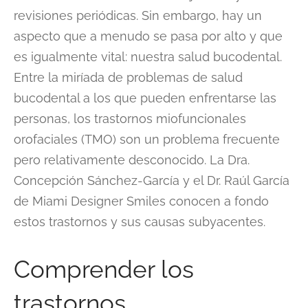
revisiones periódicas. Sin embargo, hay un
aspecto que a menudo se pasa por alto y que
es igualmente vital: nuestra salud bucodental.
Entre la miríada de problemas de salud
bucodental a los que pueden enfrentarse las
personas, los trastornos miofuncionales
orofaciales (TMO) son un problema frecuente
pero relativamente desconocido. La Dra.
Concepción Sánchez-García y el Dr. Raúl García
de Miami Designer Smiles conocen a fondo
estos trastornos y sus causas subyacentes.
Comprender los
trastornos