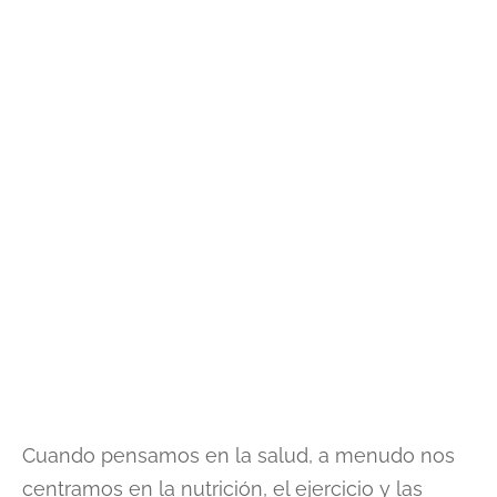
Cuando pensamos en la salud, a menudo nos
centramos en la nutrición, el ejercicio y las