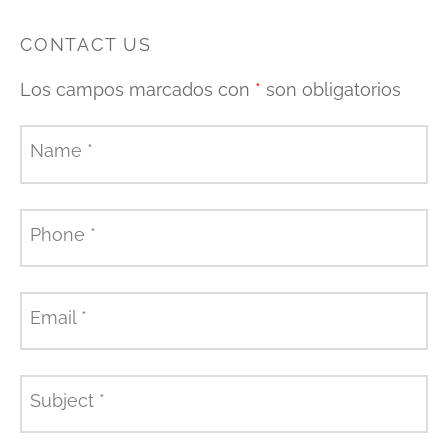
CONTACT US
Los campos marcados con
*
son obligatorios
Name
*
Phone
*
Email
*
Subject
*