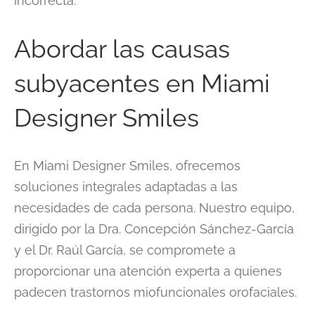
incorrecta.
Abordar las causas
subyacentes en Miami
Designer Smiles
En Miami Designer Smiles, ofrecemos
soluciones integrales adaptadas a las
necesidades de cada persona. Nuestro equipo,
dirigido por la Dra. Concepción Sánchez-García
y el Dr. Raúl García, se compromete a
proporcionar una atención experta a quienes
padecen trastornos miofuncionales orofaciales.