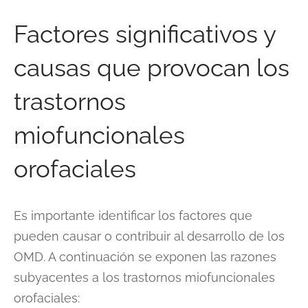
Factores significativos y
causas que provocan los
trastornos
miofuncionales
orofaciales
Es importante identificar los factores que
pueden causar o contribuir al desarrollo de los
OMD. A continuación se exponen las razones
subyacentes a los trastornos miofuncionales
orofaciales: