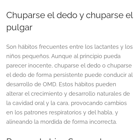
Chuparse el dedo y chuparse el
pulgar
Son hábitos frecuentes entre los lactantes y los
niños pequeños. Aunque al principio pueda
parecer inocente, chuparse el dedo o chuparse
el dedo de forma persistente puede conducir al
desarrollo de OMD. Estos hábitos pueden
alterar el crecimiento y desarrollo naturales de
la cavidad oral y la cara, provocando cambios
en los patrones respiratorios y del habla, y
alineando la mordida de forma incorrecta.