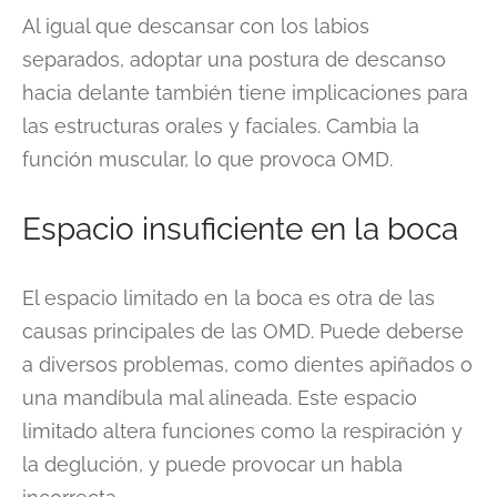
Al igual que descansar con los labios
separados, adoptar una postura de descanso
hacia delante también tiene implicaciones para
las estructuras orales y faciales. Cambia la
función muscular, lo que provoca OMD.
Espacio insuficiente en la boca
El espacio limitado en la boca es otra de las
causas principales de las OMD. Puede deberse
a diversos problemas, como dientes apiñados o
una mandíbula mal alineada. Este espacio
limitado altera funciones como la respiración y
la deglución, y puede provocar un habla