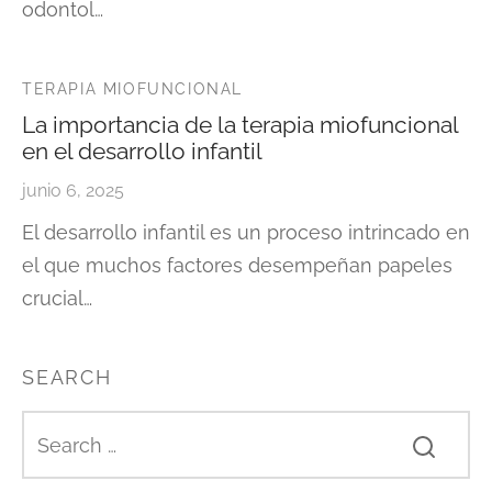
odontol…
TERAPIA MIOFUNCIONAL
La importancia de la terapia miofuncional
en el desarrollo infantil
junio 6, 2025
El desarrollo infantil es un proceso intrincado en
el que muchos factores desempeñan papeles
crucial…
SEARCH