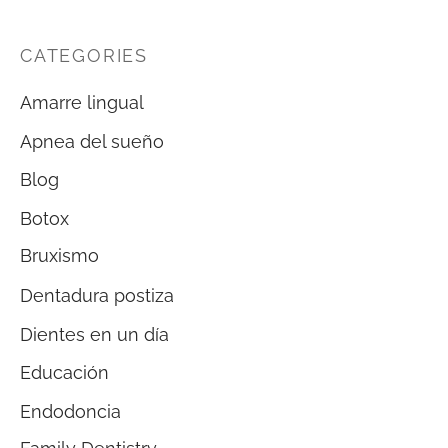
CATEGORIES
Amarre lingual
Apnea del sueño
Blog
Botox
Bruxismo
Dentadura postiza
Dientes en un día
Educación
Endodoncia