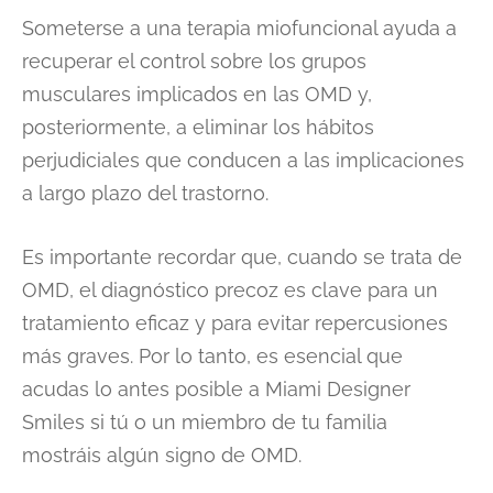
Someterse a una terapia miofuncional ayuda a
recuperar el control sobre los grupos
musculares implicados en las OMD y,
posteriormente, a eliminar los hábitos
perjudiciales que conducen a las implicaciones
a largo plazo del trastorno.
Es importante recordar que, cuando se trata de
OMD, el diagnóstico precoz es clave para un
tratamiento eficaz y para evitar repercusiones
más graves. Por lo tanto, es esencial que
acudas lo antes posible a Miami Designer
Smiles si tú o un miembro de tu familia
mostráis algún signo de OMD.