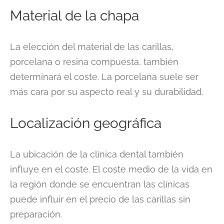
Material de la chapa
La elección del material de las carillas,
porcelana o resina compuesta, también
determinará el coste. La porcelana suele ser
más cara por su aspecto real y su durabilidad.
Localización geográfica
La ubicación de la clínica dental también
influye en el coste. El coste medio de la vida en
la región donde se encuentran las clínicas
puede influir en el precio de las carillas sin
preparación.