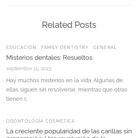
Related Posts
EDUCACIÓN
FAMILY DENTISTRY
GENERAL
Misterios dentales: Resueltos
septiembre 15, 2023
Hay muchos misterios en la vida. Algunas de
ellas siguen sin resolverse, mientras que otras
tienen r…
ODONTOLOGÍA COSMETICA
La creciente popularidad de las carillas sin