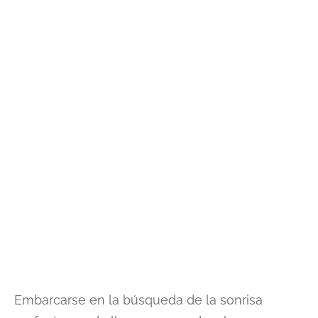
Embarcarse en la búsqueda de la sonrisa