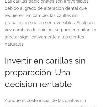
Las carillas tradicionales son irreversibles
debido al grado de alteración dental que
requieren. En cambio, las carillas sin
preparación suelen ser reversibles. Si alguna
vez cambias de opinión, se pueden quitar sin
afectar significativamente a tus dientes
naturales.
Invertir en carillas sin
preparación: Una
decisión rentable
Aunque el coste inicial de las carillas sin