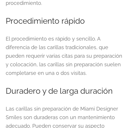
procedimiento.
Procedimiento rápido
El procedimiento es rápido y sencillo. A
diferencia de las carillas tradicionales, que
pueden requerir varias citas para su preparación
y colocación, las carillas sin preparación suelen
completarse en una o dos visitas.
Duradero y de larga duración
Las carillas sin preparación de Miami Designer
Smiles son duraderas con un mantenimiento
adecuado. Pueden conservar su aspecto