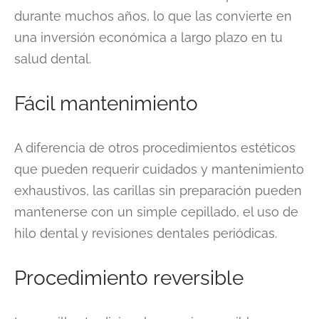
durante muchos años, lo que las convierte en
una inversión económica a largo plazo en tu
salud dental.
Fácil mantenimiento
A diferencia de otros procedimientos estéticos
que pueden requerir cuidados y mantenimiento
exhaustivos, las carillas sin preparación pueden
mantenerse con un simple cepillado, el uso de
hilo dental y revisiones dentales periódicas.
Procedimiento reversible