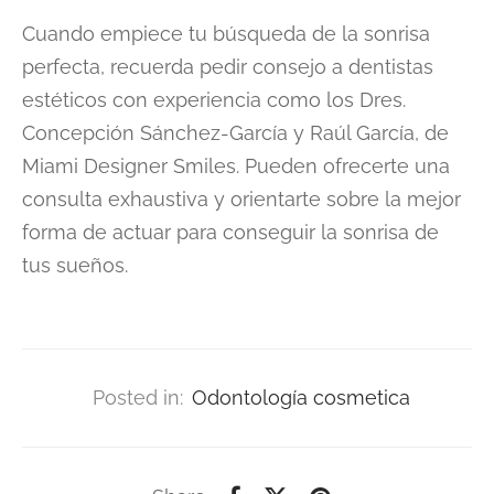
Cuando empiece tu búsqueda de la sonrisa
perfecta, recuerda pedir consejo a dentistas
estéticos con experiencia como los Dres.
Concepción Sánchez-García y Raúl García, de
Miami Designer Smiles. Pueden ofrecerte una
consulta exhaustiva y orientarte sobre la mejor
forma de actuar para conseguir la sonrisa de
tus sueños.
Posted in:
Odontología cosmetica