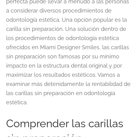
perfecta puede llevar a menudo a las personas
a considerar diversos procedimientos de
odontología estética. Una opción popular es la
carilla sin preparación. Una solución dentro de
los procedimientos de odontología estética
ofrecidos en Miami Designer Smiles, las carillas
sin preparación son famosas por su mínimo
impacto en la estructura dental original y por
maximizar los resultados estéticos. Vamos a
examinar más detenidamente la rentabilidad de
las carillas sin preparación en odontología
estética.
Comprender las carillas