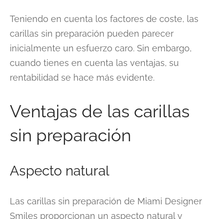
Teniendo en cuenta los factores de coste, las
carillas sin preparación pueden parecer
inicialmente un esfuerzo caro. Sin embargo,
cuando tienes en cuenta las ventajas, su
rentabilidad se hace más evidente.
Ventajas de las carillas
sin preparación
Aspecto natural
Las carillas sin preparación de Miami Designer
Smiles proporcionan un aspecto natural y