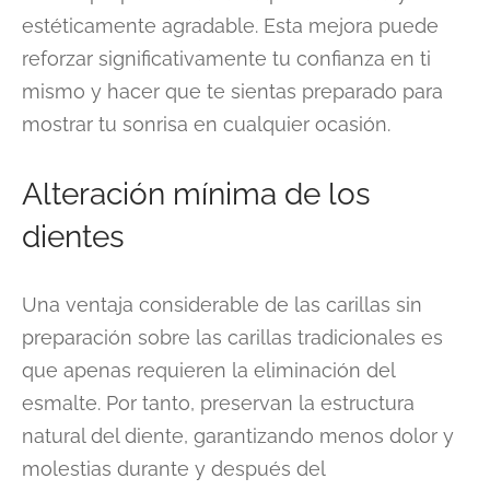
estéticamente agradable. Esta mejora puede
reforzar significativamente tu confianza en ti
mismo y hacer que te sientas preparado para
mostrar tu sonrisa en cualquier ocasión.
Alteración mínima de los
dientes
Una ventaja considerable de las carillas sin
preparación sobre las carillas tradicionales es
que apenas requieren la eliminación del
esmalte. Por tanto, preservan la estructura
natural del diente, garantizando menos dolor y
molestias durante y después del