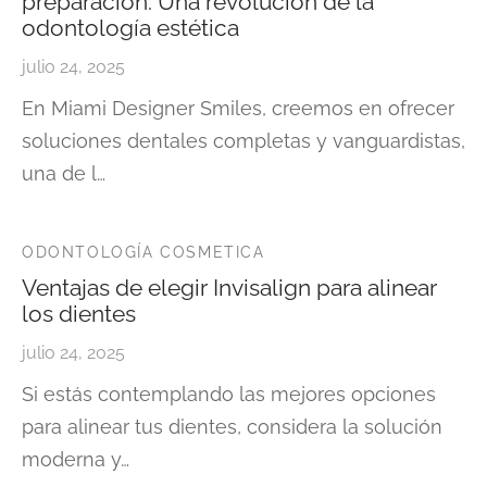
preparación: Una revolución de la
odontología estética
julio 24, 2025
En Miami Designer Smiles, creemos en ofrecer
soluciones dentales completas y vanguardistas,
una de l…
ODONTOLOGÍA COSMETICA
Ventajas de elegir Invisalign para alinear
los dientes
julio 24, 2025
Si estás contemplando las mejores opciones
para alinear tus dientes, considera la solución
moderna y…