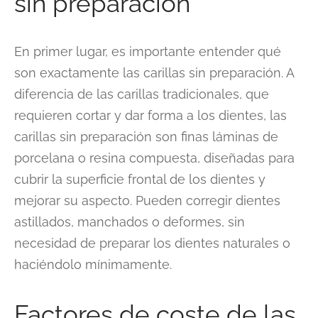
sin preparación
En primer lugar, es importante entender qué
son exactamente las carillas sin preparación. A
diferencia de las carillas tradicionales, que
requieren cortar y dar forma a los dientes, las
carillas sin preparación son finas láminas de
porcelana o resina compuesta, diseñadas para
cubrir la superficie frontal de los dientes y
mejorar su aspecto. Pueden corregir dientes
astillados, manchados o deformes, sin
necesidad de preparar los dientes naturales o
haciéndolo mínimamente.
Factores de coste de las