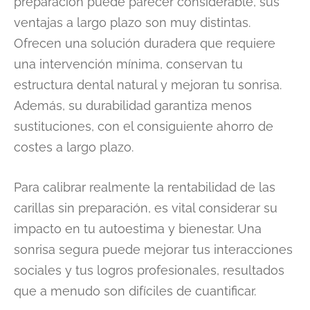
preparación puede parecer considerable, sus
ventajas a largo plazo son muy distintas.
Ofrecen una solución duradera que requiere
una intervención mínima, conservan tu
estructura dental natural y mejoran tu sonrisa.
Además, su durabilidad garantiza menos
sustituciones, con el consiguiente ahorro de
costes a largo plazo.
Para calibrar realmente la rentabilidad de las
carillas sin preparación, es vital considerar su
impacto en tu autoestima y bienestar. Una
sonrisa segura puede mejorar tus interacciones
sociales y tus logros profesionales, resultados
que a menudo son difíciles de cuantificar.