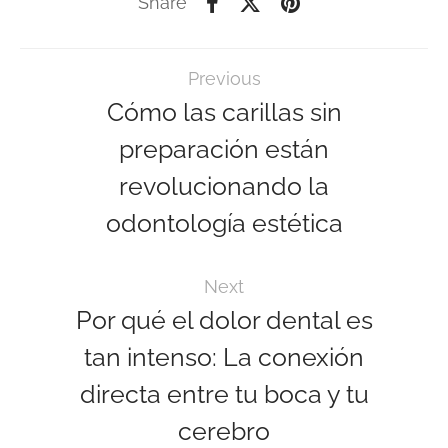
Share
Previous
Cómo las carillas sin
preparación están
revolucionando la
odontología estética
Next
Por qué el dolor dental es
tan intenso: La conexión
directa entre tu boca y tu
cerebro