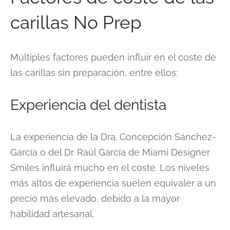
carillas No Prep
Múltiples factores pueden influir en el coste de
las carillas sin preparación, entre ellos:
Experiencia del dentista
La experiencia de la Dra. Concepción Sánchez-
García o del Dr. Raúl García de Miami Designer
Smiles influirá mucho en el coste. Los niveles
más altos de experiencia suelen equivaler a un
precio más elevado, debido a la mayor
habilidad artesanal.