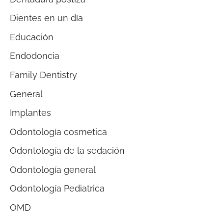
Dientes en un día
Educación
Endodoncia
Family Dentistry
General
Implantes
Odontología cosmetica
Odontología de la sedación
Odontología general
Odontología Pediatrica
OMD