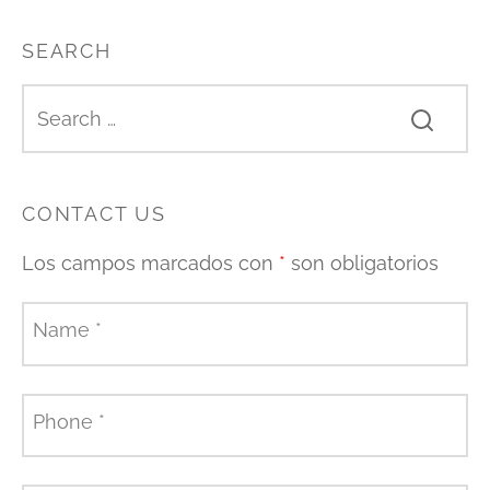
SEARCH
CONTACT US
Los campos marcados con
*
son obligatorios
Name
*
Phone
*