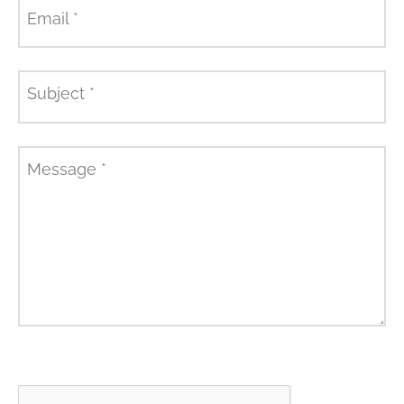
Email
*
Subject
*
Message
*