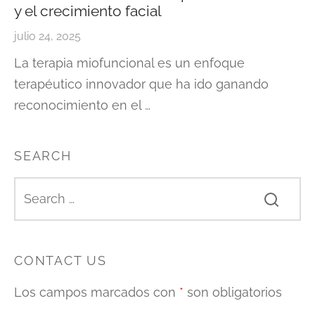
y el crecimiento facial
julio 24, 2025
La terapia miofuncional es un enfoque
terapéutico innovador que ha ido ganando
reconocimiento en el …
SEARCH
CONTACT US
Los campos marcados con
*
son obligatorios