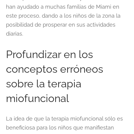
han ayudado a muchas familias de Miami en
este proceso, dando a los niños de la zona la
posibilidad de prosperar en sus actividades
diarias.
Profundizar en los
conceptos erróneos
sobre la terapia
miofuncional
La idea de que la terapia miofuncional sólo es
beneficiosa para los niños que manifiestan