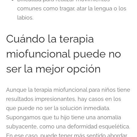
comunes como tragar, atar la lengua o los
labios.
Cuándo la terapia
miofuncional puede no
ser la mejor opción
Aunque la terapia miofuncional para niños tiene
resultados impresionantes, hay casos en los
que puede no ser la solución inmediata.
Supongamos que tu hijo tiene una anomalía
subyacente, como una deformidad esquelética.
En ese caso, puede tener más sentido abordar