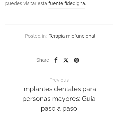
puedes visitar esta
fuente fidedigna
.
Posted in:
Terapia miofuncional
Share
Previous
Implantes dentales para
personas mayores: Guía
paso a paso