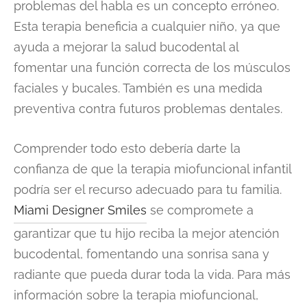
problemas del habla es un concepto erróneo.
Esta terapia beneficia a cualquier niño, ya que
ayuda a mejorar la salud bucodental al
fomentar una función correcta de los músculos
faciales y bucales. También es una medida
preventiva contra futuros problemas dentales.
Comprender todo esto debería darte la
confianza de que la terapia miofuncional infantil
podría ser el recurso adecuado para tu familia.
Miami Designer Smiles
se compromete a
garantizar que tu hijo reciba la mejor atención
bucodental, fomentando una sonrisa sana y
radiante que pueda durar toda la vida. Para más
información sobre la terapia miofuncional,