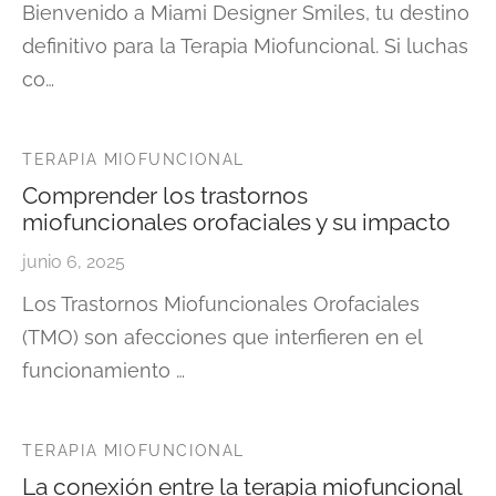
Bienvenido a Miami Designer Smiles, tu destino
definitivo para la Terapia Miofuncional. Si luchas
co…
TERAPIA MIOFUNCIONAL
Comprender los trastornos
miofuncionales orofaciales y su impacto
junio 6, 2025
Los Trastornos Miofuncionales Orofaciales
(TMO) son afecciones que interfieren en el
funcionamiento …
TERAPIA MIOFUNCIONAL
La conexión entre la terapia miofuncional