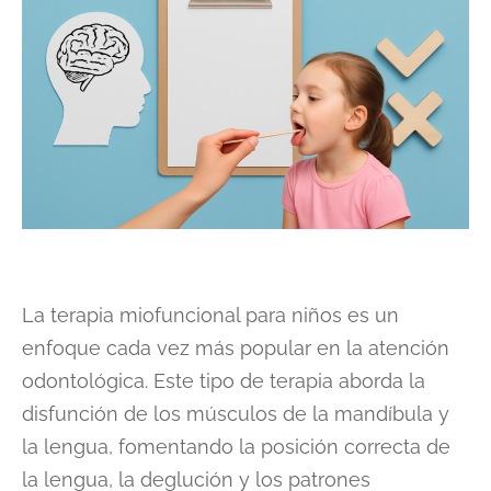
La terapia miofuncional para niños es un
enfoque cada vez más popular en la atención
odontológica. Este tipo de terapia aborda la
disfunción de los músculos de la mandíbula y
la lengua, fomentando la posición correcta de
la lengua, la deglución y los patrones