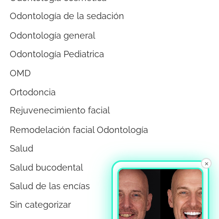
Odontología de la sedación
Odontología general
Odontología Pediatrica
OMD
Ortodoncia
Rejuvenecimiento facial
Remodelación facial Odontología
Salud
×
Salud bucodental
Salud de las encías
Sin categorizar