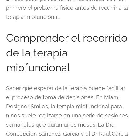
primero el problema físico antes de recurrir a la
terapia miofuncional.
Comprender el recorrido
de la terapia
miofuncional
Saber qué esperar de la terapia puede facilitar
el proceso de toma de decisiones. En Miami
Designer Smiles, la terapia miofuncional para
niños suele realizarse en una serie de sesiones
semanales que duran unos meses. La Dra.
Concepción Sánchez-García y el Dr. Raúl García