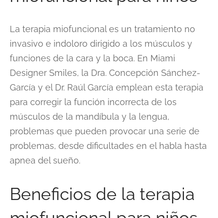
La terapia miofuncional es un tratamiento no
invasivo e indoloro dirigido a los músculos y
funciones de la cara y la boca. En Miami
Designer Smiles, la Dra. Concepción Sánchez-
García y el Dr. Raúl García emplean esta terapia
para corregir la función incorrecta de los
músculos de la mandíbula y la lengua,
problemas que pueden provocar una serie de
problemas, desde dificultades en el habla hasta
apnea del sueño.
Beneficios de la terapia
miofuncional para niños