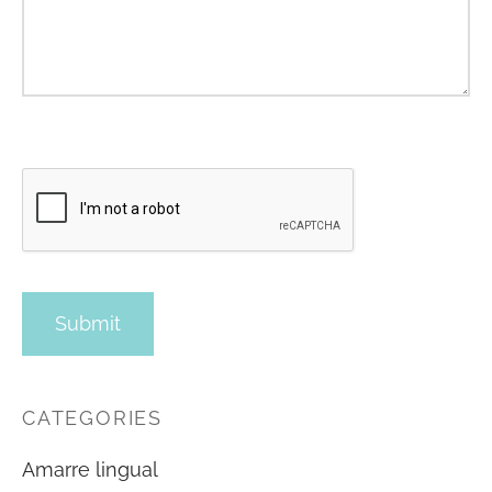
CATEGORIES
Amarre lingual