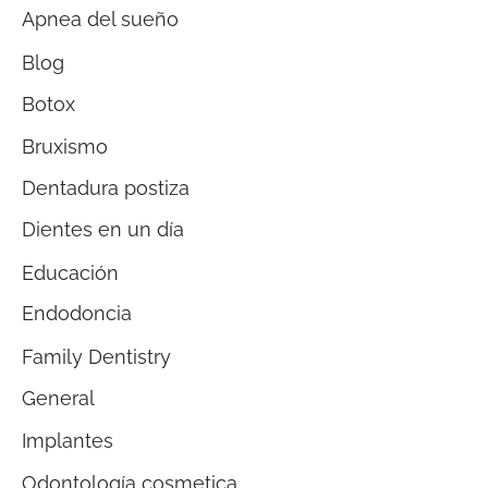
Apnea del sueño
Blog
Botox
Bruxismo
Dentadura postiza
Dientes en un día
Educación
Endodoncia
Family Dentistry
General
Implantes
Odontología cosmetica