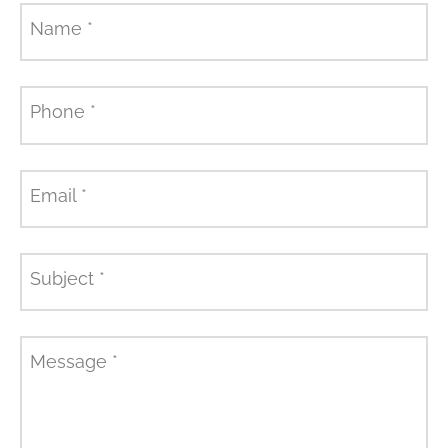
Name
*
Phone
*
Email
*
Subject
*
Message
*