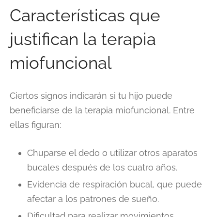
Características que
justifican la terapia
miofuncional
Ciertos signos indicarán si tu hijo puede
beneficiarse de la terapia miofuncional. Entre
ellas figuran:
Chuparse el dedo o utilizar otros aparatos
bucales después de los cuatro años.
Evidencia de respiración bucal, que puede
afectar a los patrones de sueño.
Dificultad para realizar movimientos