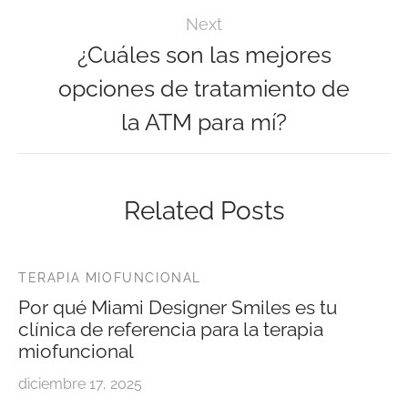
Next
¿Cuáles son las mejores
opciones de tratamiento de
la ATM para mí?
Related Posts
TERAPIA MIOFUNCIONAL
Por qué Miami Designer Smiles es tu
clínica de referencia para la terapia
miofuncional
diciembre 17, 2025