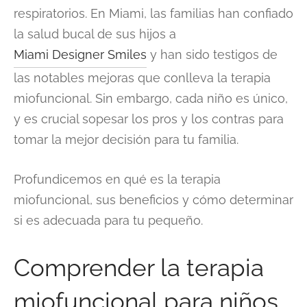
respiratorios. En Miami, las familias han confiado
la salud bucal de sus hijos a
Miami Designer Smiles
y han sido testigos de
las notables mejoras que conlleva la terapia
miofuncional. Sin embargo, cada niño es único,
y es crucial sopesar los pros y los contras para
tomar la mejor decisión para tu familia.
Profundicemos en qué es la terapia
miofuncional, sus beneficios y cómo determinar
si es adecuada para tu pequeño.
Comprender la terapia
miofuncional para niños