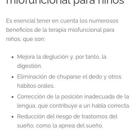
Es esencial tener en cuenta los numerosos
beneficios de la terapia miofuncional para
niños, que son:
Mejora la deglución y, por tanto, la
digestión.
Eliminación de chuparse el dedo y otros
hábitos orales.
Corrección de la posición inadecuada de la
lengua, que contribuye a un habla correcta.
Reducción del riesgo de trastornos del
sueño, como la apnea del sueño.