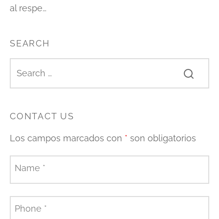
al respe…
SEARCH
CONTACT US
Los campos marcados con
*
son obligatorios
Name
*
Phone
*