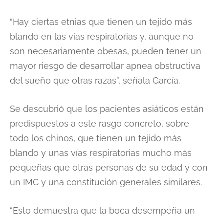
“Hay ciertas etnias que tienen un tejido más
blando en las vías respiratorias y, aunque no
son necesariamente obesas, pueden tener un
mayor riesgo de desarrollar apnea obstructiva
del sueño que otras razas”, señala García.
Se descubrió que los pacientes asiáticos están
predispuestos a este rasgo concreto, sobre
todo los chinos, que tienen un tejido más
blando y unas vías respiratorias mucho más
pequeñas que otras personas de su edad y con
un IMC y una constitución generales similares.
“Esto demuestra que la boca desempeña un