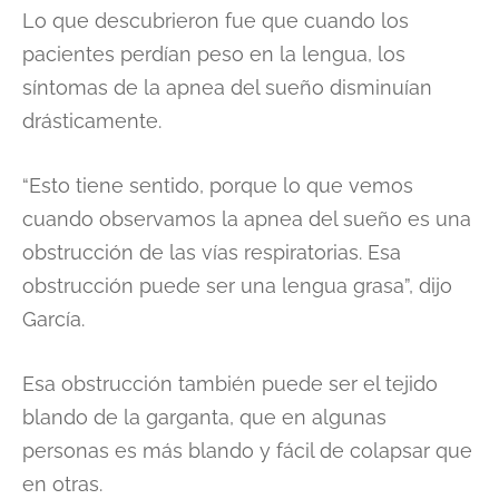
Lo que descubrieron fue que cuando los
pacientes perdían peso en la lengua, los
síntomas de la apnea del sueño disminuían
drásticamente.
“Esto tiene sentido, porque lo que vemos
cuando observamos la apnea del sueño es una
obstrucción de las vías respiratorias. Esa
obstrucción puede ser una lengua grasa”, dijo
García.
Esa obstrucción también puede ser el tejido
blando de la garganta, que en algunas
personas es más blando y fácil de colapsar que
en otras.