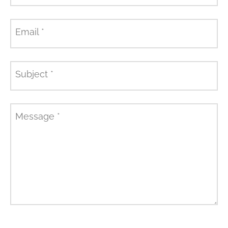
Email
*
Subject
*
Message
*