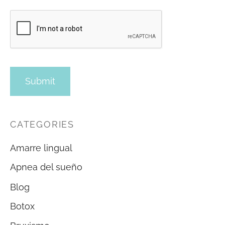
CATEGORIES
Amarre lingual
Apnea del sueño
Blog
Botox