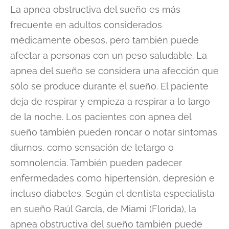
La apnea obstructiva del sueño es más
frecuente en adultos considerados
médicamente obesos, pero también puede
afectar a personas con un peso saludable. La
apnea del sueño se considera una afección que
sólo se produce durante el sueño. El paciente
deja de respirar y empieza a respirar a lo largo
de la noche. Los pacientes con apnea del
sueño también pueden roncar o notar síntomas
diurnos, como sensación de letargo o
somnolencia. También pueden padecer
enfermedades como hipertensión, depresión e
incluso diabetes. Según el dentista especialista
en sueño Raúl García, de Miami (Florida), la
apnea obstructiva del sueño también puede