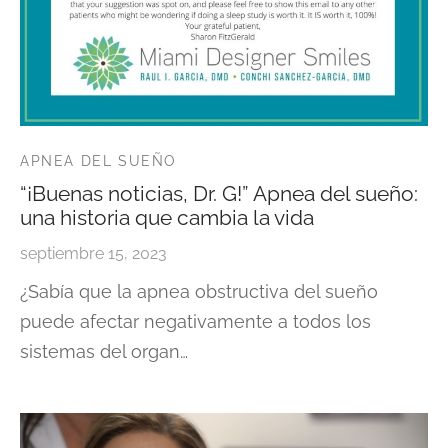
APNEA DEL SUEÑO
“¡Buenas noticias, Dr. G!” Apnea del sueño:
una historia que cambia la vida
septiembre 15, 2023
¿Sabía que la apnea obstructiva del sueño
puede afectar negativamente a todos los
sistemas del organ…