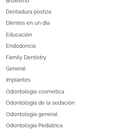
Bruxismo
Dentadura postiza
Dientes en un día
Educación
Endodoncia
Family Dentistry
General
Implantes
Odontología cosmetica
Odontología de la sedación
Odontología general
Odontología Pediatrica