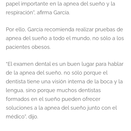
papel importante en la apnea del sueño y la
respiración”, afirma García.
Por ello, García recomienda realizar pruebas de
apnea del sueño a todo el mundo, no sólo a los
pacientes obesos.
“El examen dental es un buen lugar para hablar
de la apnea del sueño, no sólo porque el
dentista tiene una visión interna de la boca y la
lengua, sino porque muchos dentistas
formados en el sueño pueden ofrecer
soluciones a la apnea del sueño junto con el
médico”, dijo.