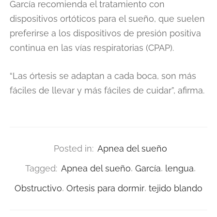
García recomienda el tratamiento con
dispositivos ortóticos para el sueño, que suelen
preferirse a los dispositivos de presión positiva
continua en las vías respiratorias (CPAP).
“Las órtesis se adaptan a cada boca, son más
fáciles de llevar y más fáciles de cuidar”, afirma.
Posted in:
Apnea del sueño
Tagged:
Apnea del sueño
,
García
,
lengua
,
Obstructivo
,
Ortesis para dormir
,
tejido blando