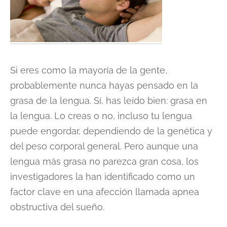
Si eres como la mayoría de la gente,
probablemente nunca hayas pensado en la
grasa de la lengua. Sí, has leído bien: grasa en
la lengua. Lo creas o no, incluso tu lengua
puede engordar, dependiendo de la genética y
del peso corporal general. Pero aunque una
lengua más grasa no parezca gran cosa, los
investigadores la han identificado como un
factor clave en una afección llamada apnea
obstructiva del sueño.