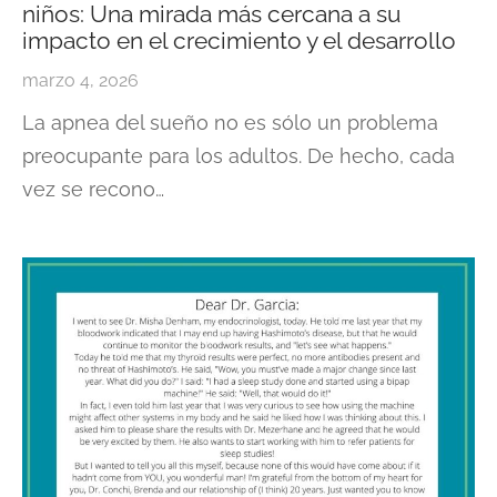
niños: Una mirada más cercana a su
impacto en el crecimiento y el desarrollo
marzo 4, 2026
La apnea del sueño no es sólo un problema
preocupante para los adultos. De hecho, cada
vez se recono…