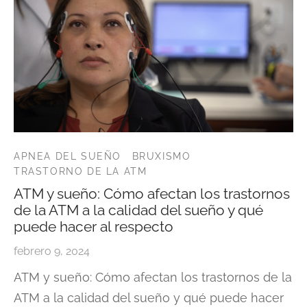
APNEA DEL SUEÑO
BRUXISMO
TRASTORNO DE LA ATM
ATM y sueño: Cómo afectan los trastornos
de la ATM a la calidad del sueño y qué
puede hacer al respecto
febrero 9, 2024
ATM y sueño: Cómo afectan los trastornos de la
ATM a la calidad del sueño y qué puede hacer