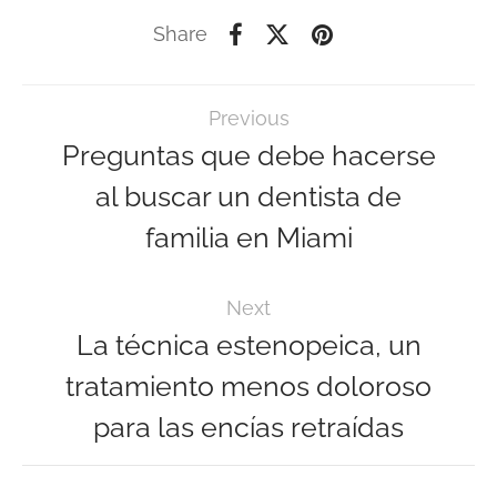
Share
Previous
Preguntas que debe hacerse
al buscar un dentista de
familia en Miami
Next
La técnica estenopeica, un
tratamiento menos doloroso
para las encías retraídas