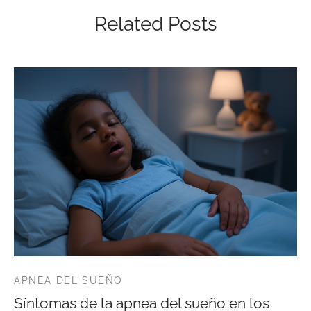
Related Posts
APNEA DEL SUEÑO
Síntomas de la apnea del sueño en los