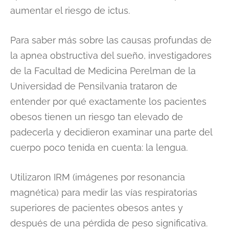
aumentar el riesgo de ictus.
Para saber más sobre las causas profundas de
la apnea obstructiva del sueño, investigadores
de la Facultad de Medicina Perelman de la
Universidad de Pensilvania trataron de
entender por qué exactamente los pacientes
obesos tienen un riesgo tan elevado de
padecerla y decidieron examinar una parte del
cuerpo poco tenida en cuenta: la lengua.
Utilizaron IRM (imágenes por resonancia
magnética) para medir las vías respiratorias
superiores de pacientes obesos antes y
después de una pérdida de peso significativa.