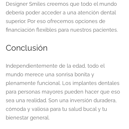
Designer Smiles creemos que todo el mundo
debería poder acceder a una atención dental
superior. Por eso ofrecemos opciones de
financiación flexibles para nuestros pacientes.
Conclusión
Independientemente de la edad, todo el
mundo merece una sonrisa bonita y
plenamente funcional. Los implantes dentales
para personas mayores pueden hacer que eso
sea una realidad. Son una inversión duradera,
cómoda y valiosa para tu salud bucal y tu
bienestar general.