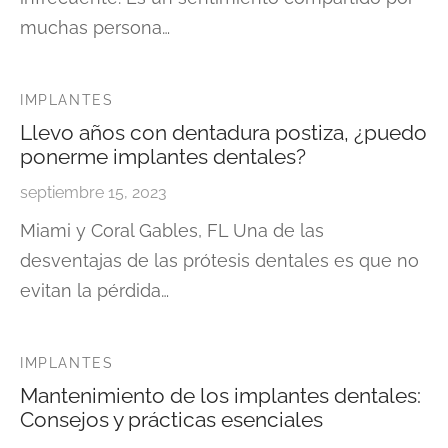
muchas persona…
IMPLANTES
Llevo años con dentadura postiza, ¿puedo
ponerme implantes dentales?
septiembre 15, 2023
Miami y Coral Gables, FL Una de las
desventajas de las prótesis dentales es que no
evitan la pérdida…
IMPLANTES
Mantenimiento de los implantes dentales:
Consejos y prácticas esenciales