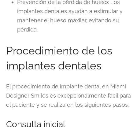
Prevención de la pérdida de hueso: Los
implantes dentales ayudan a estimular y
mantener el hueso maxilar, evitando su
pérdida.
Procedimiento de los
implantes dentales
El procedimiento de implante dental en Miami
Designer Smiles es excepcionalmente fácil para
el paciente y se realiza en los siguientes pasos:
Consulta inicial