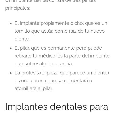
Un implante dental consta de tres partes
principales:
El implante propiamente dicho, que es un
tornillo que actúa como raíz de tu nuevo
diente.
El pilar, que es permanente pero puede
retirarlo tu médico. Es la parte del implante
que sobresale de la encía.
La prótesis (la pieza que parece un diente)
es una corona que se cementará o
atornillará al pilar.
Implantes dentales para