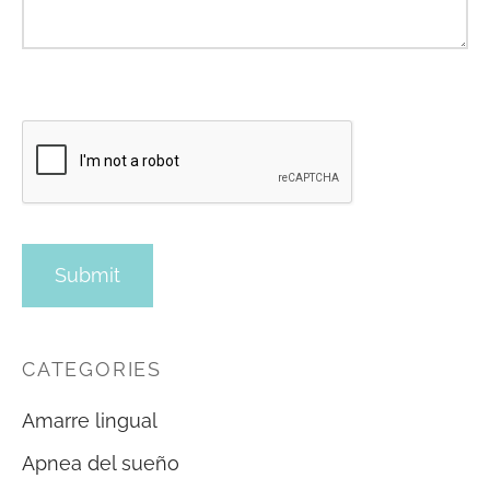
CATEGORIES
Amarre lingual
Apnea del sueño