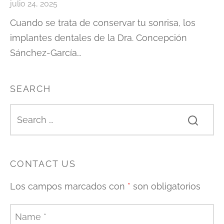
julio 24, 2025
Cuando se trata de conservar tu sonrisa, los
implantes dentales de la Dra. Concepción
Sánchez-García…
SEARCH
CONTACT US
Los campos marcados con
*
son obligatorios
Name
*