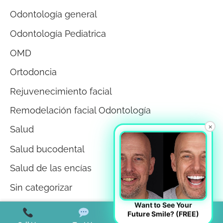
Odontología general
Odontología Pediatrica
OMD
Ortodoncia
Rejuvenecimiento facial
Remodelación facial Odontología
×
Salud
Salud bucodental
Salud de las encías
Sin categorizar
Want to See Your
Teeth Whitening
Future Smile? (FREE)