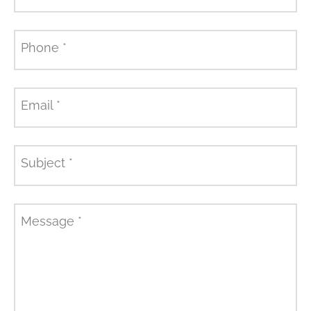
Phone
*
Email
*
Subject
*
Message
*