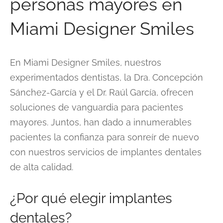
personas mayores en
Miami Designer Smiles
En Miami Designer Smiles, nuestros
experimentados dentistas, la Dra. Concepción
Sánchez-García y el Dr. Raúl García, ofrecen
soluciones de vanguardia para pacientes
mayores. Juntos, han dado a innumerables
pacientes la confianza para sonreír de nuevo
con nuestros servicios de implantes dentales
de alta calidad.
¿Por qué elegir implantes
dentales?