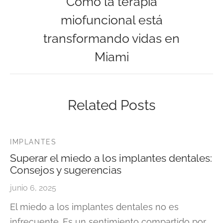
Cómo la terapia
miofuncional está
transformando vidas en
Miami
Related Posts
IMPLANTES
Superar el miedo a los implantes dentales:
Consejos y sugerencias
junio 6, 2025
El miedo a los implantes dentales no es
infrecuente. Es un sentimiento compartido por