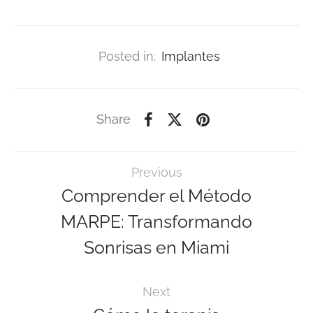
Posted in:
Implantes
Share
Previous
Comprender el Método
MARPE: Transformando
Sonrisas en Miami
Next