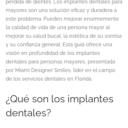
pérdida de dientes. Los implantes dentales para
mayores son una solución eficaz y duradera a
este problema. Pueden mejorar enormemente
la calidad de vida de una persona mayor al
mejorar su salud bucal, la estética de su sonrisa
y su confianza general. Esta guía ofrece una
visión en profundidad de los implantes
dentales para personas mayores, presentada
por Miami Designer Smiles, líder en el campo
de los servicios dentales en Florida.
¿Qué son los implantes
dentales?