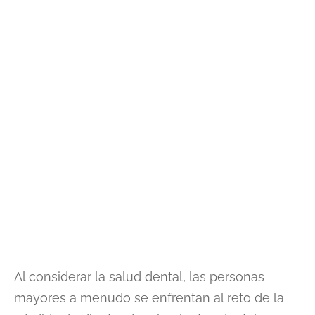
Al considerar la salud dental, las personas
mayores a menudo se enfrentan al reto de la