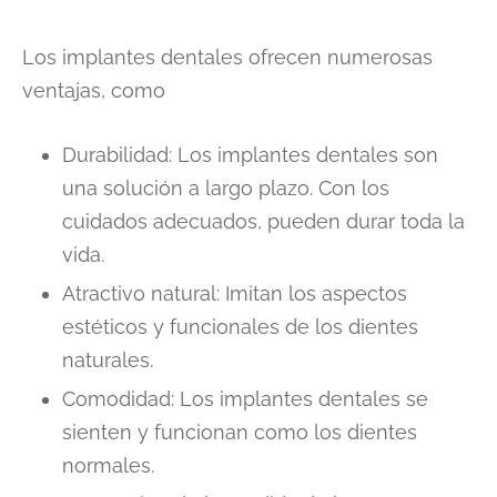
Los implantes dentales ofrecen numerosas
ventajas, como
Durabilidad: Los implantes dentales son
una solución a largo plazo. Con los
cuidados adecuados, pueden durar toda la
vida.
Atractivo natural: Imitan los aspectos
estéticos y funcionales de los dientes
naturales.
Comodidad: Los implantes dentales se
sienten y funcionan como los dientes
normales.