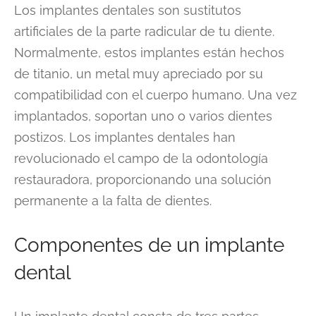
Los implantes dentales son sustitutos
artificiales de la parte radicular de tu diente.
Normalmente, estos implantes están hechos
de titanio, un metal muy apreciado por su
compatibilidad con el cuerpo humano. Una vez
implantados, soportan uno o varios dientes
postizos. Los implantes dentales han
revolucionado el campo de la odontología
restauradora, proporcionando una solución
permanente a la falta de dientes.
Componentes de un implante
dental