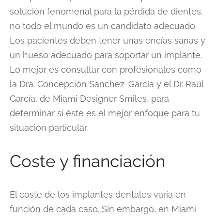
solución fenomenal para la pérdida de dientes,
no todo el mundo es un candidato adecuado.
Los pacientes deben tener unas encías sanas y
un hueso adecuado para soportar un implante.
Lo mejor es consultar con profesionales como
la Dra. Concepción Sánchez-García y el Dr. Raúl
García, de Miami Designer Smiles, para
determinar si éste es el mejor enfoque para tu
situación particular.
Coste y financiación
El coste de los implantes dentales varía en
función de cada caso. Sin embargo, en Miami