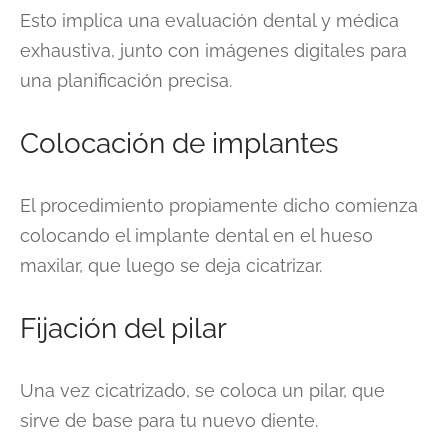
Esto implica una evaluación dental y médica
exhaustiva, junto con imágenes digitales para
una planificación precisa.
Colocación de implantes
El procedimiento propiamente dicho comienza
colocando el implante dental en el hueso
maxilar, que luego se deja cicatrizar.
Fijación del pilar
Una vez cicatrizado, se coloca un pilar, que
sirve de base para tu nuevo diente.