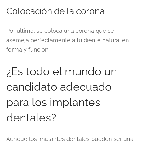
Colocación de la corona
Por último, se coloca una corona que se
asemeja perfectamente a tu diente natural en
forma y función.
¿Es todo el mundo un
candidato adecuado
para los implantes
dentales?
Aunque los implantes dentales pueden ser una