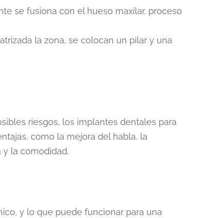
lante se fusiona con el hueso maxilar, proceso
atrizada la zona, se colocan un pilar y una
sibles riesgos, los implantes dentales para
ntajas, como la mejora del habla, la
a y la comodidad.
ico, y lo que puede funcionar para una