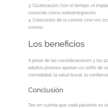
3. Cicatrización: Con el tiempo, el imp
conocido como osteointegración.
4. Colocación de la corona: Una vez cic
corona.
Los beneficios
A pesar de las consideraciones y los po
adultos jóvenes aportan un sinfín de ve
comodidad, la salud bucal, la confianz
Conclusión
Ten en cuenta que cada paciente es ún