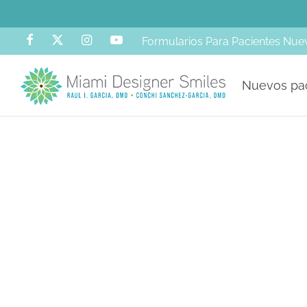
Formularios Para Pacientes Nue
Nuevos pa