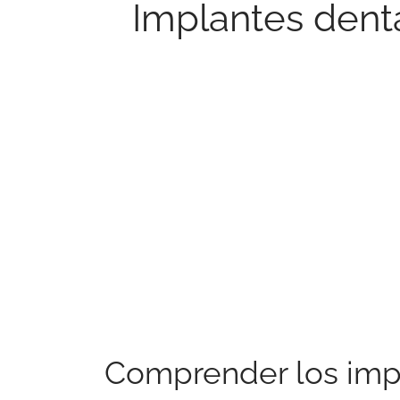
Implantes dent
Comprender los imp