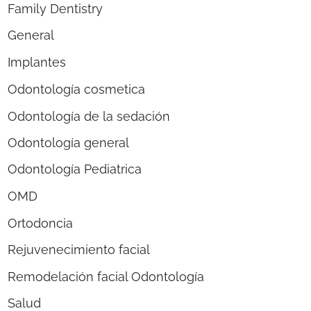
Family Dentistry
General
Implantes
Odontología cosmetica
Odontología de la sedación
Odontología general
Odontología Pediatrica
OMD
Ortodoncia
Rejuvenecimiento facial
Remodelación facial Odontología
Salud