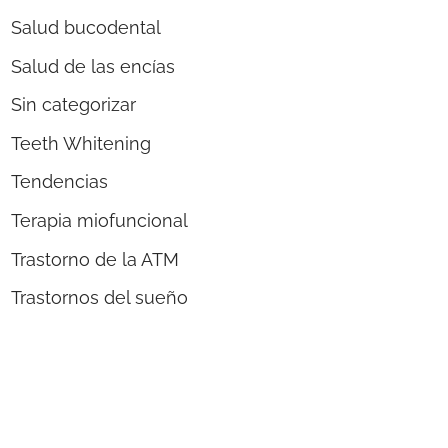
Salud bucodental
Salud de las encías
Sin categorizar
Teeth Whitening
Tendencias
Terapia miofuncional
Trastorno de la ATM
Trastornos del sueño