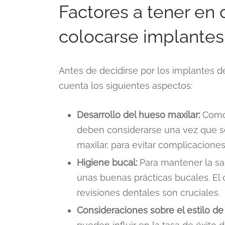
Factores a tener en
colocarse implantes
Antes de decidirse por los implantes d
cuenta los siguientes aspectos:
Desarrollo del hueso maxilar:
Como 
deben considerarse una vez que s
maxilar, para evitar complicaciones
Higiene bucal:
Para mantener la sa
unas buenas prácticas bucales. El c
revisiones dentales son cruciales.
Consideraciones sobre el estilo de 