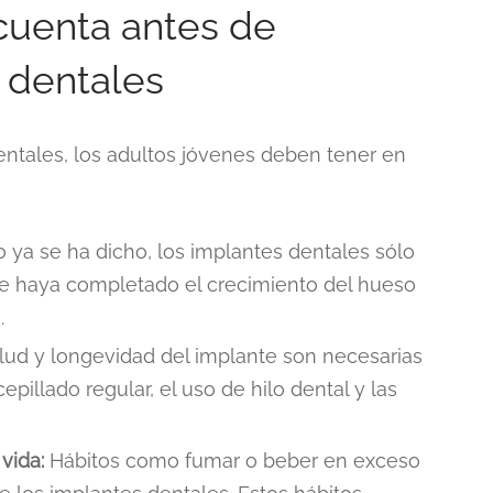
 cuenta antes de
 dentales
entales, los adultos jóvenes deben tener en
ya se ha dicho, los implantes dentales sólo
e haya completado el crecimiento del hueso
.
lud y longevidad del implante son necesarias
epillado regular, el uso de hilo dental y las
vida:
Hábitos como fumar o beber en exceso