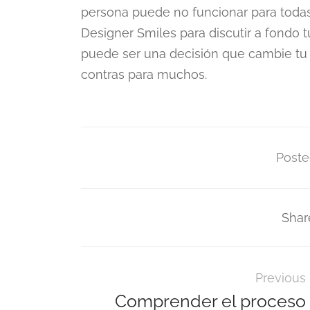
persona puede no funcionar para todas
Designer Smiles para discutir a fondo 
puede ser una decisión que cambie tu v
contras para muchos.
Poste
Shar
Previous
Comprender el proceso