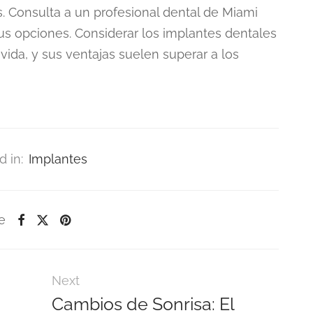
. Consulta a un profesional dental de Miami
tus opciones. Considerar los implantes dentales
ida, y sus ventajas suelen superar a los
d in:
Implantes
e
Next
Cambios de Sonrisa: El