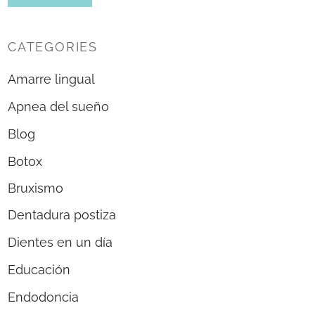
CATEGORIES
Amarre lingual
Apnea del sueño
Blog
Botox
Bruxismo
Dentadura postiza
Dientes en un día
Educación
Endodoncia