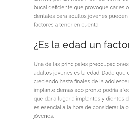
bucal deficiente que provoque caries
dentales para adultos jóvenes pueden
factores a tener en cuenta.
¿Es la edad un facto
Una de las principales preocupaciones 
adultos jóvenes es la edad. Dado que 
creciendo hasta finales de la adolescen
implante demasiado pronto podría afect
que daría lugar a implantes y dientes
es esencial a la hora de considerar la
jóvenes.