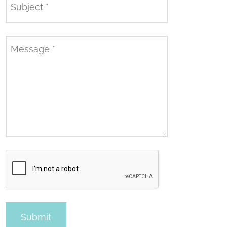
Subject
*
Message
*