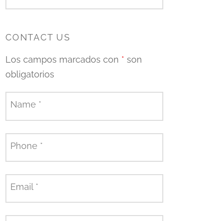
CONTACT US
Los campos marcados con
*
son
obligatorios
Name
*
Phone
*
Email
*