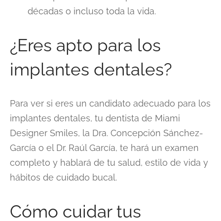
décadas o incluso toda la vida.
¿Eres apto para los
implantes dentales?
Para ver si eres un candidato adecuado para los
implantes dentales, tu dentista de Miami
Designer Smiles, la Dra. Concepción Sánchez-
García o el Dr. Raúl García, te hará un examen
completo y hablará de tu salud, estilo de vida y
hábitos de cuidado bucal.
Cómo cuidar tus