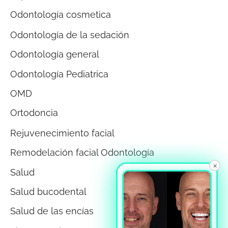
Odontología cosmetica
Odontología de la sedación
Odontología general
Odontología Pediatrica
OMD
Ortodoncia
Rejuvenecimiento facial
Remodelación facial Odontología
×
Salud
Salud bucodental
Salud de las encías