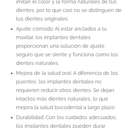
imitan el color y la forma naturales de tus
dientes, por lo que casi no se distinguen de
tus dientes originales.
Ajuste cómodo: Al estar anclados a tu
maxilar, los implantes dentales
proporcionan una solución de ajuste
seguro que se siente y funciona como los
dientes naturales.
Mejora de la salud oral: A diferencia de los
puentes, los implantes dentales no
requieren reducir otros dientes. Se dejan
intactos más dientes naturales, lo que
mejora la salud bucodental a largo plazo.
Durabilidad: Con los cuidados adecuados,
los implantes dentales pueden durar