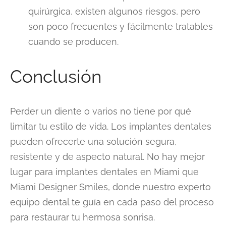
quirúrgica, existen algunos riesgos, pero
son poco frecuentes y fácilmente tratables
cuando se producen.
Conclusión
Perder un diente o varios no tiene por qué
limitar tu estilo de vida. Los implantes dentales
pueden ofrecerte una solución segura,
resistente y de aspecto natural. No hay mejor
lugar para implantes dentales en Miami que
Miami Designer Smiles, donde nuestro experto
equipo dental te guía en cada paso del proceso
para restaurar tu hermosa sonrisa.