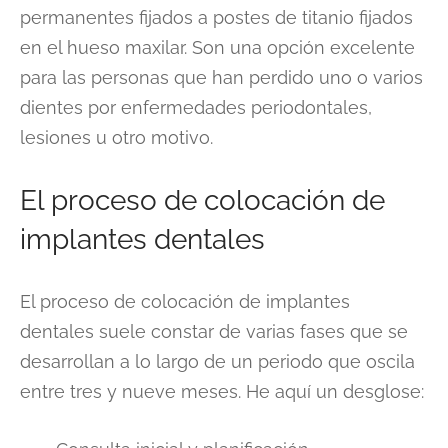
permanentes fijados a postes de titanio fijados
en el hueso maxilar. Son una opción excelente
para las personas que han perdido uno o varios
dientes por enfermedades periodontales,
lesiones u otro motivo.
El proceso de colocación de
implantes dentales
El proceso de colocación de implantes
dentales suele constar de varias fases que se
desarrollan a lo largo de un periodo que oscila
entre tres y nueve meses. He aquí un desglose: