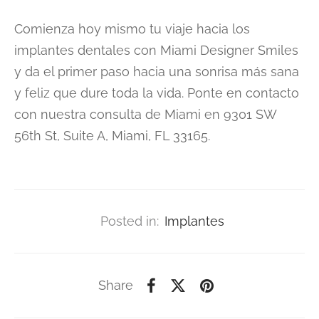
Comienza hoy mismo tu viaje hacia los
implantes dentales con Miami Designer Smiles
y da el primer paso hacia una sonrisa más sana
y feliz que dure toda la vida. Ponte en contacto
con nuestra consulta de Miami en 9301 SW
56th St, Suite A, Miami, FL 33165.
Posted in:
Implantes
Share