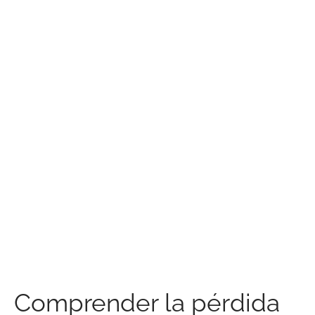
Comprender la pérdida