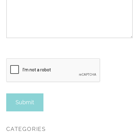
CATEGORIES