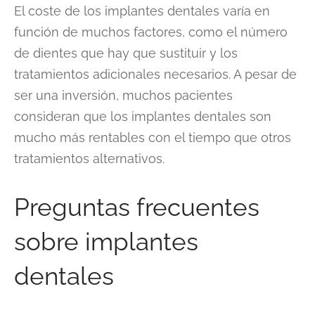
El coste de los implantes dentales varía en
función de muchos factores, como el número
de dientes que hay que sustituir y los
tratamientos adicionales necesarios. A pesar de
ser una inversión, muchos pacientes
consideran que los implantes dentales son
mucho más rentables con el tiempo que otros
tratamientos alternativos.
Preguntas frecuentes
sobre implantes
dentales