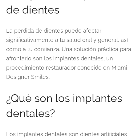
de dientes
La pérdida de dientes puede afectar
significativamente a tu salud oral y general, así
como a tu confianza. Una solución práctica para
afrontarlo son los implantes dentales, un
procedimiento restaurador conocido en Miami
Designer Smiles.
¿Qué son los implantes
dentales?
Los implantes dentales son dientes artificiales