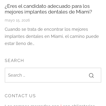
¿Eres el candidato adecuado para los
mejores implantes dentales de Miami?
mayo 15, 2026
Cuando se trata de encontrar los mejores
implantes dentales en Miami, el camino puede
estar lleno de…
SEARCH
CONTACT US