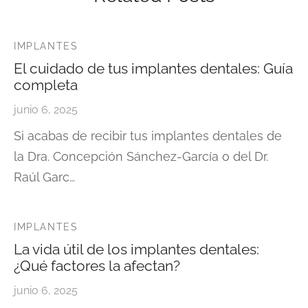
IMPLANTES
El cuidado de tus implantes dentales: Guía
completa
junio 6, 2025
Si acabas de recibir tus implantes dentales de
la Dra. Concepción Sánchez-García o del Dr.
Raúl Garc…
IMPLANTES
La vida útil de los implantes dentales:
¿Qué factores la afectan?
junio 6, 2025