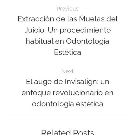
Previous
Extracción de las Muelas del
Juicio: Un procedimiento
habitual en Odontología
Estética
Next
El auge de Invisalign: un
enfoque revolucionario en
odontología estética
Related Posts