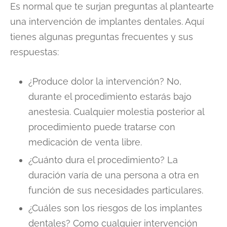
Es normal que te surjan preguntas al plantearte
una intervención de implantes dentales. Aquí
tienes algunas preguntas frecuentes y sus
respuestas:
¿Produce dolor la intervención? No,
durante el procedimiento estarás bajo
anestesia. Cualquier molestia posterior al
procedimiento puede tratarse con
medicación de venta libre.
¿Cuánto dura el procedimiento? La
duración varía de una persona a otra en
función de sus necesidades particulares.
¿Cuáles son los riesgos de los implantes
dentales? Como cualquier intervención