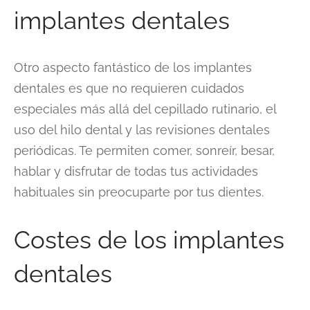
implantes dentales
Otro aspecto fantástico de los implantes
dentales es que no requieren cuidados
especiales más allá del cepillado rutinario, el
uso del hilo dental y las revisiones dentales
periódicas. Te permiten comer, sonreír, besar,
hablar y disfrutar de todas tus actividades
habituales sin preocuparte por tus dientes.
Costes de los implantes
dentales