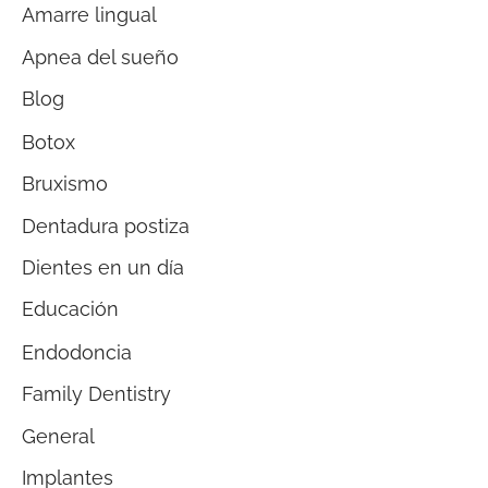
Amarre lingual
Apnea del sueño
Blog
Botox
Bruxismo
Dentadura postiza
Dientes en un día
Educación
Endodoncia
Family Dentistry
General
Implantes