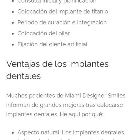
Consulta inicial y planificación
Colocación del implante de titanio
Periodo de curación e integración
Colocación del pilar
Fijación del diente artificial
Ventajas de los implantes
dentales
Muchos pacientes de Miami Designer Smiles
informan de grandes mejoras tras colocarse
implantes dentales. He aquí por qué:
Aspecto natural: Los implantes dentales