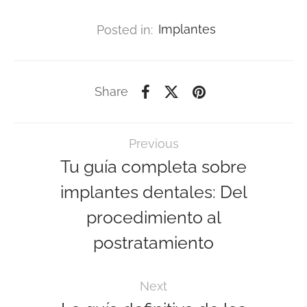
Posted in:
Implantes
Share
Previous
Tu guía completa sobre
implantes dentales: Del
procedimiento al
postratamiento
Next