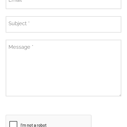
Subject
*
Message
*