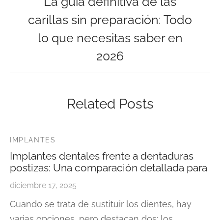
La guía definitiva de las
carillas sin preparación: Todo
lo que necesitas saber en
2026
Related Posts
IMPLANTES
Implantes dentales frente a dentaduras
postizas: Una comparación detallada para
diciembre 17, 2025
Cuando se trata de sustituir los dientes, hay
varias opciones, pero destacan dos: los