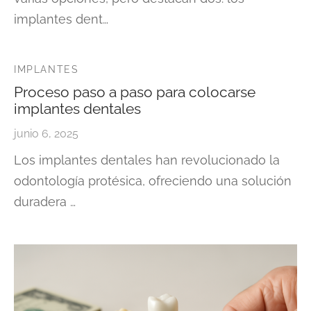
implantes dent…
IMPLANTES
Proceso paso a paso para colocarse
implantes dentales
junio 6, 2025
Los implantes dentales han revolucionado la
odontología protésica, ofreciendo una solución
duradera …