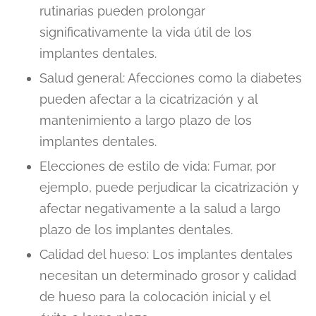
rutinarias pueden prolongar
significativamente la vida útil de los
implantes dentales.
Salud general: Afecciones como la diabetes
pueden afectar a la cicatrización y al
mantenimiento a largo plazo de los
implantes dentales.
Elecciones de estilo de vida: Fumar, por
ejemplo, puede perjudicar la cicatrización y
afectar negativamente a la salud a largo
plazo de los implantes dentales.
Calidad del hueso: Los implantes dentales
necesitan un determinado grosor y calidad
de hueso para la colocación inicial y el