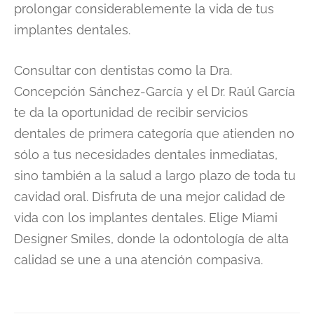
prolongar considerablemente la vida de tus
implantes dentales.
Consultar con dentistas como la Dra.
Concepción Sánchez-García y el Dr. Raúl García
te da la oportunidad de recibir servicios
dentales de primera categoría que atienden no
sólo a tus necesidades dentales inmediatas,
sino también a la salud a largo plazo de toda tu
cavidad oral. Disfruta de una mejor calidad de
vida con los implantes dentales. Elige Miami
Designer Smiles, donde la odontología de alta
calidad se une a una atención compasiva.