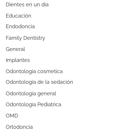
Dientes en un día
Educación
Endodoncia
Family Dentistry
General
Implantes
Odontología cosmetica
Odontología de la sedación
Odontología general
Odontología Pediatrica
OMD
Ortodoncia