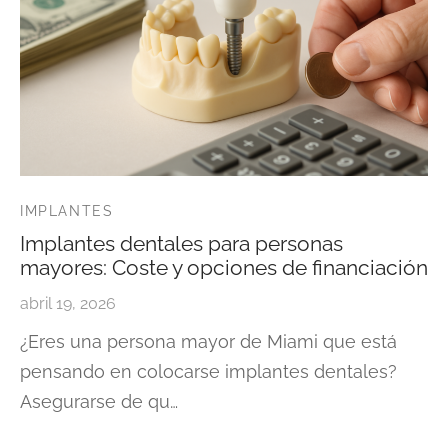
IMPLANTES
Implantes dentales para personas
mayores: Coste y opciones de financiación
abril 19, 2026
¿Eres una persona mayor de Miami que está
pensando en colocarse implantes dentales?
Asegurarse de qu…