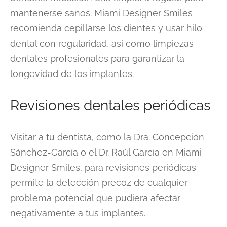
mantenerse sanos. Miami Designer Smiles
recomienda cepillarse los dientes y usar hilo
dental con regularidad, así como limpiezas
dentales profesionales para garantizar la
longevidad de los implantes.
Revisiones dentales periódicas
Visitar a tu dentista, como la Dra. Concepción
Sánchez-García o el Dr. Raúl García en Miami
Designer Smiles, para revisiones periódicas
permite la detección precoz de cualquier
problema potencial que pudiera afectar
negativamente a tus implantes.