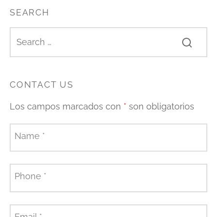
SEARCH
CONTACT US
Los campos marcados con
*
son obligatorios
Name
*
Phone
*
Email
*