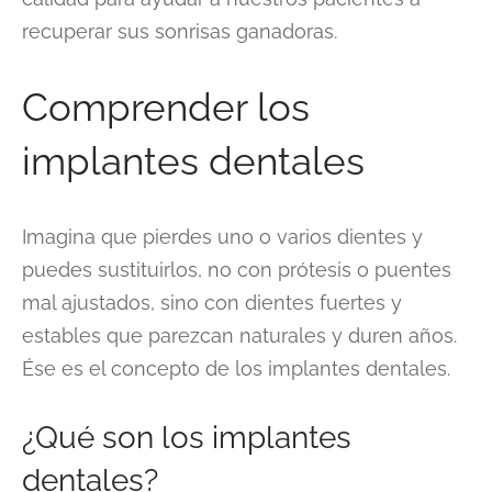
recuperar sus sonrisas ganadoras.
Comprender los
implantes dentales
Imagina que pierdes uno o varios dientes y
puedes sustituirlos, no con prótesis o puentes
mal ajustados, sino con dientes fuertes y
estables que parezcan naturales y duren años.
Ése es el concepto de los implantes dentales.
¿Qué son los implantes
dentales?