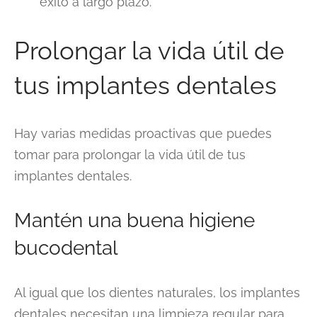
éxito a largo plazo.
Prolongar la vida útil de
tus implantes dentales
Hay varias medidas proactivas que puedes
tomar para prolongar la vida útil de tus
implantes dentales.
Mantén una buena higiene
bucodental
Al igual que los dientes naturales, los implantes
dentales necesitan una limpieza regular para