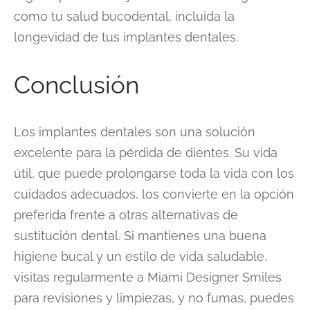
como tu salud bucodental, incluida la
longevidad de tus implantes dentales.
Conclusión
Los implantes dentales son una solución
excelente para la pérdida de dientes. Su vida
útil, que puede prolongarse toda la vida con los
cuidados adecuados, los convierte en la opción
preferida frente a otras alternativas de
sustitución dental. Si mantienes una buena
higiene bucal y un estilo de vida saludable,
visitas regularmente a Miami Designer Smiles
para revisiones y limpiezas, y no fumas, puedes