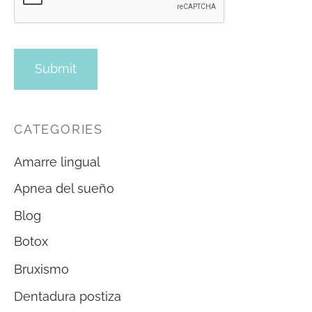
CATEGORIES
Amarre lingual
Apnea del sueño
Blog
Botox
Bruxismo
Dentadura postiza