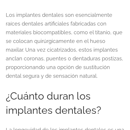
Los implantes dentales son esencialmente
raíces dentales artificiales fabricadas con
materiales biocompatibles, como el titanio, que
se colocan quirúrgicamente en el hueso
maxilar. Una vez cicatrizados, estos implantes
anclan coronas, puentes o dentaduras postizas,
proporcionando una opción de sustitución
dental segura y de sensación natural.
¿Cuánto duran los
implantes dentales?
La longevidad de los implantes dentales es una