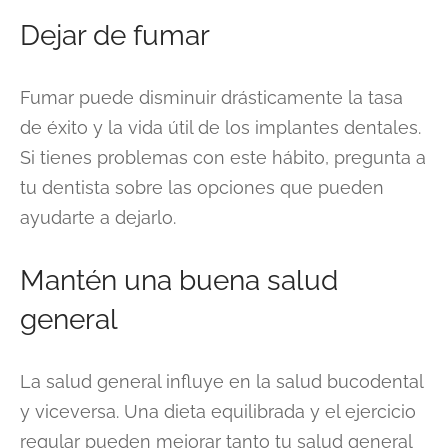
Dejar de fumar
Fumar puede disminuir drásticamente la tasa
de éxito y la vida útil de los implantes dentales.
Si tienes problemas con este hábito, pregunta a
tu dentista sobre las opciones que pueden
ayudarte a dejarlo.
Mantén una buena salud
general
La salud general influye en la salud bucodental
y viceversa. Una dieta equilibrada y el ejercicio
regular pueden mejorar tanto tu salud general