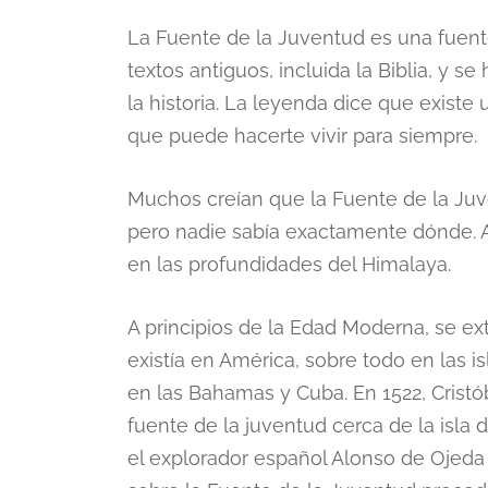
La Fuente de la Juventud es una fuent
textos antiguos, incluida la Biblia, y s
la historia. La leyenda dice que existe 
que puede hacerte vivir para siempre.
Muchos creían que la Fuente de la Juv
pero nadie sabía exactamente dónde. 
en las profundidades del Himalaya.
A principios de la Edad Moderna, se ex
existía en América, sobre todo en las i
en las Bahamas y Cuba. En 1522, Cristó
fuente de la juventud cerca de la isla
el explorador español Alonso de Ojeda