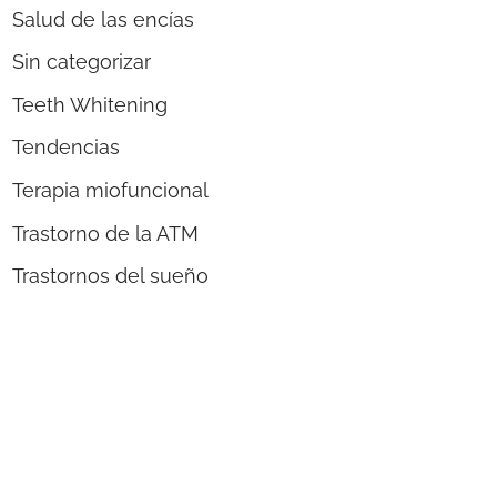
Salud de las encías
Sin categorizar
Teeth Whitening
Tendencias
Terapia miofuncional
Trastorno de la ATM
Trastornos del sueño