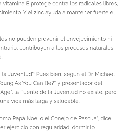
a vitamina E protege contra los radicales libres,
cimiento. Y el zinc ayuda a mantener fuerte el
olos no pueden prevenir el envejecimiento ni
ntrario, contribuyen a los procesos naturales
.
e la Juventud? Pues bien, según el Dr. Michael
 Young As You Can Be?” y presentador del
Age”, la Fuente de la Juventud no existe, pero
una vida más larga y saludable.
omo Papá Noel o el Conejo de Pascua”, dice
 ejercicio con regularidad, dormir lo