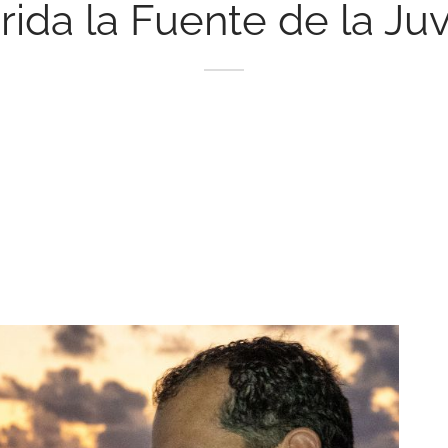
orida la Fuente de la Ju