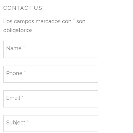
CONTACT US
Los campos marcados con
*
son
obligatorios
Name
*
Phone
*
Email
*
Subject
*