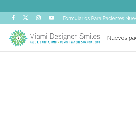
Formularios Para Pacientes Nue
Nuevos pa