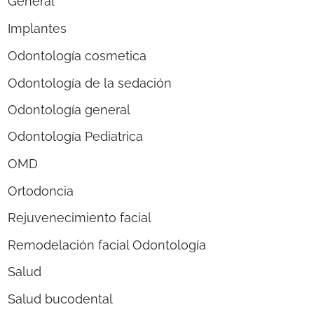
General
Implantes
Odontología cosmetica
Odontología de la sedación
Odontología general
Odontología Pediatrica
OMD
Ortodoncia
Rejuvenecimiento facial
Remodelación facial Odontología
Salud
Salud bucodental