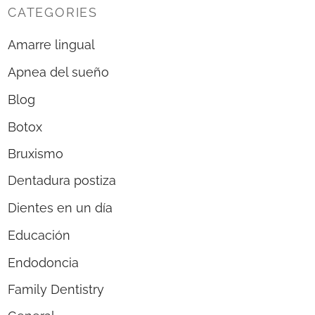
CATEGORIES
Amarre lingual
Apnea del sueño
Blog
Botox
Bruxismo
Dentadura postiza
Dientes en un día
Educación
Endodoncia
Family Dentistry