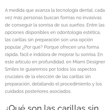
A medida que avanza la tecnología dental, cada
vez más personas buscan formas no invasivas
de conseguir la sonrisa de sus sueños. Entre las
opciones disponibles en odontología estética,
las carillas sin preparación son una opción
popular. ¿Por qué? Porque ofrecen una forma
rápida, fácil e indolora de mejorar tu sonrisa. En
este artículo en profundidad, en Miami Designer
Smiles te guiaremos por todos los aspectos
cruciales de la elección de las carillas sin
preparación, detallando el procedimiento y los
cuidados posteriores asociados.
¿Qué son las carillas sin