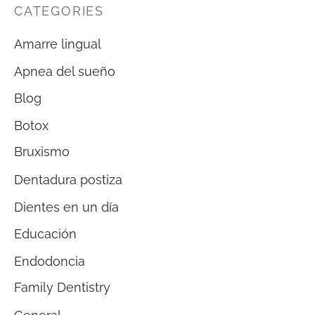
CATEGORIES
Amarre lingual
Apnea del sueño
Blog
Botox
Bruxismo
Dentadura postiza
Dientes en un día
Educación
Endodoncia
Family Dentistry