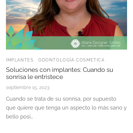
IMPLANTES
ODONTOLOGÍA COSMETICA
Soluciones con implantes: Cuando su
sonrisa le entristece
septiembre 15, 2023
Cuando se trata de su sonrisa, por supuesto
que quiere que tenga un aspecto lo más sano y
bello posi…