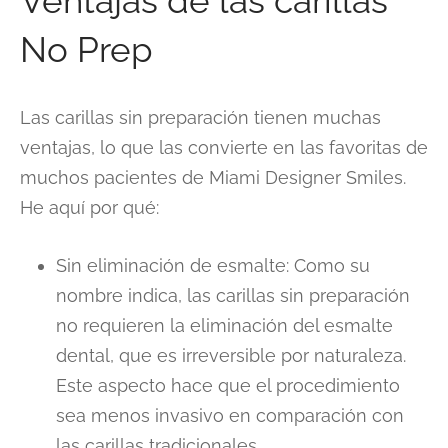
Ventajas de las carillas
No Prep
Las carillas sin preparación tienen muchas
ventajas, lo que las convierte en las favoritas de
muchos pacientes de Miami Designer Smiles.
He aquí por qué:
Sin eliminación de esmalte: Como su
nombre indica, las carillas sin preparación
no requieren la eliminación del esmalte
dental, que es irreversible por naturaleza.
Este aspecto hace que el procedimiento
sea menos invasivo en comparación con
las carillas tradicionales.