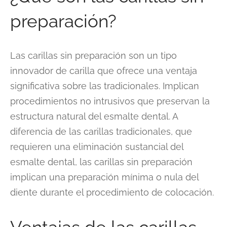
preparación?
Las carillas sin preparación son un tipo
innovador de carilla que ofrece una ventaja
significativa sobre las tradicionales. Implican
procedimientos no intrusivos que preservan la
estructura natural del esmalte dental. A
diferencia de las carillas tradicionales, que
requieren una eliminación sustancial del
esmalte dental, las carillas sin preparación
implican una preparación mínima o nula del
diente durante el procedimiento de colocación.