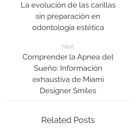
La evolución de las carillas
sin preparación en
odontología estética
Next
Comprender la Apnea del
Sueño: Información
exhaustiva de Miami
Designer Smiles
Related Posts