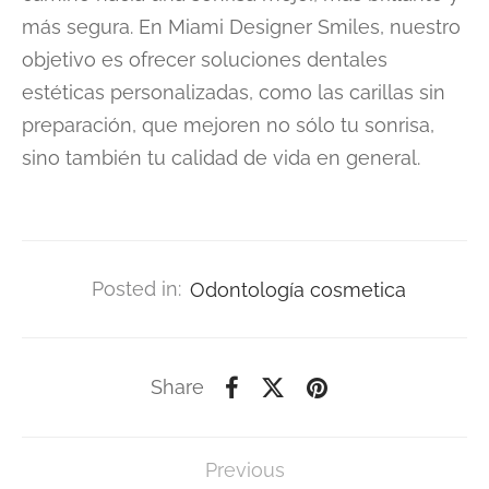
más segura. En Miami Designer Smiles, nuestro
objetivo es ofrecer soluciones dentales
estéticas personalizadas, como las carillas sin
preparación, que mejoren no sólo tu sonrisa,
sino también tu calidad de vida en general.
Posted in:
Odontología cosmetica
Share
Previous