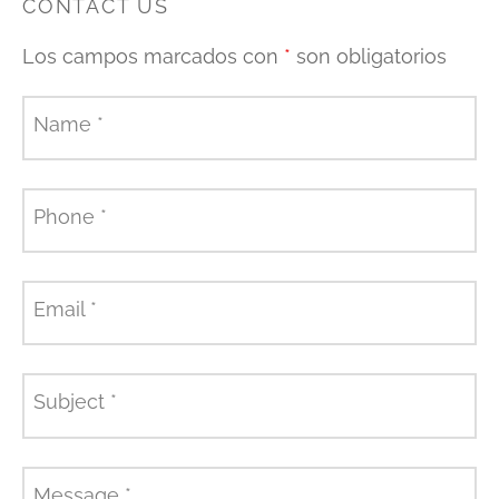
CONTACT US
Los campos marcados con
*
son obligatorios
Name
*
Phone
*
Email
*
Subject
*
Message
*