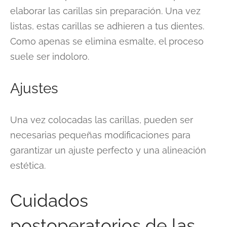
elaborar las carillas sin preparación. Una vez
listas, estas carillas se adhieren a tus dientes.
Como apenas se elimina esmalte, el proceso
suele ser indoloro.
Ajustes
Una vez colocadas las carillas, pueden ser
necesarias pequeñas modificaciones para
garantizar un ajuste perfecto y una alineación
estética.
Cuidados
postoperatorios de las