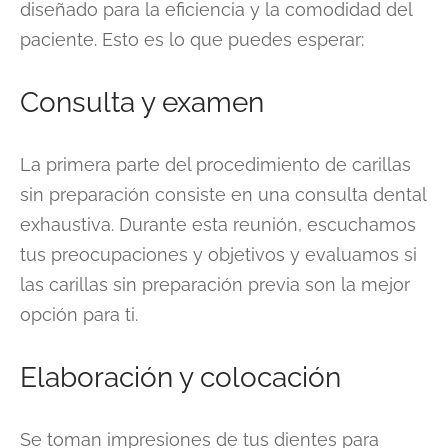
diseñado para la eficiencia y la comodidad del
paciente. Esto es lo que puedes esperar:
Consulta y examen
La primera parte del procedimiento de carillas
sin preparación consiste en una consulta dental
exhaustiva. Durante esta reunión, escuchamos
tus preocupaciones y objetivos y evaluamos si
las carillas sin preparación previa son la mejor
opción para ti.
Elaboración y colocación
Se toman impresiones de tus dientes para