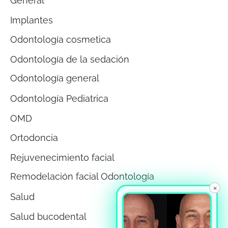
General
Implantes
Odontología cosmetica
Odontología de la sedación
Odontología general
Odontología Pediatrica
OMD
Ortodoncia
Rejuvenecimiento facial
Remodelación facial Odontología
×
Salud
Salud bucodental