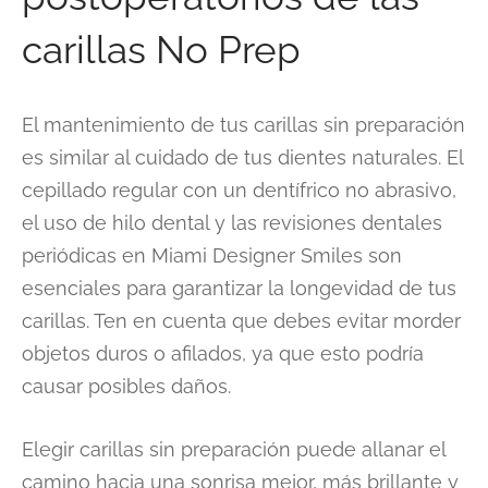
carillas No Prep
El mantenimiento de tus carillas sin preparación
es similar al cuidado de tus dientes naturales. El
cepillado regular con un dentífrico no abrasivo,
el uso de hilo dental y las revisiones dentales
periódicas en Miami Designer Smiles son
esenciales para garantizar la longevidad de tus
carillas. Ten en cuenta que debes evitar morder
objetos duros o afilados, ya que esto podría
causar posibles daños.
Elegir carillas sin preparación puede allanar el
camino hacia una sonrisa mejor, más brillante y