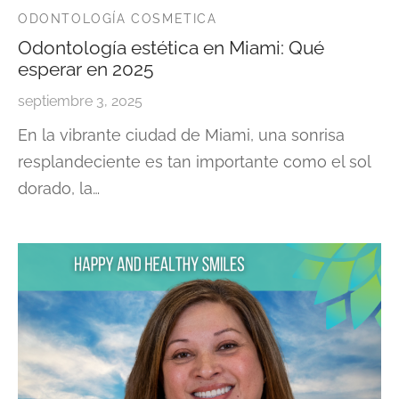
ODONTOLOGÍA COSMETICA
Odontología estética en Miami: Qué
esperar en 2025
septiembre 3, 2025
En la vibrante ciudad de Miami, una sonrisa
resplandeciente es tan importante como el sol
dorado, la…