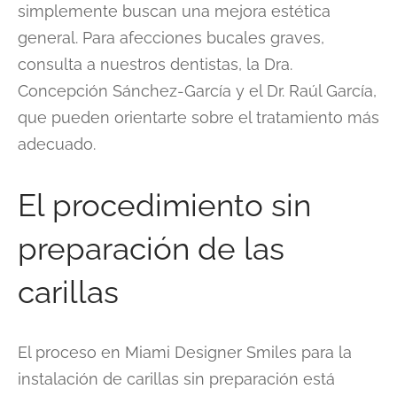
simplemente buscan una mejora estética
general. Para afecciones bucales graves,
consulta a nuestros dentistas, la Dra.
Concepción Sánchez-García y el Dr. Raúl García,
que pueden orientarte sobre el tratamiento más
adecuado.
El procedimiento sin
preparación de las
carillas
El proceso en Miami Designer Smiles para la
instalación de carillas sin preparación está