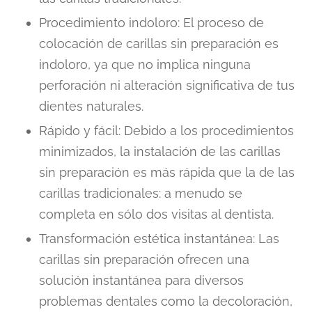
Procedimiento indoloro: El proceso de
colocación de carillas sin preparación es
indoloro, ya que no implica ninguna
perforación ni alteración significativa de tus
dientes naturales.
Rápido y fácil: Debido a los procedimientos
minimizados, la instalación de las carillas
sin preparación es más rápida que la de las
carillas tradicionales: a menudo se
completa en sólo dos visitas al dentista.
Transformación estética instantánea: Las
carillas sin preparación ofrecen una
solución instantánea para diversos
problemas dentales como la decoloración,