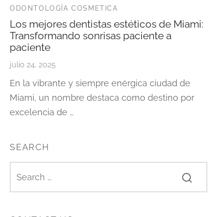
ODONTOLOGÍA COSMETICA
Los mejores dentistas estéticos de Miami:
Transformando sonrisas paciente a
paciente
julio 24, 2025
En la vibrante y siempre enérgica ciudad de
Miami, un nombre destaca como destino por
excelencia de …
SEARCH