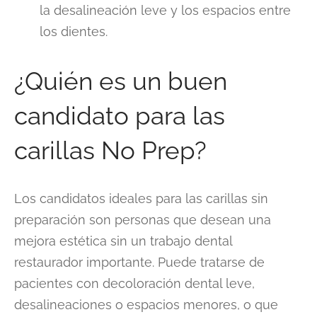
la desalineación leve y los espacios entre
los dientes.
¿Quién es un buen
candidato para las
carillas No Prep?
Los candidatos ideales para las carillas sin
preparación son personas que desean una
mejora estética sin un trabajo dental
restaurador importante. Puede tratarse de
pacientes con decoloración dental leve,
desalineaciones o espacios menores, o que