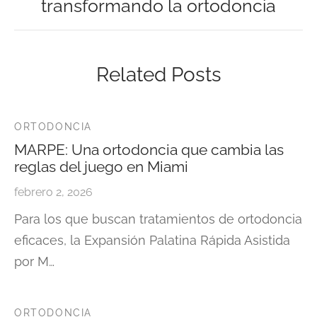
transformando la ortodoncia
Related Posts
ORTODONCIA
MARPE: Una ortodoncia que cambia las
reglas del juego en Miami
febrero 2, 2026
Para los que buscan tratamientos de ortodoncia
eficaces, la Expansión Palatina Rápida Asistida
por M…
ORTODONCIA