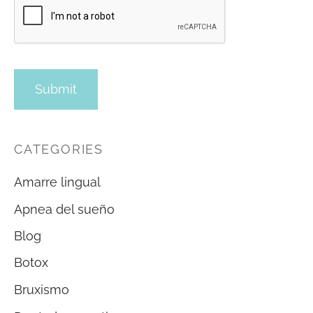
CATEGORIES
Amarre lingual
Apnea del sueño
Blog
Botox
Bruxismo