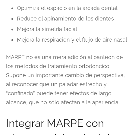
Optimiza el espacio en la arcada dental
Reduce el apiñamiento de los dientes
Mejora la simetría facial
Mejora la respiración y el flujo de aire nasal
MARPE no es una mera adición al panteón de
los métodos de tratamiento ortodóncico.
Supone un importante cambio de perspectiva,
al reconocer que un paladar estrecho y
“confinado” puede tener efectos de largo
alcance, que no sólo afectan a la apariencia.
Integrar MARPE con