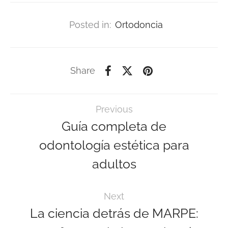
Posted in:
Ortodoncia
Share
Previous
Guía completa de
odontología estética para
adultos
Next
La ciencia detrás de MARPE: