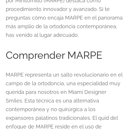
por Minitornillo (MARPE) destaca como
procedimiento innovador y avanzado. Si te
preguntas cómo encaja MARPE en el panorama
más amplio de la ortodoncia contemporánea,
has venido al lugar adecuado.
Comprender MARPE
MARPE representa un salto revolucionario en el
campo de la ortodoncia, una especialidad muy
querida para nosotros en Miami Designer
Smiles. Esta técnica es una alternativa
contemporánea y no quirúrgica a los
expansores palatinos tradicionales. El quid del
enfoque de MARPE reside en el uso de