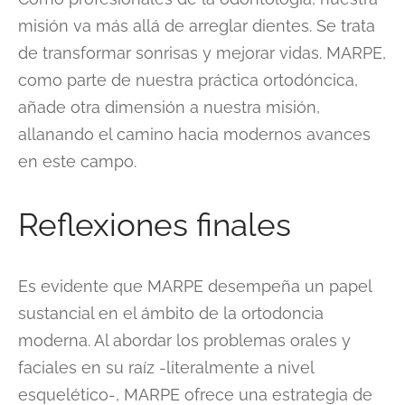
misión va más allá de arreglar dientes. Se trata
de transformar sonrisas y mejorar vidas. MARPE,
como parte de nuestra práctica ortodóncica,
añade otra dimensión a nuestra misión,
allanando el camino hacia modernos avances
en este campo.
Reflexiones finales
Es evidente que MARPE desempeña un papel
sustancial en el ámbito de la ortodoncia
moderna. Al abordar los problemas orales y
faciales en su raíz -literalmente a nivel
esquelético-, MARPE ofrece una estrategia de