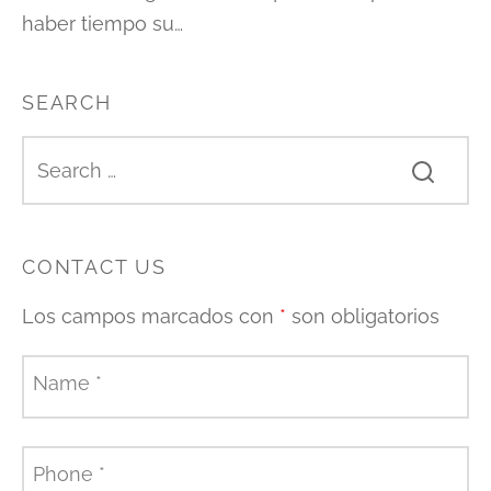
haber tiempo su…
SEARCH
CONTACT US
Los campos marcados con
*
son obligatorios
Name
*
Phone
*