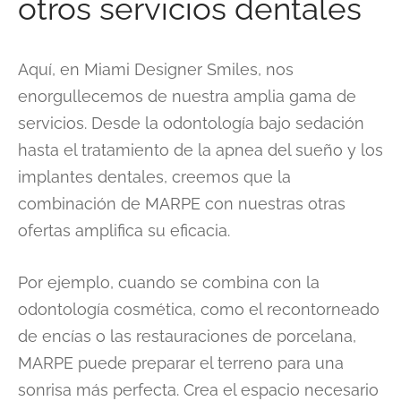
otros servicios dentales
Aquí, en Miami Designer Smiles, nos
enorgullecemos de nuestra amplia gama de
servicios. Desde la odontología bajo sedación
hasta el tratamiento de la apnea del sueño y los
implantes dentales, creemos que la
combinación de MARPE con nuestras otras
ofertas amplifica su eficacia.
Por ejemplo, cuando se combina con la
odontología cosmética, como el recontorneado
de encías o las restauraciones de porcelana,
MARPE puede preparar el terreno para una
sonrisa más perfecta. Crea el espacio necesario