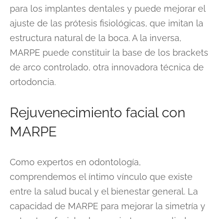
para los implantes dentales y puede mejorar el
ajuste de las prótesis fisiológicas, que imitan la
estructura natural de la boca. A la inversa,
MARPE puede constituir la base de los brackets
de arco controlado, otra innovadora técnica de
ortodoncia.
Rejuvenecimiento facial con
MARPE
Como expertos en odontología,
comprendemos el íntimo vínculo que existe
entre la salud bucal y el bienestar general. La
capacidad de MARPE para mejorar la simetría y