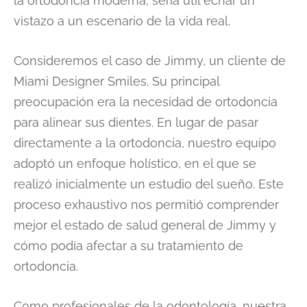
la ortodoncia moderna, sería útil echar un
vistazo a un escenario de la vida real.
Consideremos el caso de Jimmy, un cliente de
Miami Designer Smiles. Su principal
preocupación era la necesidad de ortodoncia
para alinear sus dientes. En lugar de pasar
directamente a la ortodoncia, nuestro equipo
adoptó un enfoque holístico, en el que se
realizó inicialmente un estudio del sueño. Este
proceso exhaustivo nos permitió comprender
mejor el estado de salud general de Jimmy y
cómo podía afectar a su tratamiento de
ortodoncia.
Como profesionales de la odontología, nuestra