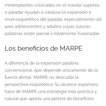
miniimplantes colocados en el maxilar superior,
o paladar. Ayudan a catalizar la expansión a
nivel esquelético del paladar, especialmente útil
para adolescentes y adultos cuyas suturas
palatinas están parcial o totalmente fusionadas.
Los beneficios de MARPE
A diferencia de la expansión palatina
convencional, que depende únicamente de la
fuerza dental, MARPE no descuida la
perspectiva esquelética. Su alcance expansivo
hace de MARPE una estrategia más práctica y
natural que aporta una plétora de beneficios: