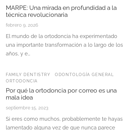
MARPE: Una mirada en profundidad a la
técnica revolucionaria
febrero 9, 2026
El mundo de la ortodoncia ha experimentado
una importante transformación a lo largo de los
años, y e…
FAMILY DENTISTRY
ODONTOLOGÍA GENERAL
ORTODONCIA
Por qué la ortodoncia por correo es una
mala idea
septiembre 15, 2023
Si eres como muchos, probablemente te hayas
lamentado alguna vez de que nunca parece