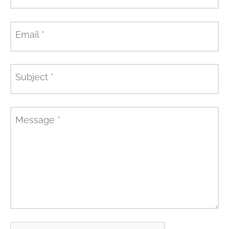
Email
*
Subject
*
Message
*