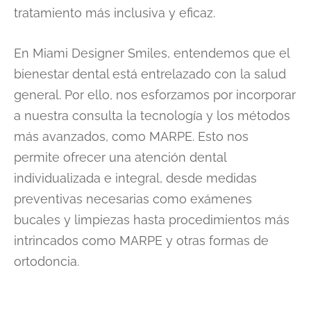
tratamiento más inclusiva y eficaz.
En Miami Designer Smiles, entendemos que el
bienestar dental está entrelazado con la salud
general. Por ello, nos esforzamos por incorporar
a nuestra consulta la tecnología y los métodos
más avanzados, como MARPE. Esto nos
permite ofrecer una atención dental
individualizada e integral, desde medidas
preventivas necesarias como exámenes
bucales y limpiezas hasta procedimientos más
intrincados como MARPE y otras formas de
ortodoncia.