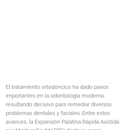
El tratamiento ortodóncico ha dado pasos
importantes en la odontología moderna,
resultando decisivo para remediar diversos
problemas dentales y faciales. Entre estos
avances, la Expansión Palatina Rápida Asistida