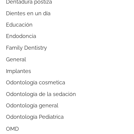
Dentadura postiza
Dientes en un día
Educación
Endodoncia
Family Dentistry
General
Implantes
Odontología cosmetica
Odontología de la sedación
Odontología general
Odontología Pediatrica
OMD