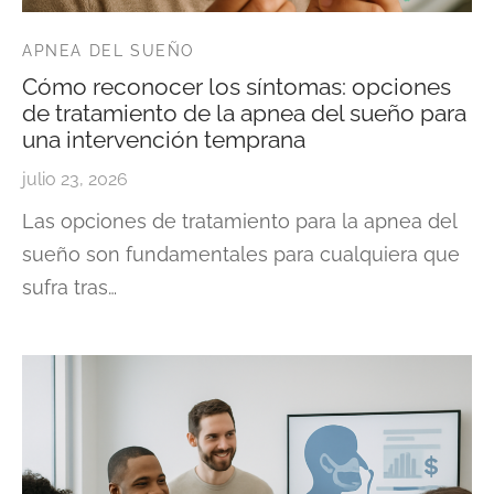
APNEA DEL SUEÑO
Cómo reconocer los síntomas: opciones
de tratamiento de la apnea del sueño para
una intervención temprana
julio 23, 2026
Las opciones de tratamiento para la apnea del
sueño son fundamentales para cualquiera que
sufra tras…