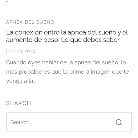
APNEA DEL SUEÑO
La conexión entre la apnea del sueño y el
aumento de peso: Lo que debes saber
julio 24, 2025
Cuando oyes hablar de la apnea del sueño, lo
más probable es que la primera imagen que te
venga a la…
SEARCH