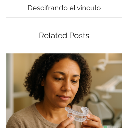
Descifrando el vínculo
Related Posts