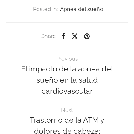
Posted in:
Apnea del sueño
Share
Previous
El impacto de la apnea del
sueño en la salud
cardiovascular
Next
Trastorno de la ATM y
dolores de cabeza: