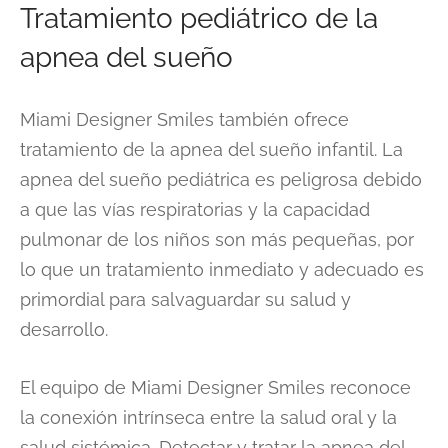
Tratamiento pediátrico de la
apnea del sueño
Miami Designer Smiles también ofrece
tratamiento de la apnea del sueño infantil. La
apnea del sueño pediátrica es peligrosa debido
a que las vías respiratorias y la capacidad
pulmonar de los niños son más pequeñas, por
lo que un tratamiento inmediato y adecuado es
primordial para salvaguardar su salud y
desarrollo.
El equipo de Miami Designer Smiles reconoce
la conexión intrínseca entre la salud oral y la
salud sistémica. Detectar y tratar la apnea del