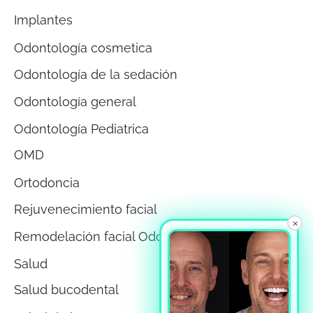
Implantes
Odontología cosmetica
Odontología de la sedación
Odontología general
Odontología Pediatrica
OMD
Ortodoncia
Rejuvenecimiento facial
×
Remodelación facial Odontología
Salud
Salud bucodental