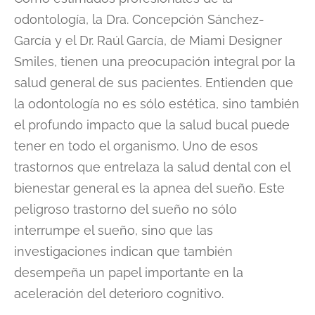
odontología, la Dra. Concepción Sánchez-
García y el Dr. Raúl García, de Miami Designer
Smiles, tienen una preocupación integral por la
salud general de sus pacientes. Entienden que
la odontología no es sólo estética, sino también
el profundo impacto que la salud bucal puede
tener en todo el organismo. Uno de esos
trastornos que entrelaza la salud dental con el
bienestar general es la apnea del sueño. Este
peligroso trastorno del sueño no sólo
interrumpe el sueño, sino que las
investigaciones indican que también
desempeña un papel importante en la
aceleración del deterioro cognitivo.