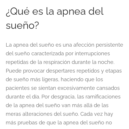
¿Qué es la apnea del
sueño?
La apnea del sueño es una afección persistente
del sueño caracterizada por interrupciones
repetidas de la respiración durante la noche.
Puede provocar despertares repetidos y etapas
de sueño más ligeras, haciendo que los
pacientes se sientan excesivamente cansados
durante el día. Por desgracia, las ramificaciones
de la apnea del sueño van más allá de las
meras alteraciones del sueño. Cada vez hay
más pruebas de que la apnea del sueño no