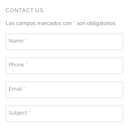
CONTACT US
Los campos marcados con
*
son obligatorios
Name
*
Phone
*
Email
*
Subject
*