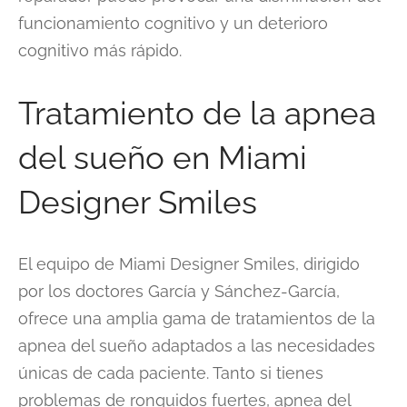
funcionamiento cognitivo y un deterioro
cognitivo más rápido.
Tratamiento de la apnea
del sueño en Miami
Designer Smiles
El equipo de Miami Designer Smiles, dirigido
por los doctores García y Sánchez-García,
ofrece una amplia gama de tratamientos de la
apnea del sueño adaptados a las necesidades
únicas de cada paciente. Tanto si tienes
problemas de ronquidos fuertes, apnea del