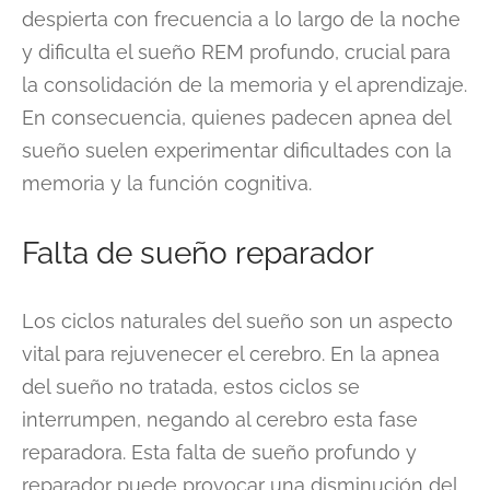
despierta con frecuencia a lo largo de la noche
y dificulta el sueño REM profundo, crucial para
la consolidación de la memoria y el aprendizaje.
En consecuencia, quienes padecen apnea del
sueño suelen experimentar dificultades con la
memoria y la función cognitiva.
Falta de sueño reparador
Los ciclos naturales del sueño son un aspecto
vital para rejuvenecer el cerebro. En la apnea
del sueño no tratada, estos ciclos se
interrumpen, negando al cerebro esta fase
reparadora. Esta falta de sueño profundo y
reparador puede provocar una disminución del