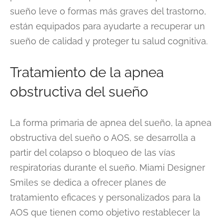
sueño leve o formas más graves del trastorno,
están equipados para ayudarte a recuperar un
sueño de calidad y proteger tu salud cognitiva.
Tratamiento de la apnea
obstructiva del sueño
La forma primaria de apnea del sueño, la apnea
obstructiva del sueño o AOS, se desarrolla a
partir del colapso o bloqueo de las vías
respiratorias durante el sueño. Miami Designer
Smiles se dedica a ofrecer planes de
tratamiento eficaces y personalizados para la
AOS que tienen como objetivo restablecer la