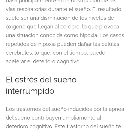
basa principalmente en la obstrucción de las
vías respiratorias durante el sueño. El resultado
suele ser una disminución de los niveles de
oxígeno que llegan al cerebro, lo que provoca
una situación conocida como hipoxia. Los casos
repetidos de hipoxia pueden dañar las células
cerebrales, lo que, con el tiempo, puede
acelerar el deterioro cognitivo.
El estrés del sueño
interrumpido
Los trastornos del sueño inducidos por la apnea
del sueño contribuyen ampliamente al
deterioro cognitivo. Este trastorno del sueño te