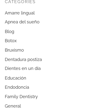
CATEGORIES
Amarre lingual
Apnea del sueño
Blog
Botox
Bruxismo
Dentadura postiza
Dientes en un día
Educación
Endodoncia
Family Dentistry
General