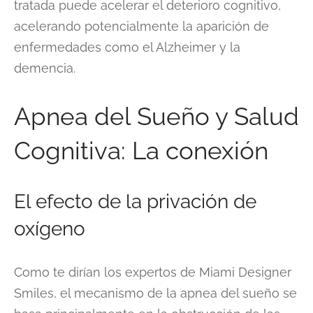
tratada puede acelerar el deterioro cognitivo,
acelerando potencialmente la aparición de
enfermedades como el Alzheimer y la
demencia.
Apnea del Sueño y Salud
Cognitiva: La conexión
El efecto de la privación de
oxígeno
Como te dirían los expertos de Miami Designer
Smiles, el mecanismo de la apnea del sueño se