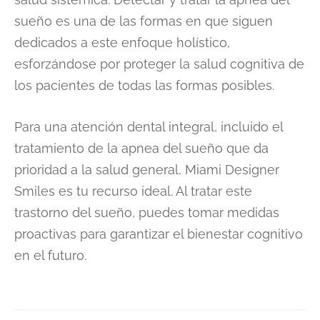
sueño es una de las formas en que siguen
dedicados a este enfoque holístico,
esforzándose por proteger la salud cognitiva de
los pacientes de todas las formas posibles.
Para una atención dental integral, incluido el
tratamiento de la apnea del sueño que da
prioridad a la salud general, Miami Designer
Smiles es tu recurso ideal. Al tratar este
trastorno del sueño, puedes tomar medidas
proactivas para garantizar el bienestar cognitivo
en el futuro.