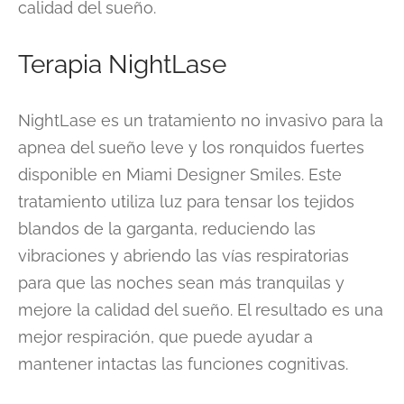
calidad del sueño.
Terapia NightLase
NightLase es un tratamiento no invasivo para la
apnea del sueño leve y los ronquidos fuertes
disponible en Miami Designer Smiles. Este
tratamiento utiliza luz para tensar los tejidos
blandos de la garganta, reduciendo las
vibraciones y abriendo las vías respiratorias
para que las noches sean más tranquilas y
mejore la calidad del sueño. El resultado es una
mejor respiración, que puede ayudar a
mantener intactas las funciones cognitivas.