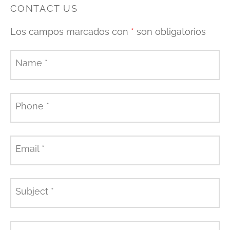
CONTACT US
Los campos marcados con
*
son obligatorios
Name
*
Phone
*
Email
*
Subject
*