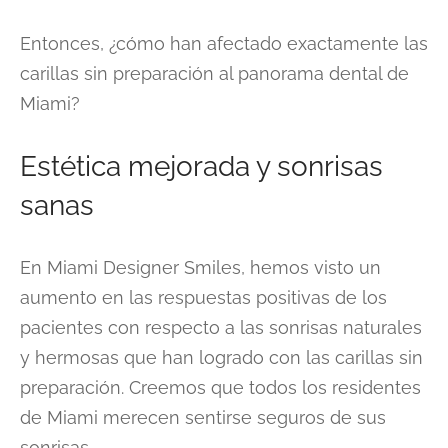
Entonces, ¿cómo han afectado exactamente las
carillas sin preparación al panorama dental de
Miami?
Estética mejorada y sonrisas
sanas
En Miami Designer Smiles, hemos visto un
aumento en las respuestas positivas de los
pacientes con respecto a las sonrisas naturales
y hermosas que han logrado con las carillas sin
preparación. Creemos que todos los residentes
de Miami merecen sentirse seguros de sus
sonrisas.