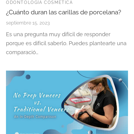
ODONTOLOGÍA COSMETICA
¿Cuánto duran las carillas de porcelana?
septiembre 15, 2023
Es una pregunta muy difícil de responder
porque es difícil saberlo. Puedes plantearte una
comparació…