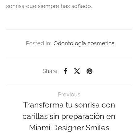
sonrisa que siempre has soñado.
Posted in:
Odontología cosmetica
Share
Previous
Transforma tu sonrisa con
carillas sin preparación en
Miami Designer Smiles