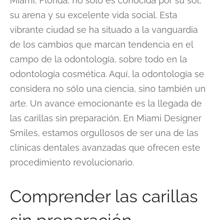
Miami, Florida, no sólo es conocida por su sol,
su arena y su excelente vida social. Esta
vibrante ciudad se ha situado a la vanguardia
de los cambios que marcan tendencia en el
campo de la odontología, sobre todo en la
odontología cosmética. Aquí, la odontología se
considera no sólo una ciencia, sino también un
arte. Un avance emocionante es la llegada de
las carillas sin preparación. En Miami Designer
Smiles, estamos orgullosos de ser una de las
clínicas dentales avanzadas que ofrecen este
procedimiento revolucionario.
Comprender las carillas