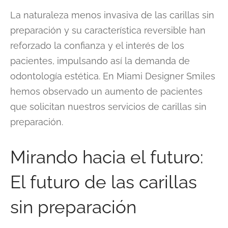
La naturaleza menos invasiva de las carillas sin
preparación y su característica reversible han
reforzado la confianza y el interés de los
pacientes, impulsando así la demanda de
odontología estética. En Miami Designer Smiles
hemos observado un aumento de pacientes
que solicitan nuestros servicios de carillas sin
preparación.
Mirando hacia el futuro:
El futuro de las carillas
sin preparación