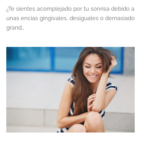
¿Te sientes acomplejado por tu sonrisa debido a
unas encías gingivales, desiguales o demasiado
grand…