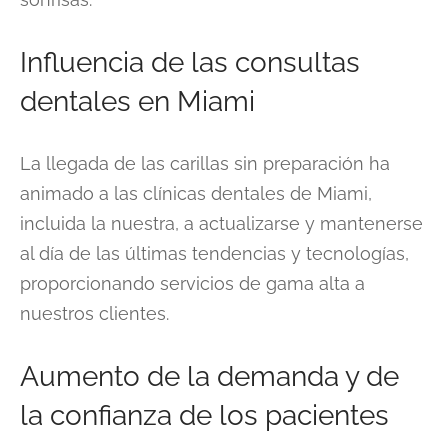
Influencia de las consultas
dentales en Miami
La llegada de las carillas sin preparación ha
animado a las clínicas dentales de Miami,
incluida la nuestra, a actualizarse y mantenerse
al día de las últimas tendencias y tecnologías,
proporcionando servicios de gama alta a
nuestros clientes.
Aumento de la demanda y de
la confianza de los pacientes