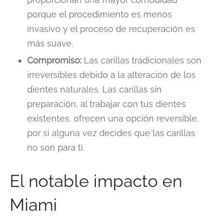
porque el procedimiento es menos
invasivo y el proceso de recuperación es
más suave.
Compromiso:
Las carillas tradicionales son
irreversibles debido a la alteración de los
dientes naturales. Las carillas sin
preparación, al trabajar con tus dientes
existentes, ofrecen una opción reversible,
por si alguna vez decides que las carillas
no son para ti.
El notable impacto en
Miami