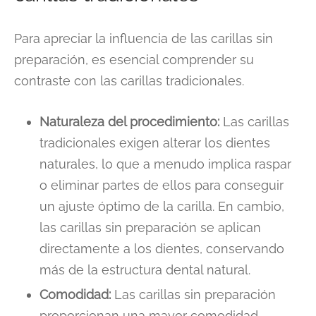
Para apreciar la influencia de las carillas sin
preparación, es esencial comprender su
contraste con las carillas tradicionales.
Naturaleza del procedimiento:
Las carillas
tradicionales exigen alterar los dientes
naturales, lo que a menudo implica raspar
o eliminar partes de ellos para conseguir
un ajuste óptimo de la carilla. En cambio,
las carillas sin preparación se aplican
directamente a los dientes, conservando
más de la estructura dental natural.
Comodidad:
Las carillas sin preparación
proporcionan una mayor comodidad