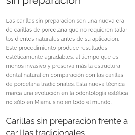
sin preparación
Las carillas sin preparación son una nueva era
de carillas de porcelana que no requieren tallar
los dientes naturales antes de su aplicación.
Este procedimiento produce resultados
estéticamente agradables, al tiempo que es
menos invasivo y preserva más la estructura
dental natural en comparación con las carillas
de porcelana tradicionales. Esta nueva técnica
marca una evolución en la odontología estética
no sólo en Miami, sino en todo el mundo.
Carillas sin preparación frente a
carillas tradicionales