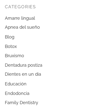
CATEGORIES
Amarre lingual
Apnea del sueño
Blog
Botox
Bruxismo
Dentadura postiza
Dientes en un día
Educación
Endodoncia
Family Dentistry