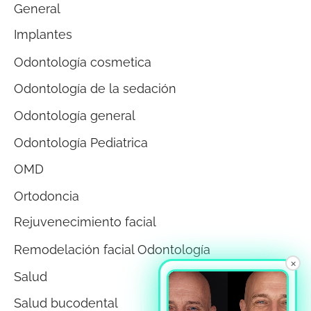
General
Implantes
Odontología cosmetica
Odontología de la sedación
Odontología general
Odontología Pediatrica
OMD
Ortodoncia
Rejuvenecimiento facial
Remodelación facial Odontología
×
Salud
Salud bucodental