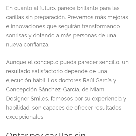
En cuanto al futuro, parece brillante para las
carillas sin preparación. Prevemos más mejoras
e innovaciones que seguirán transformando
sonrisas y dotando a más personas de una
nueva confianza.
Aunque el concepto pueda parecer sencillo, un
resultado satisfactorio depende de una
ejecución hábil. Los doctores Raúl García y
Concepción Sánchez-García, de Miami
Designer Smiles, famosos por su experiencia y
habilidad, son capaces de ofrecer resultados
excepcionales.
Optar por carillas sin