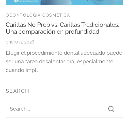
ODONTOLOGÍA COSMETICA
Carillas No Prep vs. Carillas Tradicionales:
Una comparación en profundidad
enero 5, 2026
Elegir el procedimiento dental adecuado puede
ser una tarea desalentadora, especialmente
cuando impl…
SEARCH