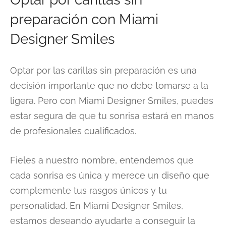
preparación con Miami
Designer Smiles
Optar por las carillas sin preparación es una
decisión importante que no debe tomarse a la
ligera. Pero con Miami Designer Smiles, puedes
estar segura de que tu sonrisa estará en manos
de profesionales cualificados.
Fieles a nuestro nombre, entendemos que
cada sonrisa es única y merece un diseño que
complemente tus rasgos únicos y tu
personalidad. En Miami Designer Smiles,
estamos deseando ayudarte a conseguir la