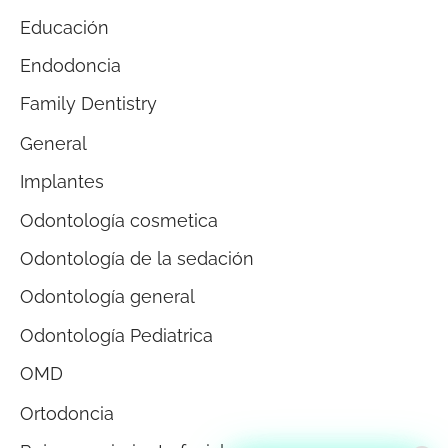
Educación
Endodoncia
Family Dentistry
General
Implantes
Odontología cosmetica
Odontología de la sedación
Odontología general
Odontología Pediatrica
OMD
Ortodoncia