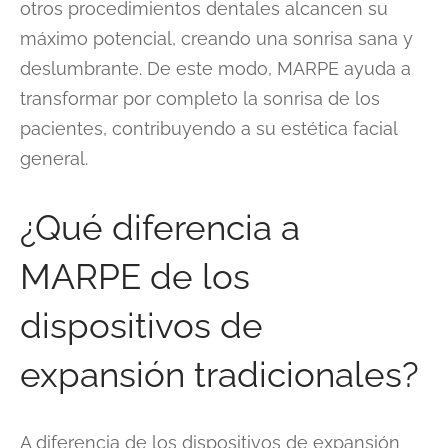
otros procedimientos dentales alcancen su
máximo potencial, creando una sonrisa sana y
deslumbrante. De este modo, MARPE ayuda a
transformar por completo la sonrisa de los
pacientes, contribuyendo a su estética facial
general.
¿Qué diferencia a
MARPE de los
dispositivos de
expansión tradicionales?
A diferencia de los dispositivos de expansión