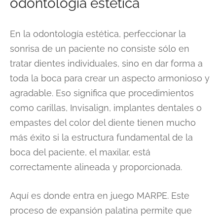
odontología estética
En la odontología estética, perfeccionar la
sonrisa de un paciente no consiste sólo en
tratar dientes individuales, sino en dar forma a
toda la boca para crear un aspecto armonioso y
agradable. Eso significa que procedimientos
como carillas, Invisalign, implantes dentales o
empastes del color del diente tienen mucho
más éxito si la estructura fundamental de la
boca del paciente, el maxilar, está
correctamente alineada y proporcionada.
Aquí es donde entra en juego MARPE. Este
proceso de expansión palatina permite que