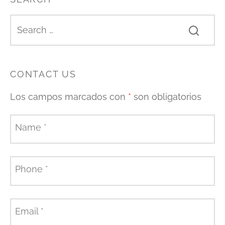
CONTACT US
Los campos marcados con
*
son obligatorios
Name
*
Phone
*
Email
*