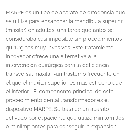
MARPE es un tipo de aparato de ortodoncia que
se utiliza para ensanchar la mandíbula superior
(maxilar) en adultos, una tarea que antes se
consideraba casi imposible sin procedimientos
quirúrgicos muy invasivos. Este tratamiento
innovador ofrece una alternativa a la
intervención quirúrgica para la deficiencia
transversal maxilar -un trastorno frecuente en
el que el maxilar superior es más estrecho que
el inferior-. El componente principal de este
procedimiento dental transformador es el
dispositivo MARPE. Se trata de un aparato
activado por el paciente que utiliza minitornillos
o miniimplantes para conseguir la expansión