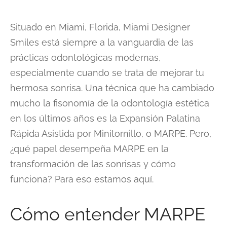
Situado en Miami, Florida, Miami Designer
Smiles está siempre a la vanguardia de las
prácticas odontológicas modernas,
especialmente cuando se trata de mejorar tu
hermosa sonrisa. Una técnica que ha cambiado
mucho la fisonomía de la odontología estética
en los últimos años es la Expansión Palatina
Rápida Asistida por Minitornillo, o MARPE. Pero,
¿qué papel desempeña MARPE en la
transformación de las sonrisas y cómo
funciona? Para eso estamos aquí.
Cómo entender MARPE