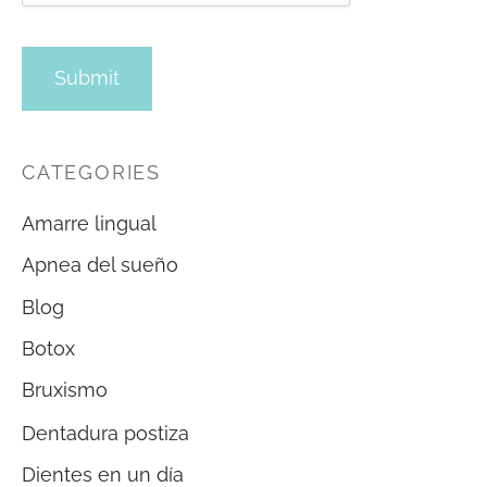
CATEGORIES
Amarre lingual
Apnea del sueño
Blog
Botox
Bruxismo
Dentadura postiza
Dientes en un día