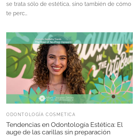
se trata sólo de estética, sino también de cómo
te perc…
ODONTOLOGÍA COSMETICA
Tendencias en Odontología Estética: El
auge de las carillas sin preparación