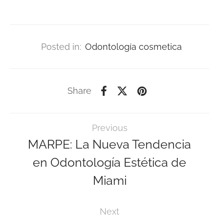
Posted in:
Odontología cosmetica
Share
Previous
MARPE: La Nueva Tendencia
en Odontología Estética de
Miami
Next