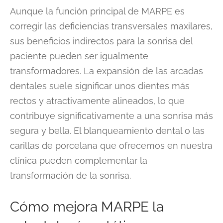
Aunque la función principal de MARPE es
corregir las deficiencias transversales maxilares,
sus beneficios indirectos para la sonrisa del
paciente pueden ser igualmente
transformadores. La expansión de las arcadas
dentales suele significar unos dientes más
rectos y atractivamente alineados, lo que
contribuye significativamente a una sonrisa más
segura y bella. El blanqueamiento dental o las
carillas de porcelana que ofrecemos en nuestra
clínica pueden complementar la
transformación de la sonrisa.
Cómo mejora MARPE la