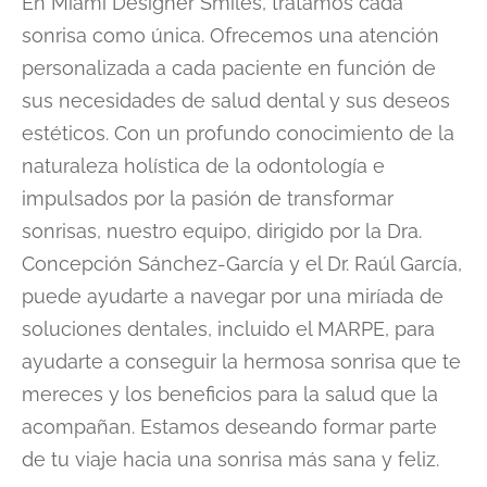
En Miami Designer Smiles, tratamos cada
sonrisa como única. Ofrecemos una atención
personalizada a cada paciente en función de
sus necesidades de salud dental y sus deseos
estéticos. Con un profundo conocimiento de la
naturaleza holística de la odontología e
impulsados por la pasión de transformar
sonrisas, nuestro equipo, dirigido por la Dra.
Concepción Sánchez-García y el Dr. Raúl García,
puede ayudarte a navegar por una miríada de
soluciones dentales, incluido el MARPE, para
ayudarte a conseguir la hermosa sonrisa que te
mereces y los beneficios para la salud que la
acompañan. Estamos deseando formar parte
de tu viaje hacia una sonrisa más sana y feliz.