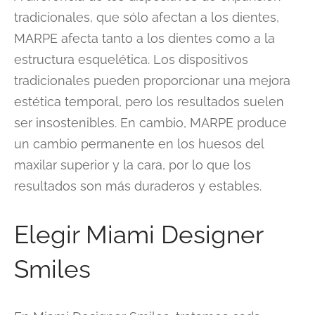
tradicionales, que sólo afectan a los dientes,
MARPE afecta tanto a los dientes como a la
estructura esquelética. Los dispositivos
tradicionales pueden proporcionar una mejora
estética temporal, pero los resultados suelen
ser insostenibles. En cambio, MARPE produce
un cambio permanente en los huesos del
maxilar superior y la cara, por lo que los
resultados son más duraderos y estables.
Elegir Miami Designer
Smiles