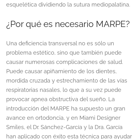
esquelética dividiendo la sutura mediopalatina.
¿Por qué es necesario MARPE?
Una deficiencia transversal no es sólo un
problema estético, sino que también puede
causar numerosas complicaciones de salud.
Puede causar apiñamiento de los dientes,
mordida cruzada y estrechamiento de las vías
respiratorias nasales, lo que a su vez puede
provocar apnea obstructiva del sueño. La
introducción del MARPE ha supuesto un gran
avance en ortodoncia, y en Miami Designer
Smiles, el Dr. Sánchez-García y la Dra. García
han aplicado con éxito esta técnica para ayudar