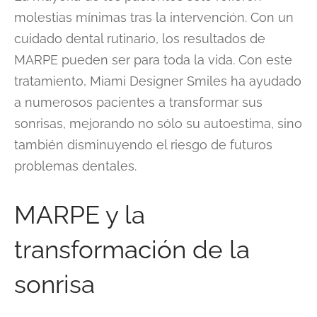
molestias mínimas tras la intervención. Con un
cuidado dental rutinario, los resultados de
MARPE pueden ser para toda la vida. Con este
tratamiento, Miami Designer Smiles ha ayudado
a numerosos pacientes a transformar sus
sonrisas, mejorando no sólo su autoestima, sino
también disminuyendo el riesgo de futuros
problemas dentales.
MARPE y la
transformación de la
sonrisa