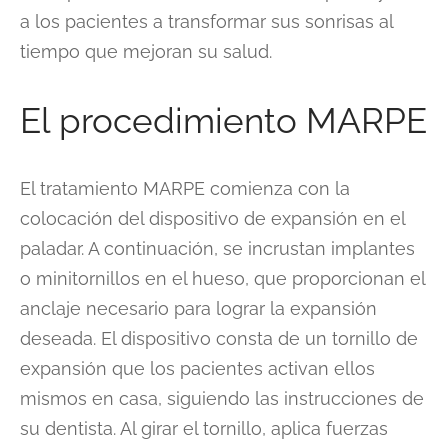
a los pacientes a transformar sus sonrisas al
tiempo que mejoran su salud.
El procedimiento MARPE
El tratamiento MARPE comienza con la
colocación del dispositivo de expansión en el
paladar. A continuación, se incrustan implantes
o minitornillos en el hueso, que proporcionan el
anclaje necesario para lograr la expansión
deseada. El dispositivo consta de un tornillo de
expansión que los pacientes activan ellos
mismos en casa, siguiendo las instrucciones de
su dentista. Al girar el tornillo, aplica fuerzas