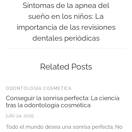
Síntomas de la apnea del
sueño en los niños: La
importancia de las revisiones
dentales periódicas
Related Posts
ODONTOLOGÍA COSMETICA
Conseguir la sonrisa perfecta: La ciencia
tras la odontología cosmética
julio 24, 2025
Todo el mundo desea una sonrisa perfecta. No