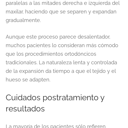
paralelas a las mitades derecha e izquierda del
maxilar, haciendo que se separen y expandan
gradualmente.
Aunque este proceso parece desalentador,
muchos pacientes lo consideran más cómodo
que los procedimientos ortodóncicos
tradicionales. La naturaleza lenta y controlada
de la expansión da tiempo a que el tejido y el
hueso se adapten.
Cuidados postratamiento y
resultados
La mayoría de los pacientes sólo refieren