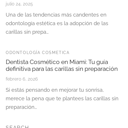
julio 24, 2025
Una de las tendencias más candentes en
odontología estética es la adopción de las
carillas sin prepa…
ODONTOLOGÍA COSMETICA
Dentista Cosmético en Miami: Tu guía
definitiva para las carillas sin preparación
febrero 6, 2026
Si estás pensando en mejorar tu sonrisa,
merece la pena que te plantees las carillas sin
preparación…
SEARCH