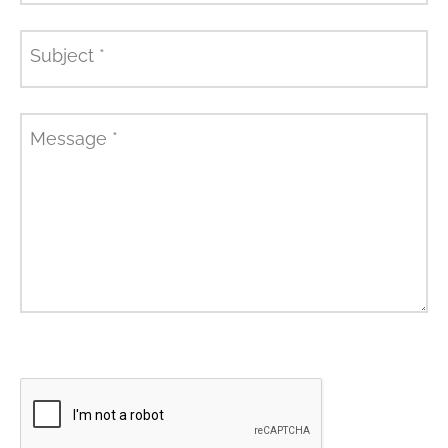
Subject
*
Message
*