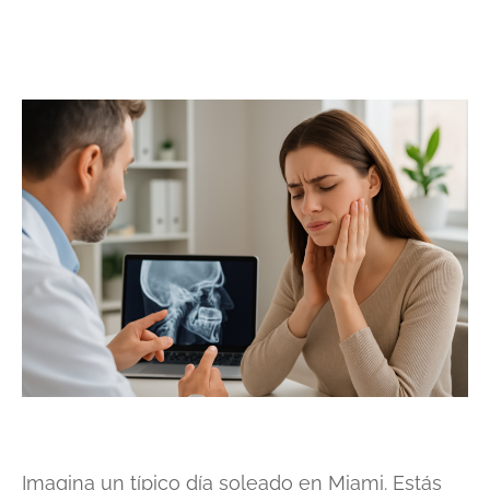
Imagina un típico día soleado en Miami. Estás