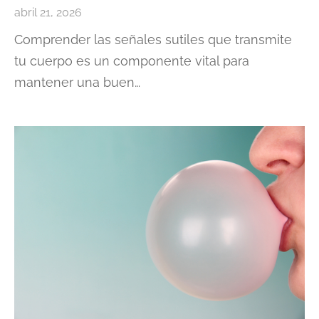
abril 21, 2026
Comprender las señales sutiles que transmite
tu cuerpo es un componente vital para
mantener una buen…