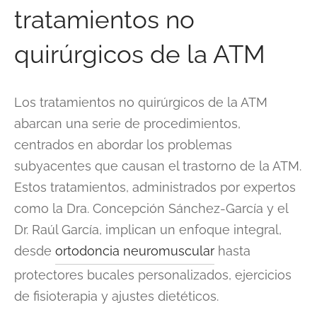
tratamientos no
quirúrgicos de la ATM
Los tratamientos no quirúrgicos de la ATM
abarcan una serie de procedimientos,
centrados en abordar los problemas
subyacentes que causan el trastorno de la ATM.
Estos tratamientos, administrados por expertos
como la Dra. Concepción Sánchez-García y el
Dr. Raúl García, implican un enfoque integral,
desde
ortodoncia neuromuscular
hasta
protectores bucales personalizados, ejercicios
de fisioterapia y ajustes dietéticos.