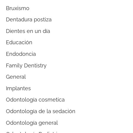
Bruxismo
Dentadura postiza
Dientes en un día
Educación
Endodoncia
Family Dentistry
General
Implantes
Odontología cosmetica
Odontología de la sedación
Odontología general