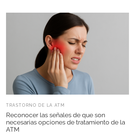
TRASTORNO DE LA ATM
Reconocer las señales de que son
necesarias opciones de tratamiento de la
ATM