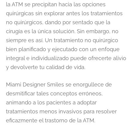
la ATM se precipitan hacia las opciones
quirúrgicas sin explorar antes los tratamientos
no quirúrgicos, dando por sentado que la
cirugía es la única solución. Sin embargo, no
siempre es así. Un tratamiento no quirúrgico
bien planificado y ejecutado con un enfoque
integral e individualizado puede ofrecerte alivio
y devolverte tu calidad de vida.
Miami Designer Smiles se enorgullece de
desmitificar tales conceptos erróneos,
animando a los pacientes a adoptar
tratamientos menos invasivos para resolver
eficazmente el trastorno de la ATM.