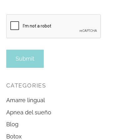
CATEGORIES
Amarre lingual
Apnea del sueño
Blog
Botox