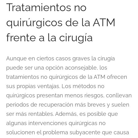
Tratamientos no
quirúrgicos de la ATM
frente a la cirugía
Aunque en ciertos casos graves la cirugía
puede ser una opción aconsejable, los
tratamientos no quirúrgicos de la ATM ofrecen
sus propias ventajas. Los métodos no
quirúrgicos presentan menos riesgos, conllevan
periodos de recuperación más breves y suelen
ser más rentables. Además, es posible que
algunas intervenciones quirúrgicas no
solucionen el problema subyacente que causa