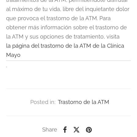
al máximo de tu vida, libre del inquietante dolor
que provoca el trastorno de la ATM. Para
obtener más información sobre el trastorno de
la ATM y sus opciones de tratamiento, visita
la página del trastorno de la ATM de la Clínica
Mayo
.
Posted in:
Trastorno de la ATM
Share