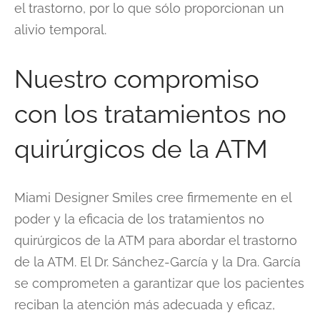
el trastorno, por lo que sólo proporcionan un
alivio temporal.
Nuestro compromiso
con los tratamientos no
quirúrgicos de la ATM
Miami Designer Smiles cree firmemente en el
poder y la eficacia de los tratamientos no
quirúrgicos de la ATM para abordar el trastorno
de la ATM. El Dr. Sánchez-García y la Dra. García
se comprometen a garantizar que los pacientes
reciban la atención más adecuada y eficaz,