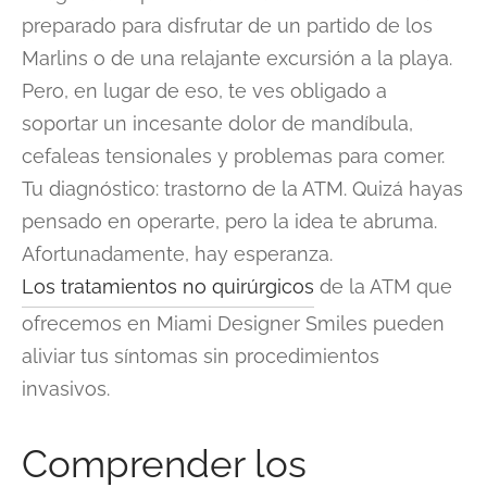
preparado para disfrutar de un partido de los
Marlins o de una relajante excursión a la playa.
Pero, en lugar de eso, te ves obligado a
soportar un incesante dolor de mandíbula,
cefaleas tensionales y problemas para comer.
Tu diagnóstico: trastorno de la ATM. Quizá hayas
pensado en operarte, pero la idea te abruma.
Afortunadamente, hay esperanza.
Los tratamientos no quirúrgicos
de la ATM que
ofrecemos en Miami Designer Smiles pueden
aliviar tus síntomas sin procedimientos
invasivos.
Comprender los