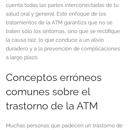
cuenta todas las partes interconectadas de tu
salud oral y general. Este enfoque de los
tratamientos de la ATM garantiza que no se
traten sólo los síntomas, sino que se rectifique
la causa raíz, lo que conduce a un alivio
duradero y a la prevención de complicaciones
a largo plazo.
Conceptos erróneos
comunes sobre el
trastorno de la ATM
Muchas personas que padecen un trastorno de