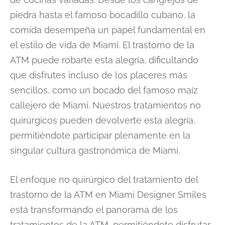
piedra hasta el famoso bocadillo cubano, la
comida desempeña un papel fundamental en
el estilo de vida de Miami. El trastorno de la
ATM puede robarte esta alegría, dificultando
que disfrutes incluso de los placeres más
sencillos, como un bocado del famoso maíz
callejero de Miami. Nuestros tratamientos no
quirúrgicos pueden devolverte esta alegría,
permitiéndote participar plenamente en la
singular cultura gastronómica de Miami.
El enfoque no quirúrgico del tratamiento del
trastorno de la ATM en Miami Designer Smiles
está transformando el panorama de los
tratamientos de la ATM, permitiéndote disfrutar