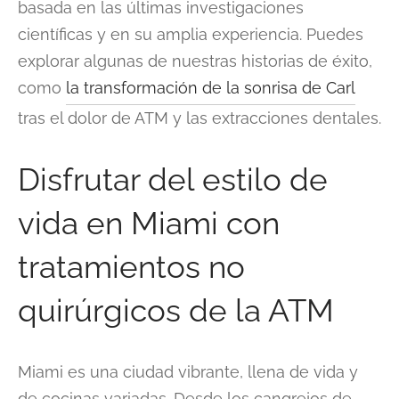
basada en las últimas investigaciones
científicas y en su amplia experiencia. Puedes
explorar algunas de nuestras historias de éxito,
como
la transformación de la sonrisa de Carl
tras el dolor de ATM y las extracciones dentales.
Disfrutar del estilo de
vida en Miami con
tratamientos no
quirúrgicos de la ATM
Miami es una ciudad vibrante, llena de vida y
de cocinas variadas. Desde los cangrejos de