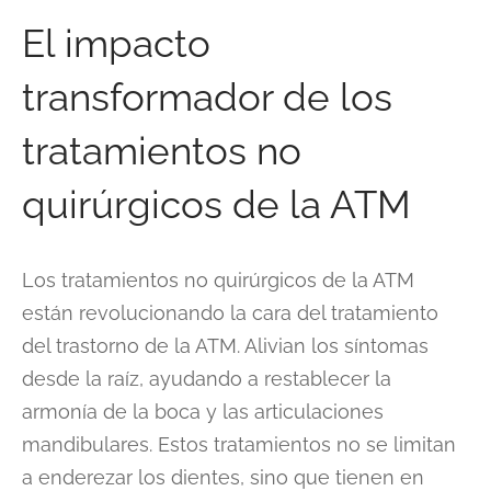
El impacto
transformador de los
tratamientos no
quirúrgicos de la ATM
Los tratamientos no quirúrgicos de la ATM
están revolucionando la cara del tratamiento
del trastorno de la ATM. Alivian los síntomas
desde la raíz, ayudando a restablecer la
armonía de la boca y las articulaciones
mandibulares. Estos tratamientos no se limitan
a enderezar los dientes, sino que tienen en