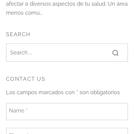
afectar a diversos aspectos de tu salud. Un área
menos comú…
SEARCH
CONTACT US
Los campos marcados con
*
son obligatorios
Name
*