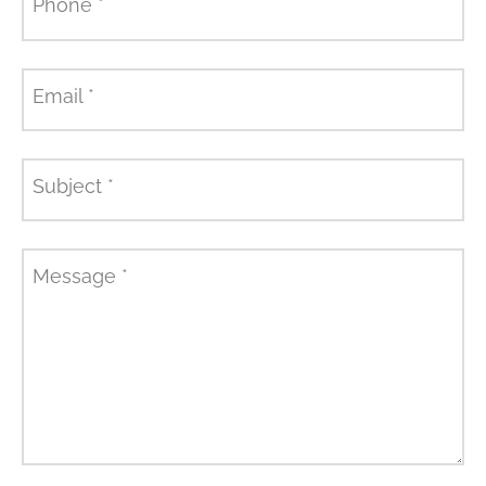
Phone
*
Email
*
Subject
*
Message
*