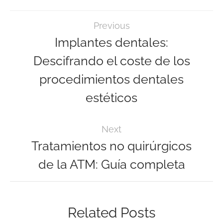
Previous
Implantes dentales:
Descifrando el coste de los
procedimientos dentales
estéticos
Next
Tratamientos no quirúrgicos
de la ATM: Guía completa
Related Posts