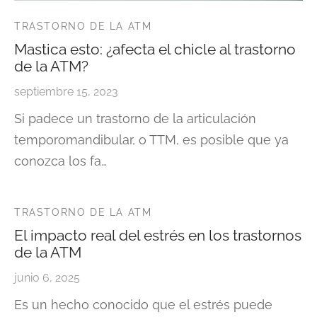
TRASTORNO DE LA ATM
Mastica esto: ¿afecta el chicle al trastorno
de la ATM?
septiembre 15, 2023
Si padece un trastorno de la articulación
temporomandibular, o TTM, es posible que ya
conozca los fa…
TRASTORNO DE LA ATM
El impacto real del estrés en los trastornos
de la ATM
junio 6, 2025
Es un hecho conocido que el estrés puede