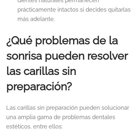
dientes naturales permanecen
prácticamente intactos si decides quitarlas
más adelante.
¿Qué problemas de la
sonrisa pueden resolver
las carillas sin
preparación?
Las carillas sin preparación pueden solucionar
una amplia gama de problemas dentales
estéticos, entre ellos: