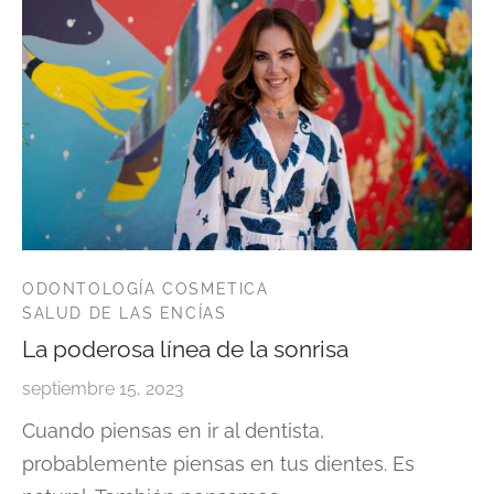
ODONTOLOGÍA COSMETICA
SALUD DE LAS ENCÍAS
La poderosa línea de la sonrisa
septiembre 15, 2023
Cuando piensas en ir al dentista,
probablemente piensas en tus dientes. Es