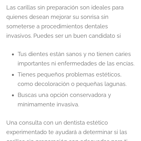
Las carillas sin preparación son ideales para
quienes desean mejorar su sonrisa sin
someterse a procedimientos dentales
invasivos. Puedes ser un buen candidato si
Tus dientes están sanos y no tienen caries
importantes ni enfermedades de las encías.
Tienes pequeños problemas estéticos,
como decoloración o pequeñas lagunas.
Buscas una opción conservadora y
mínimamente invasiva.
Una consulta con un dentista estético
experimentado te ayudará a determinar si las