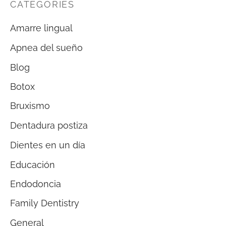
CATEGORIES
Amarre lingual
Apnea del sueño
Blog
Botox
Bruxismo
Dentadura postiza
Dientes en un día
Educación
Endodoncia
Family Dentistry
General