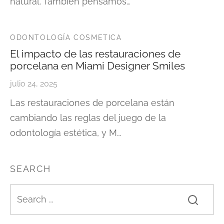
natural. También pensamos…
ODONTOLOGÍA COSMETICA
El impacto de las restauraciones de
porcelana en Miami Designer Smiles
julio 24, 2025
Las restauraciones de porcelana están
cambiando las reglas del juego de la
odontología estética, y M…
SEARCH