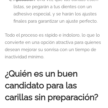
listas, se pegarán a tus dientes con un
adhesivo especial, y se harán los ajustes
finales para garantizar un ajuste perfecto.
Todo el proceso es rápido e indoloro, lo que lo
convierte en una opción atractiva para quienes
desean mejorar su sonrisa con un tiempo de
inactividad mínimo.
¿Quién es un buen
candidato para las
carillas sin preparación?