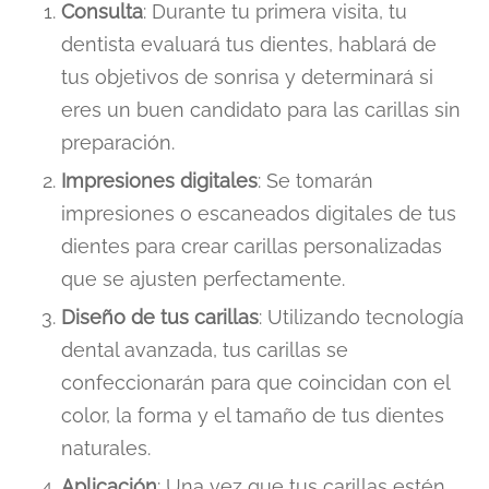
Consulta
: Durante tu primera visita, tu
dentista evaluará tus dientes, hablará de
tus objetivos de sonrisa y determinará si
eres un buen candidato para las carillas sin
preparación.
Impresiones digitales
: Se tomarán
impresiones o escaneados digitales de tus
dientes para crear carillas personalizadas
que se ajusten perfectamente.
Diseño de tus carillas
: Utilizando tecnología
dental avanzada, tus carillas se
confeccionarán para que coincidan con el
color, la forma y el tamaño de tus dientes
naturales.
Aplicación
: Una vez que tus carillas estén