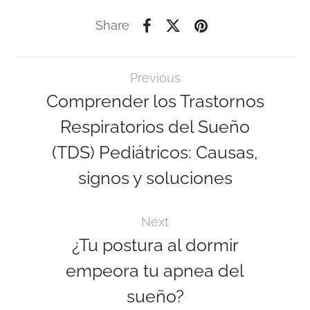
Share
Previous
Comprender los Trastornos
Respiratorios del Sueño
(TDS) Pediátricos: Causas,
signos y soluciones
Next
¿Tu postura al dormir
empeora tu apnea del
sueño?