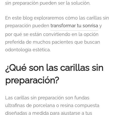
sin preparación pueden ser la solución.
En este blog exploraremos cómo las carillas sin
preparación pueden
transformar tu sonrisa
y
por qué se están convirtiendo en la opción
preferida de muchos pacientes que buscan
odontología estética.
¿Qué son las carillas sin
preparación?
Las carillas sin preparación son fundas
ultrafinas de porcelana o resina compuesta
diseñadas a medida para ajustarse a tus