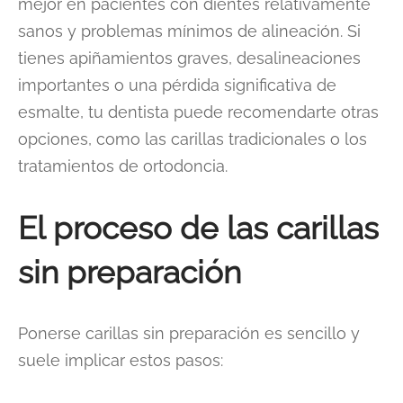
mejor en pacientes con dientes relativamente
sanos y problemas mínimos de alineación. Si
tienes apiñamientos graves, desalineaciones
importantes o una pérdida significativa de
esmalte, tu dentista puede recomendarte otras
opciones, como las carillas tradicionales o los
tratamientos de ortodoncia.
El proceso de las carillas
sin preparación
Ponerse carillas sin preparación es sencillo y
suele implicar estos pasos: