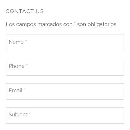
CONTACT US
Los campos marcados con
*
son obligatorios
Name
*
Phone
*
Email
*
Subject
*