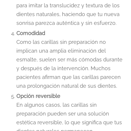
para imitar la translucidez y textura de los
dientes naturales, haciendo que tu nueva
sonrisa parezca auténtica y sin esfuerzo.
Comodidad
Como las carillas sin preparación no
implican una amplia eliminación del
esmalte, suelen ser más cómodas durante
y después de la intervención. Muchos
pacientes afirman que las carillas parecen
una prolongación natural de sus dientes.
Opción reversible
En algunos casos, las carillas sin
preparación pueden ser una solución
estética reversible, lo que significa que tus