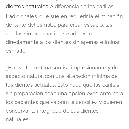
dientes naturales
. A diferencia de las carillas
tradicionales, que suelen requerir la eliminación
de parte del esmalte para crear espacio, las
carillas sin preparación se adhieren
directamente a los dientes sin apenas eliminar
esmalte.
¿El resultado? Una sonrisa impresionante y de
aspecto natural con una alteración mínima de
tus dientes actuales. Esto hace que las carillas
sin preparación sean una opción excelente para
los pacientes que valoran la sencillez y quieren
conservar la integridad de sus dientes
naturales.