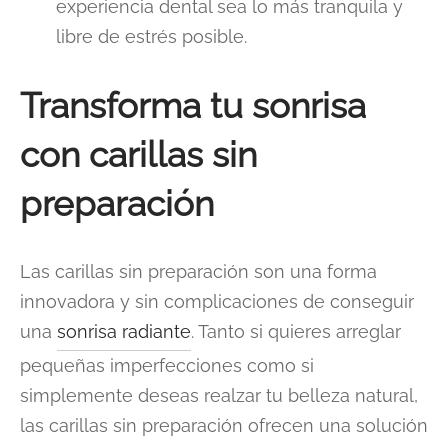
experiencia dental sea lo más tranquila y
libre de estrés posible.
Transforma tu sonrisa
con carillas sin
preparación
Las carillas sin preparación son una forma
innovadora y sin complicaciones de conseguir
una
sonrisa radiante
. Tanto si quieres arreglar
pequeñas imperfecciones como si
simplemente deseas realzar tu belleza natural,
las carillas sin preparación ofrecen una solución