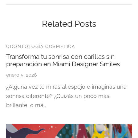
Related Posts
ODONTOLOGÍA COSMETICA
Transforma tu sonrisa con carillas sin
preparación en Miami Designer Smiles
enero 5, 2026
¿Alguna vez te miras al espejo e imaginas una
sonrisa diferente? ¿Quizás un poco más
brillante, o má…