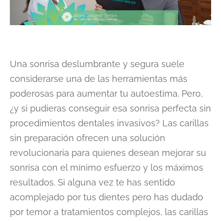
Una sonrisa deslumbrante y segura suele
considerarse una de las herramientas más
poderosas para aumentar tu autoestima. Pero,
¿y si pudieras conseguir esa sonrisa perfecta sin
procedimientos dentales invasivos? Las carillas
sin preparación ofrecen una solución
revolucionaria para quienes desean mejorar su
sonrisa con el mínimo esfuerzo y los máximos
resultados. Si alguna vez te has sentido
acomplejado por tus dientes pero has dudado
por temor a tratamientos complejos, las carillas