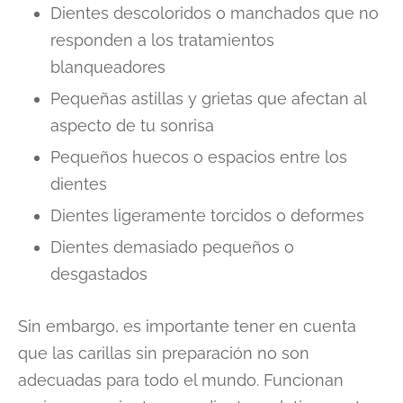
Dientes descoloridos o manchados que no
responden a los tratamientos
blanqueadores
Pequeñas astillas y grietas que afectan al
aspecto de tu sonrisa
Pequeños huecos o espacios entre los
dientes
Dientes ligeramente torcidos o deformes
Dientes demasiado pequeños o
desgastados
Sin embargo, es importante tener en cuenta
que las carillas sin preparación no son
adecuadas para todo el mundo. Funcionan