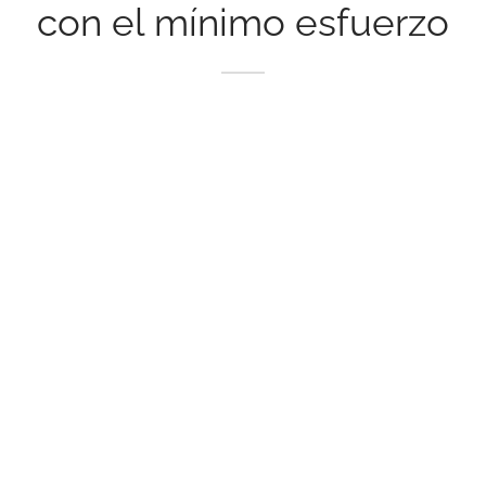
con el mínimo esfuerzo