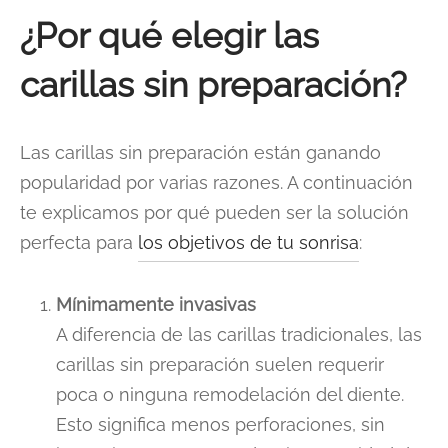
¿Por qué elegir las
carillas sin preparación?
Las carillas sin preparación están ganando
popularidad por varias razones. A continuación
te explicamos por qué pueden ser la solución
perfecta para
los objetivos de tu sonrisa
:
Mínimamente invasivas
A diferencia de las carillas tradicionales, las
carillas sin preparación suelen requerir
poca o ninguna remodelación del diente.
Esto significa menos perforaciones, sin