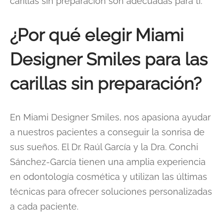
carillas sin preparación son adecuadas para ti.
¿Por qué elegir Miami
Designer Smiles para las
carillas sin preparación?
En Miami Designer Smiles, nos apasiona ayudar
a nuestros pacientes a conseguir la sonrisa de
sus sueños. El Dr. Raúl García y la Dra. Conchi
Sánchez-García tienen una amplia experiencia
en odontología cosmética y utilizan las últimas
técnicas para ofrecer soluciones personalizadas
a cada paciente.