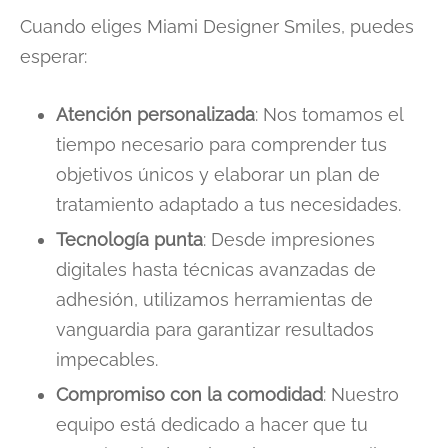
Cuando eliges Miami Designer Smiles, puedes
esperar:
Atención personalizada
: Nos tomamos el
tiempo necesario para comprender tus
objetivos únicos y elaborar un plan de
tratamiento adaptado a tus necesidades.
Tecnología punta
: Desde impresiones
digitales hasta técnicas avanzadas de
adhesión, utilizamos herramientas de
vanguardia para garantizar resultados
impecables.
Compromiso con la comodidad
: Nuestro
equipo está dedicado a hacer que tu