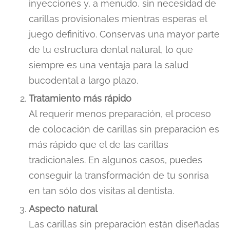
inyecciones y, a menudo, sin necesidad de
carillas provisionales mientras esperas el
juego definitivo. Conservas una mayor parte
de tu estructura dental natural, lo que
siempre es una ventaja para la salud
bucodental a largo plazo.
Tratamiento más rápido
Al requerir menos preparación, el proceso
de colocación de carillas sin preparación es
más rápido que el de las carillas
tradicionales. En algunos casos, puedes
conseguir la transformación de tu sonrisa
en tan sólo dos visitas al dentista.
Aspecto natural
Las carillas sin preparación están diseñadas