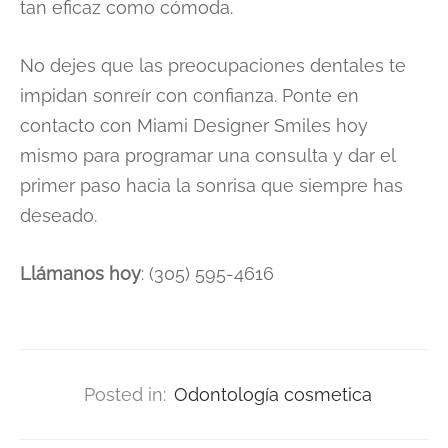
tan eficaz como cómoda.
No dejes que las preocupaciones dentales te
impidan sonreír con confianza. Ponte en
contacto con Miami Designer Smiles hoy
mismo para programar una consulta y dar el
primer paso hacia la sonrisa que siempre has
deseado.
Llámanos hoy
: (305) 595-4616
Posted in:
Odontología cosmetica