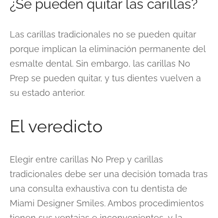
¿Se pueden quitar las carillas?
Las carillas tradicionales no se pueden quitar
porque implican la eliminación permanente del
esmalte dental. Sin embargo, las carillas No
Prep se pueden quitar, y tus dientes vuelven a
su estado anterior.
El veredicto
Elegir entre carillas No Prep y carillas
tradicionales debe ser una decisión tomada tras
una consulta exhaustiva con tu dentista de
Miami Designer Smiles. Ambos procedimientos
tienen sus ventajas e inconvenientes, y la