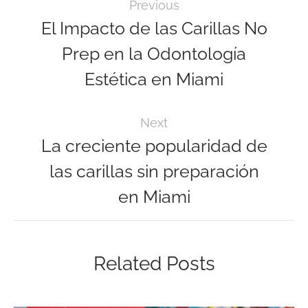
Previous
El Impacto de las Carillas No
Prep en la Odontología
Estética en Miami
Next
La creciente popularidad de
las carillas sin preparación
en Miami
Related Posts