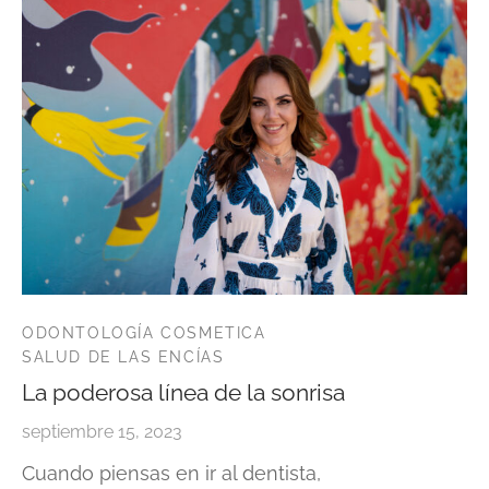
ODONTOLOGÍA COSMETICA
SALUD DE LAS ENCÍAS
La poderosa línea de la sonrisa
septiembre 15, 2023
Cuando piensas en ir al dentista,