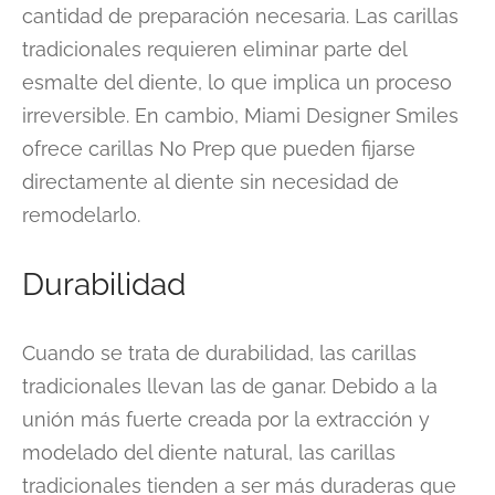
cantidad de preparación necesaria. Las carillas
tradicionales requieren eliminar parte del
esmalte del diente, lo que implica un proceso
irreversible. En cambio, Miami Designer Smiles
ofrece carillas No Prep que pueden fijarse
directamente al diente sin necesidad de
remodelarlo.
Durabilidad
Cuando se trata de durabilidad, las carillas
tradicionales llevan las de ganar. Debido a la
unión más fuerte creada por la extracción y
modelado del diente natural, las carillas
tradicionales tienden a ser más duraderas que