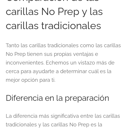
carillas No Prep y las
carillas tradicionales
Tanto las carillas tradicionales como las carillas
No Prep tienen sus propias ventajas e
inconvenientes. Echemos un vistazo más de
cerca para ayudarte a determinar cuál es la
mejor opción para ti.
Diferencia en la preparación
La diferencia más significativa entre las carillas
tradicionales y las carillas No Prep es la