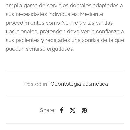
amplia gama de servicios dentales adaptados a
sus necesidades individuales. Mediante
procedimientos como No Prep y las carillas
tradicionales, pretenden devolver la confianza a
sus pacientes y regalarles una sonrisa de la que
puedan sentirse orgullosos.
Posted in:
Odontología cosmetica
Share