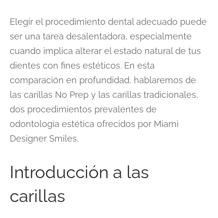
Elegir el procedimiento dental adecuado puede
ser una tarea desalentadora, especialmente
cuando implica alterar el estado natural de tus
dientes con fines estéticos. En esta
comparación en profundidad, hablaremos de
las carillas No Prep y las carillas tradicionales,
dos procedimientos prevalentes de
odontología estética ofrecidos por Miami
Designer Smiles.
Introducción a las
carillas