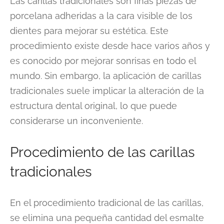
Las carillas tradicionales son finas piezas de
porcelana adheridas a la cara visible de los
dientes para mejorar su estética. Este
procedimiento existe desde hace varios años y
es conocido por mejorar sonrisas en todo el
mundo. Sin embargo, la aplicación de carillas
tradicionales suele implicar la alteración de la
estructura dental original, lo que puede
considerarse un inconveniente.
Procedimiento de las carillas
tradicionales
En el procedimiento tradicional de las carillas,
se elimina una pequeña cantidad del esmalte