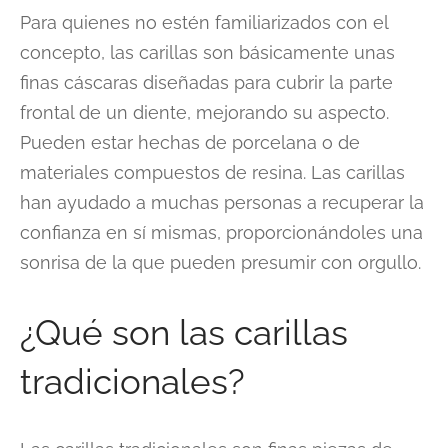
Para quienes no estén familiarizados con el
concepto, las carillas son básicamente unas
finas cáscaras diseñadas para cubrir la parte
frontal de un diente, mejorando su aspecto.
Pueden estar hechas de porcelana o de
materiales compuestos de resina. Las carillas
han ayudado a muchas personas a recuperar la
confianza en sí mismas, proporcionándoles una
sonrisa de la que pueden presumir con orgullo.
¿Qué son las carillas
tradicionales?