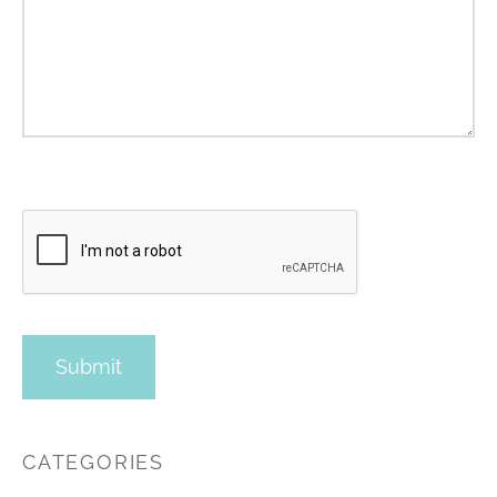
CATEGORIES