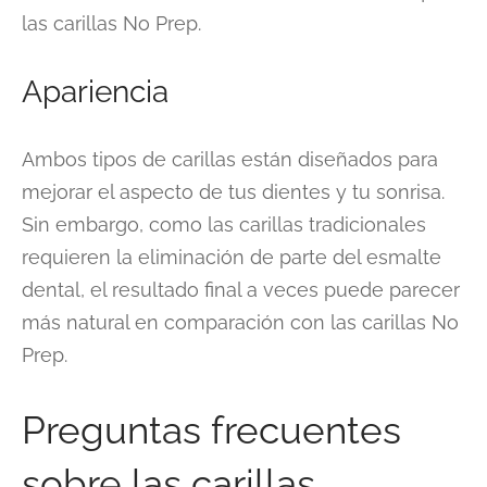
las carillas No Prep.
Apariencia
Ambos tipos de carillas están diseñados para
mejorar el aspecto de tus dientes y tu sonrisa.
Sin embargo, como las carillas tradicionales
requieren la eliminación de parte del esmalte
dental, el resultado final a veces puede parecer
más natural en comparación con las carillas No
Prep.
Preguntas frecuentes
sobre las carillas