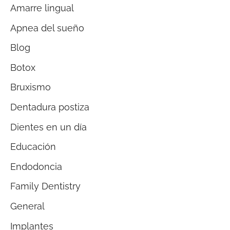
Amarre lingual
Apnea del sueño
Blog
Botox
Bruxismo
Dentadura postiza
Dientes en un día
Educación
Endodoncia
Family Dentistry
General
Implantes