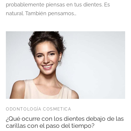
probablemente piensas en tus dientes. Es
natural. También pensamos…
ODONTOLOGÍA COSMETICA
¿Qué ocurre con los dientes debajo de las
carillas con el paso del tiempo?