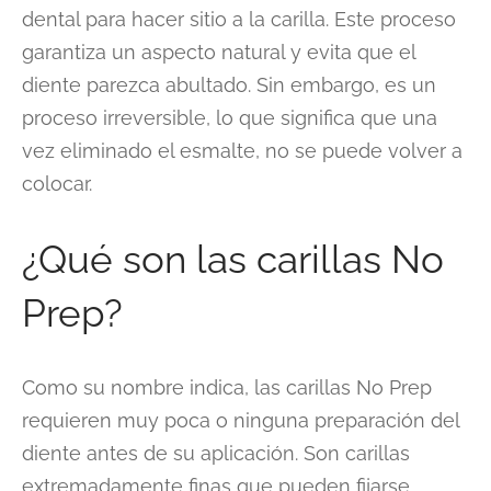
dental para hacer sitio a la carilla. Este proceso
garantiza un aspecto natural y evita que el
diente parezca abultado. Sin embargo, es un
proceso irreversible, lo que significa que una
vez eliminado el esmalte, no se puede volver a
colocar.
¿Qué son las carillas No
Prep?
Como su nombre indica, las carillas No Prep
requieren muy poca o ninguna preparación del
diente antes de su aplicación. Son carillas
extremadamente finas que pueden fijarse