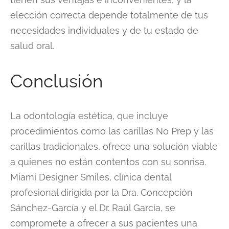
elección correcta depende totalmente de tus
necesidades individuales y de tu estado de
salud oral.
Conclusión
La odontología estética, que incluye
procedimientos como las carillas No Prep y las
carillas tradicionales, ofrece una solución viable
a quienes no están contentos con su sonrisa.
Miami Designer Smiles, clínica dental
profesional dirigida por la Dra. Concepción
Sánchez-García y el Dr. Raúl García, se
compromete a ofrecer a sus pacientes una