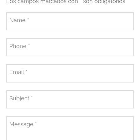
Los campos marcados con
*
son obligatorios
Name
*
Phone
*
Email
*
Subject
*
Message
*