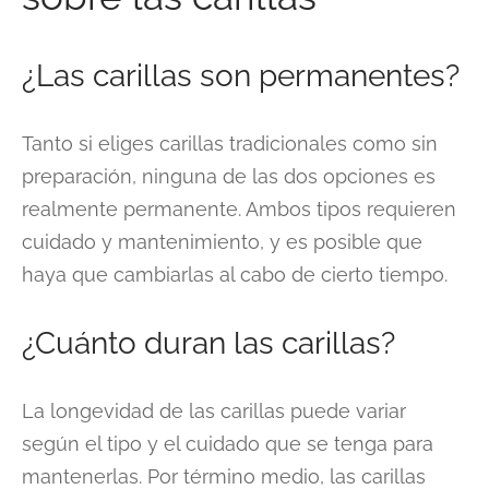
¿Las carillas son permanentes?
Tanto si eliges carillas tradicionales como sin
preparación, ninguna de las dos opciones es
realmente permanente. Ambos tipos requieren
cuidado y mantenimiento, y es posible que
haya que cambiarlas al cabo de cierto tiempo.
¿Cuánto duran las carillas?
La longevidad de las carillas puede variar
según el tipo y el cuidado que se tenga para
mantenerlas. Por término medio, las carillas