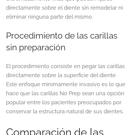
directamente sobre el diente sin remodelar ni
eliminar ninguna parte del mismo.
Procedimiento de las carillas
sin preparación
El procedimiento consiste en pegar las carillas
directamente sobre la superficie del diente.
Este enfoque mínimamente invasivo es lo que
hace que las carillas No Prep sean una opción
popular entre los pacientes preocupados por
conservar la estructura natural de sus dientes.
Comparación de las