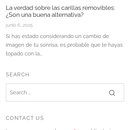
La verdad sobre las carillas removibles:
¿Son una buena alternativa?
junio 6, 2025
Si has estado considerando un cambio de
imagen de tu sonrisa, es probable que te hayas
topado con la…
SEARCH
CONTACT US