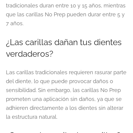
tradicionales duran entre 10 y 15 años, mientras
que las carillas No Prep pueden durar entre 5 y
7 años.
¿Las carillas dañan tus dientes
verdaderos?
Las carillas tradicionales requieren rasurar parte
del diente, lo que puede provocar daños o
sensibilidad. Sin embargo, las carillas No Prep
prometen una aplicación sin daños, ya que se
adhieren directamente a los dientes sin alterar
la estructura natural.