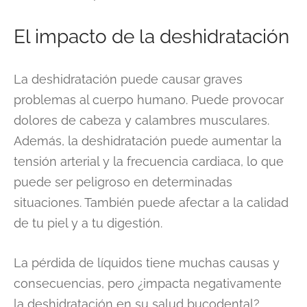
El impacto de la deshidratación
La deshidratación puede causar graves
problemas al cuerpo humano. Puede provocar
dolores de cabeza y calambres musculares.
Además, la deshidratación puede aumentar la
tensión arterial y la frecuencia cardiaca, lo que
puede ser peligroso en determinadas
situaciones. También puede afectar a la calidad
de tu piel y a tu digestión.
La pérdida de líquidos tiene muchas causas y
consecuencias, pero ¿impacta negativamente
la deshidratación en su salud bucodental?