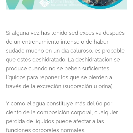
Si alguna vez has tenido sed excesiva después
de un entrenamiento intenso o de haber
sudado mucho en un día caluroso, es probable
que estés deshidratado. La deshidratación se
produce cuando no se beben suficientes
líquidos para reponer los que se pierden a
través de la excreción (sudoración u orina).
Y como el agua constituye más del 60 por
ciento de la composición corporal, cualquier
pérdida de líquidos puede afectar a las
funciones corporales normales.