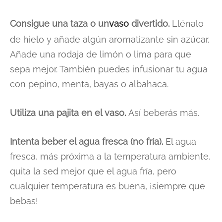
Consigue una taza o un
vaso
divertido.
Llénalo
de hielo y añade algún aromatizante sin azúcar.
Añade una rodaja de limón o lima para que
sepa mejor. También puedes infusionar tu agua
con pepino, menta, bayas o albahaca.
Utiliza una pajita en el vaso.
Así beberás más.
Intenta beber el agua fresca (no fría).
El agua
fresca, más próxima a la temperatura ambiente,
quita la sed mejor que el agua fría, pero
cualquier temperatura es buena, ¡siempre que
bebas!