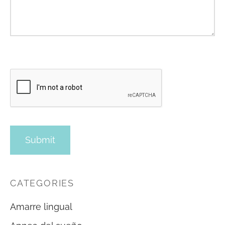
CATEGORIES
Amarre lingual