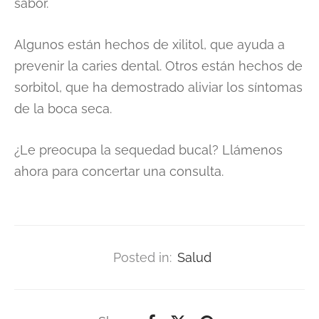
sabor.
Algunos están hechos de xilitol, que ayuda a
prevenir la caries dental. Otros están hechos de
sorbitol, que ha demostrado aliviar los síntomas
de la boca seca.
¿Le preocupa la sequedad bucal? Llámenos
ahora para concertar una consulta.
Posted in:
Salud