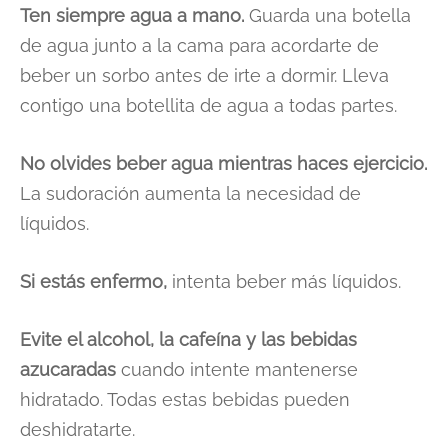
Ten siempre agua a mano.
Guarda una botella
de agua junto a la cama para acordarte de
beber un sorbo antes de irte a dormir. Lleva
contigo una botellita de agua a todas partes.
No olvides beber agua mientras haces ejercicio.
La sudoración aumenta la necesidad de
líquidos.
Si estás enfermo,
intenta beber más líquidos.
Evite el alcohol, la cafeína y las bebidas
azucaradas
cuando intente mantenerse
hidratado. Todas estas bebidas pueden
deshidratarte.