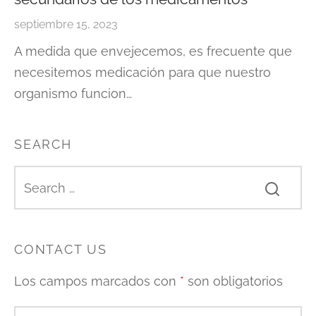
septiembre 15, 2023
A medida que envejecemos, es frecuente que
necesitemos medicación para que nuestro
organismo funcion…
SEARCH
CONTACT US
Los campos marcados con
*
son obligatorios