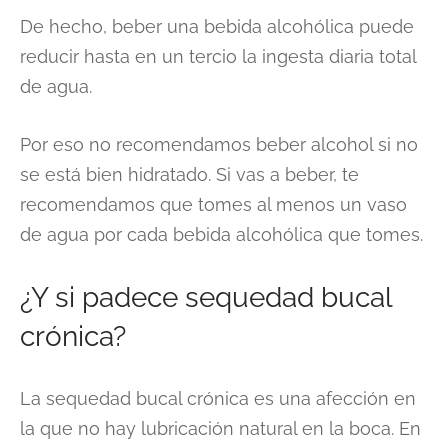
De hecho, beber una bebida alcohólica puede
reducir hasta en un tercio la ingesta diaria total
de agua.
Por eso no recomendamos beber alcohol si no
se está bien hidratado. Si vas a beber, te
recomendamos que tomes al menos un vaso
de agua por cada bebida alcohólica que tomes.
¿Y si padece sequedad bucal
crónica?
La sequedad bucal crónica es una afección en
la que no hay lubricación natural en la boca. En