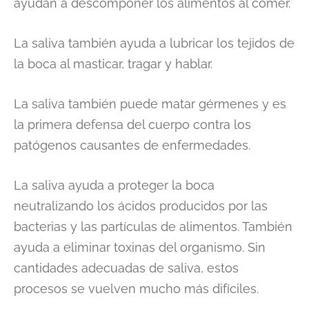
ayudan a descomponer los alimentos al comer.
La saliva también ayuda a lubricar los tejidos de
la boca al masticar, tragar y hablar.
La saliva también puede matar gérmenes y es
la primera defensa del cuerpo contra los
patógenos causantes de enfermedades.
La saliva ayuda a proteger la boca
neutralizando los ácidos producidos por las
bacterias y las partículas de alimentos. También
ayuda a eliminar toxinas del organismo. Sin
cantidades adecuadas de saliva, estos
procesos se vuelven mucho más difíciles.