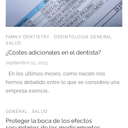
FAMILY DENTISTRY
ODONTOLOGÍA GENERAL
SALUD
¿Costes adicionales en el dentista?
septiembre 15, 2023
En los últimos meses, como nación nos
hemos debatido entre lo que se considera una
empresa esencia…
GENERAL
SALUD
Proteger la boca de los efectos
secundarios de los medicamentos