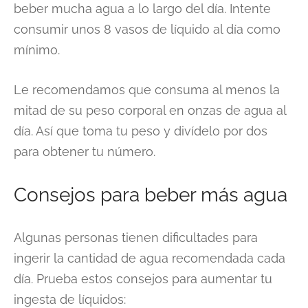
beber mucha agua a lo largo del día. Intente
consumir unos 8 vasos de líquido al día como
mínimo.
Le recomendamos que consuma al menos la
mitad de su peso corporal en onzas de agua al
día. Así que toma tu peso y divídelo por dos
para obtener tu número.
Consejos para beber más agua
Algunas personas tienen dificultades para
ingerir la cantidad de agua recomendada cada
día. Prueba estos consejos para aumentar tu
ingesta de líquidos: