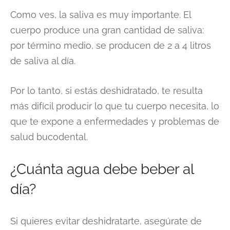
Como ves, la saliva es muy importante. El
cuerpo produce una gran cantidad de saliva:
por término medio, se producen de 2 a 4 litros
de saliva al día.
Por lo tanto, si estás deshidratado, te resulta
más difícil producir lo que tu cuerpo necesita, lo
que te expone a enfermedades y problemas de
salud bucodental.
¿Cuánta agua debe beber al
día?
Si quieres evitar deshidratarte, asegúrate de