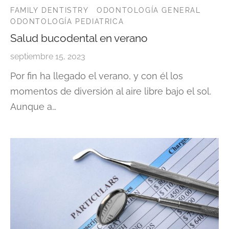
FAMILY DENTISTRY
ODONTOLOGÍA GENERAL
ODONTOLOGÍA PEDIATRICA
Salud bucodental en verano
septiembre 15, 2023
Por fin ha llegado el verano, y con él los
momentos de diversión al aire libre bajo el sol.
Aunque a…