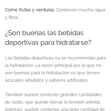
Come frutas y verduras.
Contienen mucha agua
y fibra.
¿Son buenas las bebidas
deportivas para hidratarse?
Las bebidas deportivas no se recomiendan para
la hidratación. La razón principal por la que no
son buenos para la hidratación es que tienen
azúcares añadidos y sabores artificiales.
También suelen contener grandes cantidades
de sodio, que puede elevar la tensión arterial.
Además, suelen contener una gran cantidad de