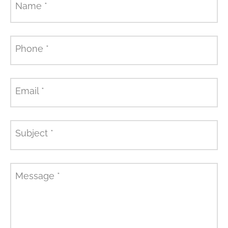
Name
*
Phone
*
Email
*
Subject
*
Message
*