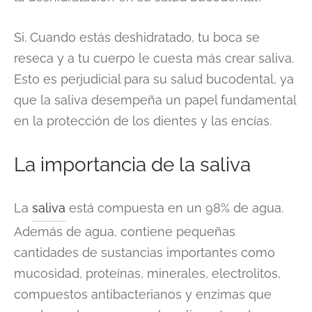
Si. Cuando estás deshidratado, tu boca se
reseca y a tu cuerpo le cuesta más crear saliva.
Esto es perjudicial para su salud bucodental, ya
que la saliva desempeña un papel fundamental
en la protección de los dientes y las encías.
La importancia de la saliva
La
saliva
está compuesta en un 98% de agua.
Además de agua, contiene pequeñas
cantidades de sustancias importantes como
mucosidad, proteínas, minerales, electrolitos,
compuestos antibacterianos y enzimas que