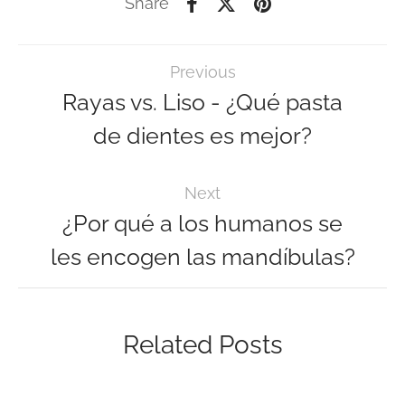
Share
Previous
Rayas vs. Liso - ¿Qué pasta
de dientes es mejor?
Next
¿Por qué a los humanos se
les encogen las mandíbulas?
Related Posts